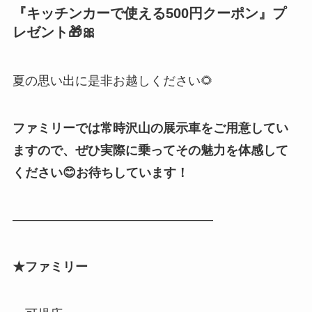
『
キッチンカーで使える500円クーポン
』プ
レゼント🎁🎀
夏の思い出に是非お越しください🌻
ファミリーでは常時沢山の展示車をご用意してい
ますので、ぜひ実際に乗ってその魅力を体感して
ください😊お待ちしています！
————————————————
★ファミリー