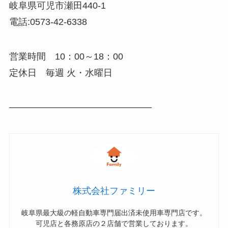
岐阜県可児市瀬田440-1
電話:0573-42-6338
営業時間 10：00～18：00
定休日 毎週 火・水曜日
———————————————–
株式会社ファミリー
岐阜県最大級の軽自動車専門届出済未使用車専門店です。
可児店と各務原店の２店舗で営業しております。