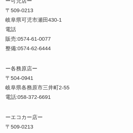
ー可児店ー
〒509-0213
岐阜県可児市瀬田430-1
電話
販売:0574-61-0077
整備:0574-62-6444
ー各務原店ー
〒504-0941
岐阜県各務原市三井町2-55
電話:058-372-6691
ーエコカー店ー
〒509-0213