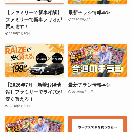
【ファミリーで新車相談】
最新チラシ情報🚗✨
ファミリーで新車ソリオが
2026年6月26日
買えます！
2026年6月30日
【2026年7月 新着お得情
最新チラシ情報🚗✨
報】ファミリーでライズが
2026年6月18日
安く買える！
2026年6月22日