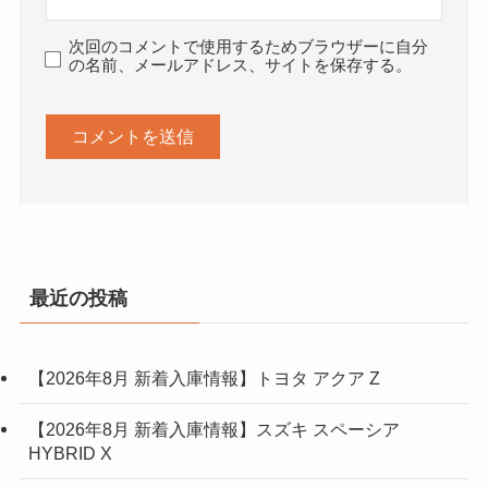
次回のコメントで使用するためブラウザーに自分
の名前、メールアドレス、サイトを保存する。
最近の投稿
【2026年8月 新着入庫情報】トヨタ アクア Z
【2026年8月 新着入庫情報】スズキ スペーシア
HYBRID X