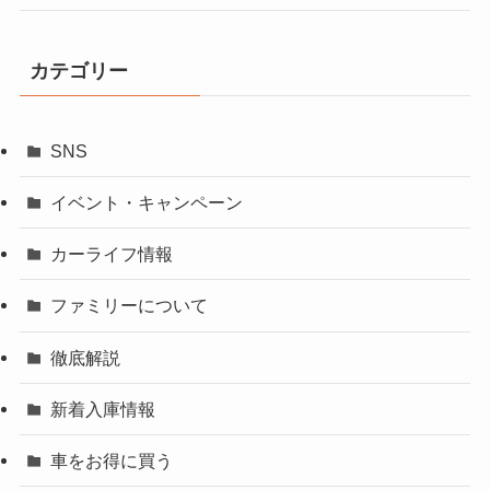
カテゴリー
SNS
イベント・キャンペーン
カーライフ情報
ファミリーについて
徹底解説
新着入庫情報
車をお得に買う