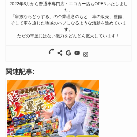
2022年6月から普通車専門店・エコカー店もOPENいたしまし
た。
「家族ならどうする」の企業理念のもと、車の販売、整備、
そして車を通じた地域のハブになるような活動を進めていま
す。
ただの車屋にはない魅力をどんどん拡大しています！
関連記事: