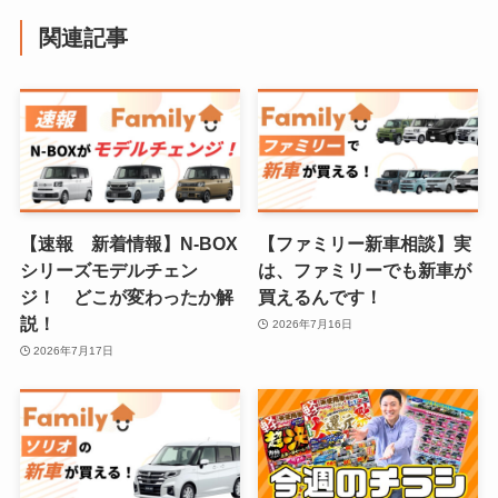
関連記事
【速報 新着情報】N-BOX
【ファミリー新車相談】実
シリーズモデルチェン
は、ファミリーでも新車が
ジ！ どこが変わったか解
買えるんです！
説！
2026年7月16日
2026年7月17日