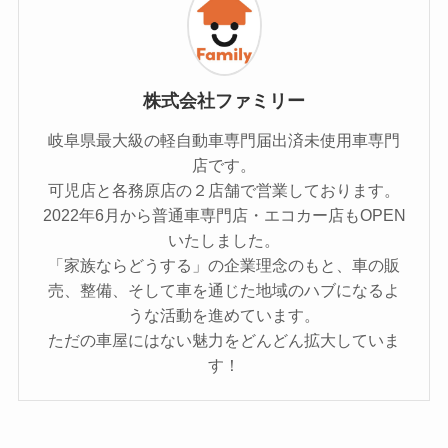
株式会社ファミリー
岐阜県最大級の軽自動車専門届出済未使用車専門
店です。
可児店と各務原店の２店舗で営業しております。
2022年6月から普通車専門店・エコカー店もOPEN
いたしました。
「家族ならどうする」の企業理念のもと、車の販
売、整備、そして車を通じた地域のハブになるよ
うな活動を進めています。
ただの車屋にはない魅力をどんどん拡大していま
す！