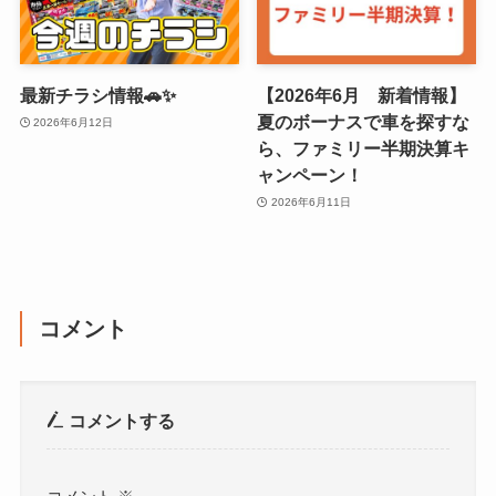
最新チラシ情報🚗✨
【2026年6月 新着情報】
夏のボーナスで車を探すな
2026年6月12日
ら、ファミリー半期決算キ
ャンペーン！
2026年6月11日
コメント
コメントする