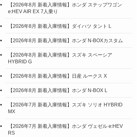
【2026年8月 新着入庫情報】ホンダ ステップワゴン
e:HEV AIR EX 7人乗り
【2026年8月 新着入庫情報】ダイハツ タント L
【2026年8月 新着入庫情報】ホンダ N-BOXカスタム
【2026年8月 新着入庫情報】スズキ スペーシア
HYBRID G
【2026年8月 新着入庫情報】日産 ルークス X
【2026年8月 新着入庫情報】ホンダ N-BOX L
【2026年7月 新着入庫情報】スズキ ソリオ HYBRID
MX
【2026年7月 新着入庫情報】ホンダ ヴェゼル e:HEV
RS