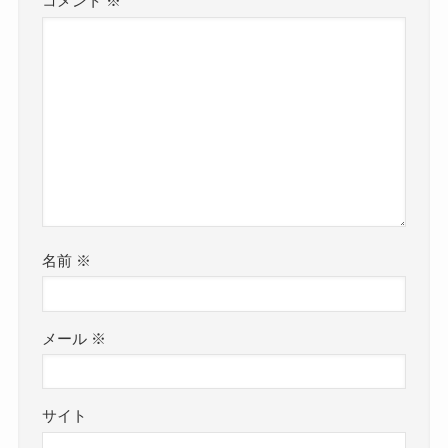
コメント
※
名前
※
メール
※
サイト