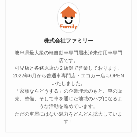
株式会社ファミリー
岐阜県最大級の軽自動車専門届出済未使用車専門
店です。
可児店と各務原店の２店舗で営業しております。
2022年6月から普通車専門店・エコカー店もOPEN
いたしました。
「家族ならどうする」の企業理念のもと、車の販
売、整備、そして車を通じた地域のハブになるよ
うな活動を進めています。
ただの車屋にはない魅力をどんどん拡大していま
す！