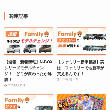
関連記事
【速報 新着情報】N-BOX
【ファミリー新車相談】実
シリーズモデルチェン
は、ファミリーでも新車が
ジ！ どこが変わったか解
買えるんです！
説！
2026年7月16日
2026年7月17日