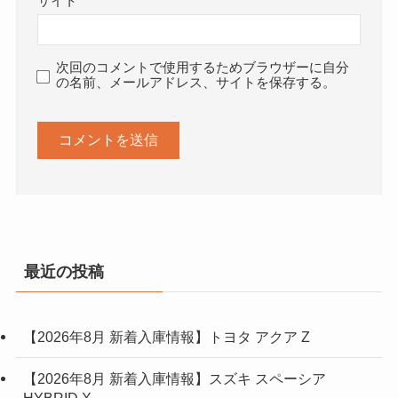
サイト
次回のコメントで使用するためブラウザーに自分
の名前、メールアドレス、サイトを保存する。
最近の投稿
【2026年8月 新着入庫情報】トヨタ アクア Z
【2026年8月 新着入庫情報】スズキ スペーシア