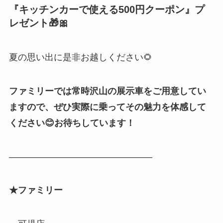
『
キッチンカーで使える500円クーポン
』プ
レゼント🎁🎀
夏の思い出に是非お越しください🌻
ファミリーでは常時沢山の展示車をご用意してい
ますので、ぜひ実際に乗ってその魅力を体感して
ください😊お待ちしています！
————————————————
★ファミリー