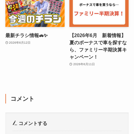
最新チラシ情報🚗✨
【2026年6月 新着情報】
夏のボーナスで車を探すな
2026年6月12日
ら、ファミリー半期決算キ
ャンペーン！
2026年6月11日
コメント
コメントする