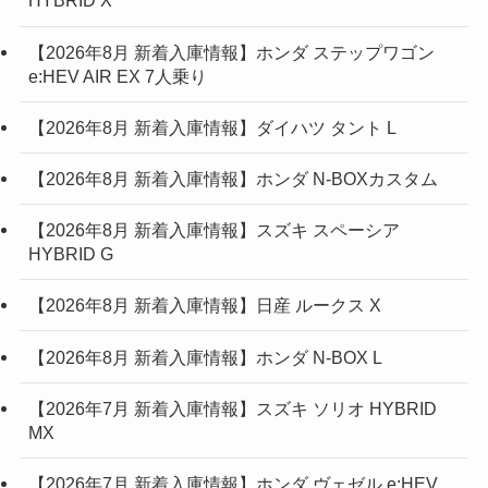
HYBRID X
【2026年8月 新着入庫情報】ホンダ ステップワゴン
e:HEV AIR EX 7人乗り
【2026年8月 新着入庫情報】ダイハツ タント L
【2026年8月 新着入庫情報】ホンダ N-BOXカスタム
【2026年8月 新着入庫情報】スズキ スペーシア
HYBRID G
【2026年8月 新着入庫情報】日産 ルークス X
【2026年8月 新着入庫情報】ホンダ N-BOX L
【2026年7月 新着入庫情報】スズキ ソリオ HYBRID
MX
【2026年7月 新着入庫情報】ホンダ ヴェゼル e:HEV