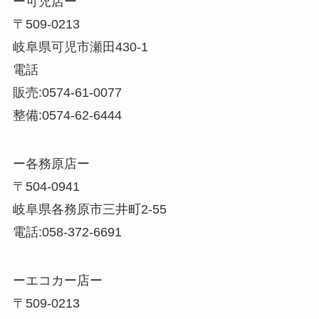
ー可児店ー
〒509-0213
岐阜県可児市瀬田430-1
電話
販売:0574-61-0077
整備:0574-62-6444
ー各務原店ー
〒504-0941
岐阜県各務原市三井町2-55
電話:058-372-6691
ーエコカー店ー
〒509-0213