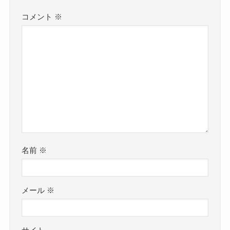
コメント
※
名前
※
メール
※