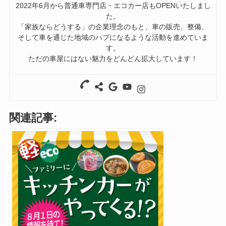
2022年6月から普通車専門店・エコカー店もOPENいたしまし
た。
「家族ならどうする」の企業理念のもと、車の販売、整備、
そして車を通じた地域のハブになるような活動を進めていま
す。
ただの車屋にはない魅力をどんどん拡大しています！
関連記事: