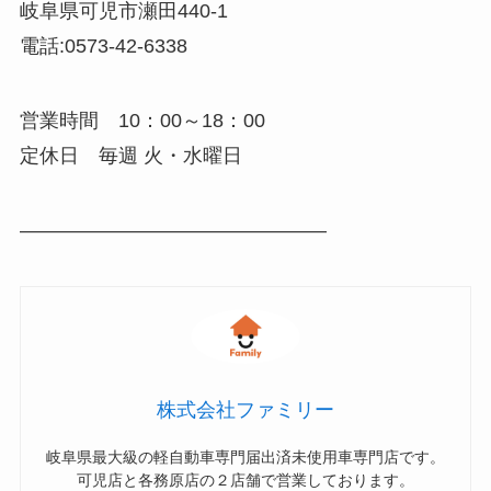
岐阜県可児市瀬田440-1
電話:0573-42-6338
営業時間 10：00～18：00
定休日 毎週 火・水曜日
———————————————–
株式会社ファミリー
岐阜県最大級の軽自動車専門届出済未使用車専門店です。
可児店と各務原店の２店舗で営業しております。