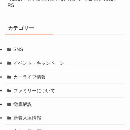
RS
カテゴリー
SNS
イベント・キャンペーン
カーライフ情報
ファミリーについて
徹底解説
新着入庫情報