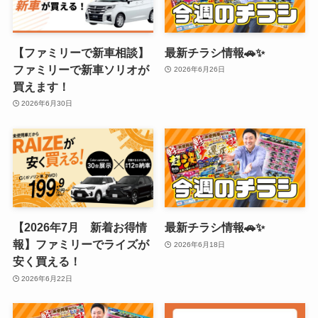
【ファミリーで新車相談】
最新チラシ情報🚗✨
ファミリーで新車ソリオが
2026年6月26日
買えます！
2026年6月30日
【2026年7月 新着お得情
最新チラシ情報🚗✨
報】ファミリーでライズが
2026年6月18日
安く買える！
2026年6月22日