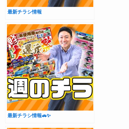
最新チラシ情報
最新チラシ情報🚗✨