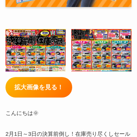
拡大画像を見る！
こんにちは🌞
2月1日～3日の決算前倒し！在庫売り尽くしセール