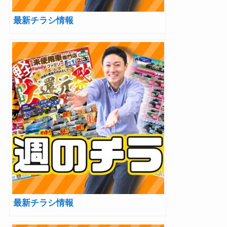
最新チラシ情報
最新チラシ情報