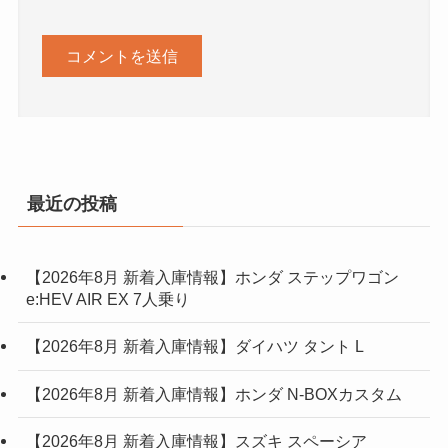
最近の投稿
【2026年8月 新着入庫情報】ホンダ ステップワゴン
e:HEV AIR EX 7人乗り
【2026年8月 新着入庫情報】ダイハツ タント L
【2026年8月 新着入庫情報】ホンダ N-BOXカスタム
【2026年8月 新着入庫情報】スズキ スペーシア