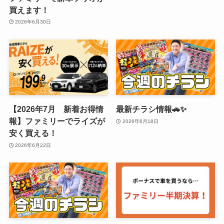
買えます！
2026年6月30日
【2026年7月 新着お得情
最新チラシ情報🚗✨
報】ファミリーでライズが
2026年6月18日
安く買える！
2026年6月22日