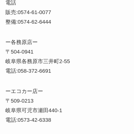
電話
販売:0574-61-0077
整備:0574-62-6444
ー各務原店ー
〒504-0941
岐阜県各務原市三井町2-55
電話:058-372-6691
ーエコカー店ー
〒509-0213
岐阜県可児市瀬田440-1
電話:0573-42-6338