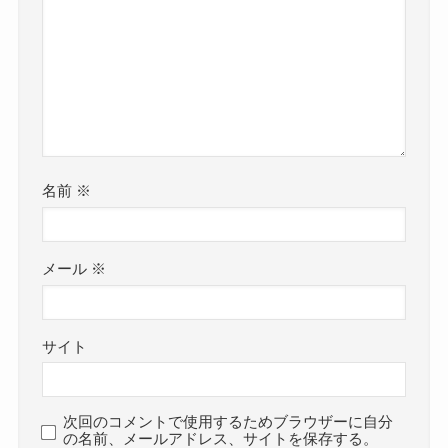
名前
※
メール
※
サイト
次回のコメントで使用するためブラウザーに自分
の名前、メールアドレス、サイトを保存する。