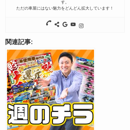
す。
ただの車屋にはない魅力をどんどん拡大しています！
関連記事: