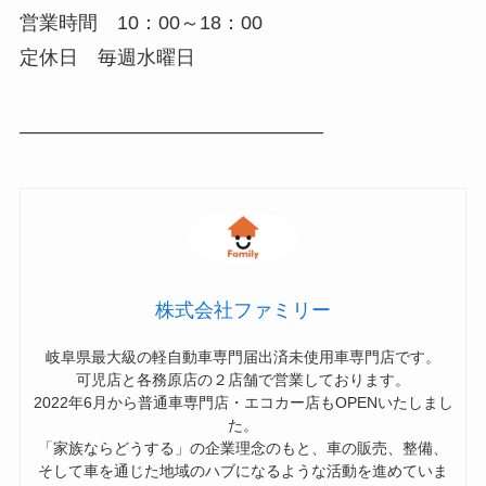
営業時間 10：00～18：00
定休日 毎週水曜日
———————————————–
株式会社ファミリー
岐阜県最大級の軽自動車専門届出済未使用車専門店です。
可児店と各務原店の２店舗で営業しております。
2022年6月から普通車専門店・エコカー店もOPENいたしまし
た。
「家族ならどうする」の企業理念のもと、車の販売、整備、
そして車を通じた地域のハブになるような活動を進めていま