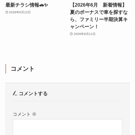
最新チラシ情報🚗✨
【2026年6月 新着情報】
夏のボーナスで車を探すな
2026年6月12日
ら、ファミリー半期決算キ
ャンペーン！
2026年6月11日
コメント
コメントする
コメント
※