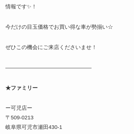
情報です✨！
今だけの目玉価格でお買い得な車が勢揃い☆
ぜひこの機会にご来店くださいませ！
————————————————
★ファミリー
ー可児店ー
〒509-0213
岐阜県可児市瀬田430-1