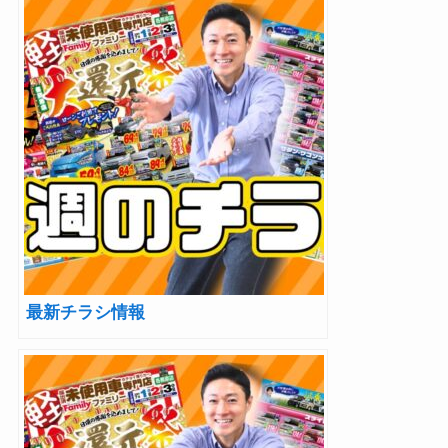
最新チラシ情報