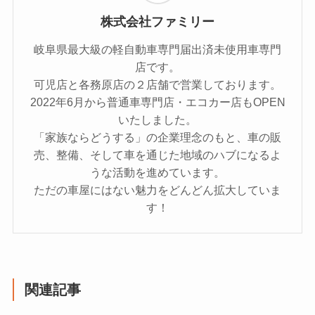
株式会社ファミリー
岐阜県最大級の軽自動車専門届出済未使用車専門
店です。
可児店と各務原店の２店舗で営業しております。
2022年6月から普通車専門店・エコカー店もOPEN
いたしました。
「家族ならどうする」の企業理念のもと、車の販
売、整備、そして車を通じた地域のハブになるよ
うな活動を進めています。
ただの車屋にはない魅力をどんどん拡大していま
す！
関連記事