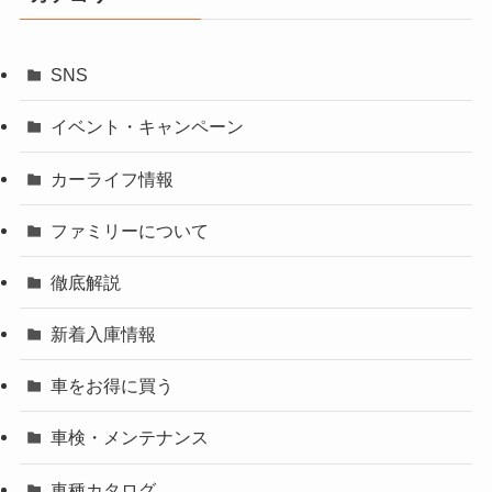
SNS
イベント・キャンペーン
カーライフ情報
ファミリーについて
徹底解説
新着入庫情報
車をお得に買う
車検・メンテナンス
車種カタログ