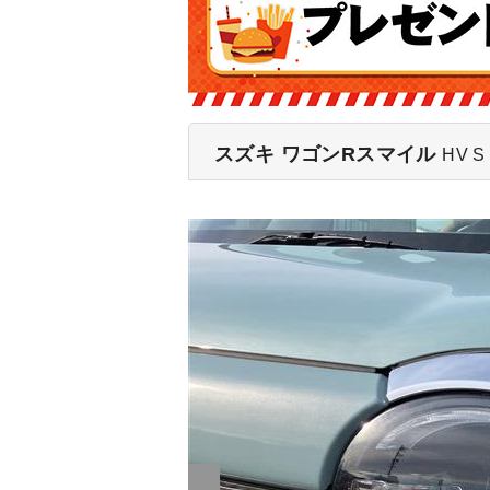
スズキ ワゴンRスマイル
HV S