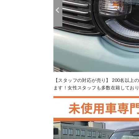
【スタッフの対応が売り】 200名以
ます！女性スタッフも多数在籍してお