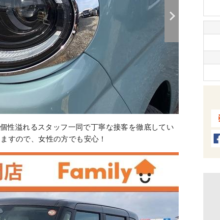
上の個性溢れるスタッフ一同で丁寧な接客を徹底してい
りますので、女性の方でも安心！