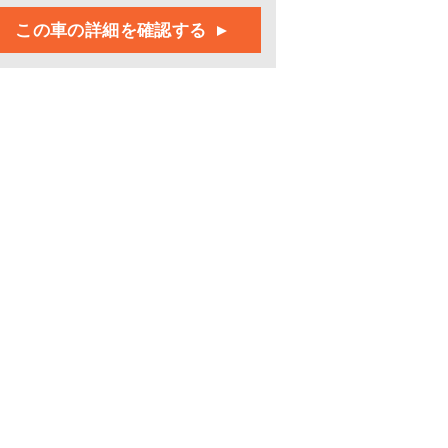
この車の詳細を確認する