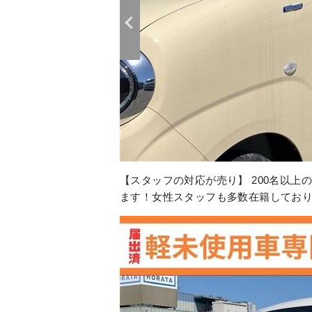
【スタッフの対応が売り】 200名以
ます！女性スタッフも多数在籍してお