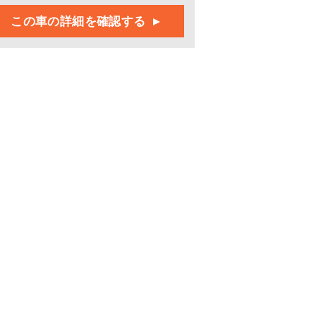
この車の詳細を確認する