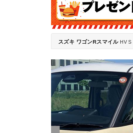
スズキ ワゴンRスマイル
HV S