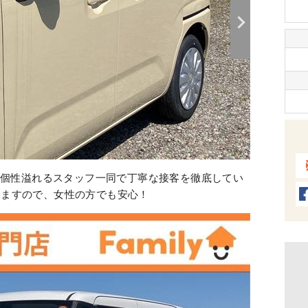
上の個性溢れるスタッフ一同で丁寧な接客を徹底してい
りますので、女性の方でも安心！