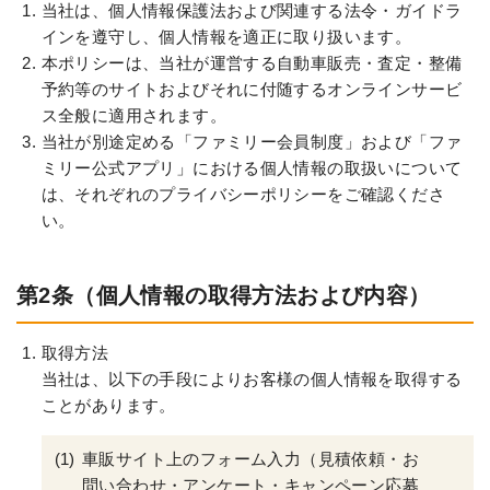
当社は、個人情報保護法および関連する法令・ガイドラ
インを遵守し、個人情報を適正に取り扱います。
本ポリシーは、当社が運営する自動車販売・査定・整備
予約等のサイトおよびそれに付随するオンラインサービ
ス全般に適用されます。
当社が別途定める「ファミリー会員制度」および「ファ
ミリー公式アプリ」における個人情報の取扱いについて
は、それぞれのプライバシーポリシーをご確認くださ
い。
第2条（個人情報の取得方法および内容）
取得方法
当社は、以下の手段によりお客様の個人情報を取得する
ことがあります。
車販サイト上のフォーム入力（見積依頼・お
問い合わせ・アンケート・キャンペーン応募