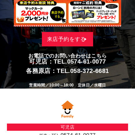
来店予約をする
お電話でのお問い合わせはこちら
可児店：TEL.
0574-61-0077
各務原店：TEL.
058-372-6681
営業時間／10:00～18:00 定休日／水曜日
可児店