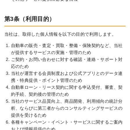
第3条（利用目的）
当社は、取得した個人情報を以下の目的で利用します。
自動車の販売・査定・買取・整備・保険契約など、当社
が提供するサービスの実施・管理のため
ご契約・お問い合わせに対する確認・連絡・サポート対
応のため
当社が運営する会員制度および公式アプリとのデータ連
携・特典提供・ポイント管理のため
自動車ローン・リース契約に関する申込受付、審査、契
約手続、契約後の管理のため
当社のサービス品質向上、商品開発、利用傾向の統計分
析、ならびに第三者からのコンサルティングサービスの
提供を受けるため
各種キャンペーン・イベント・サービスに関するご案内
および情報提供のため