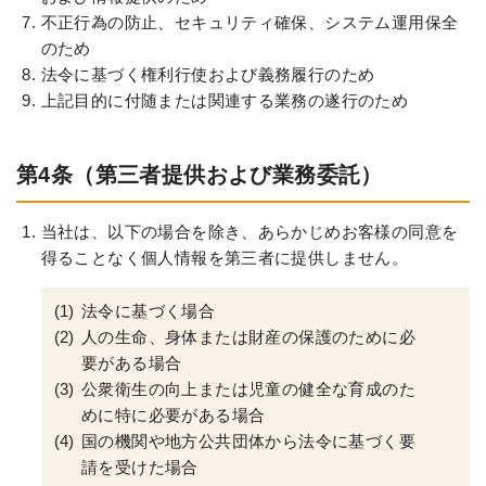
不正行為の防止、セキュリティ確保、システム運用保全
のため
法令に基づく権利行使および義務履行のため
上記目的に付随または関連する業務の遂行のため
第4条（第三者提供および業務委託）
当社は、以下の場合を除き、あらかじめお客様の同意を
得ることなく個人情報を第三者に提供しません。
法令に基づく場合
人の生命、身体または財産の保護のために必
要がある場合
公衆衛生の向上または児童の健全な育成のた
めに特に必要がある場合
国の機関や地方公共団体から法令に基づく要
請を受けた場合