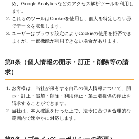
め、Google Analyticsなどのアクセス解析ツールを利用し
ます。
これらのツールはCookieを使用し、個人を特定しない形
でデータを収集します。
ユーザーはブラウザ設定によりCookieの使用を拒否でき
ますが、一部機能が利用できない場合があります。
第8条（個人情報の開示・訂正・削除等の請
求）
お客様は、当社が保有する自己の個人情報について、開
示・訂正・追加・削除・利用停止・第三者提供の停止を
請求することができます。
当社は、本人確認を行った上で、法令に基づき合理的な
範囲内で速やかに対応します。