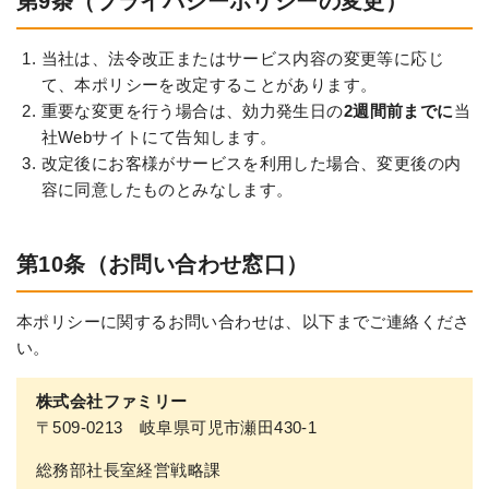
第9条（プライバシーポリシーの変更）
当社は、法令改正またはサービス内容の変更等に応じ
て、本ポリシーを改定することがあります。
重要な変更を行う場合は、効力発生日の
2週間前までに
当
社Webサイトにて告知します。
改定後にお客様がサービスを利用した場合、変更後の内
容に同意したものとみなします。
第10条（お問い合わせ窓口）
本ポリシーに関するお問い合わせは、以下までご連絡くださ
い。
株式会社ファミリー
〒509-0213 岐阜県可児市瀬田430-1
総務部社長室経営戦略課