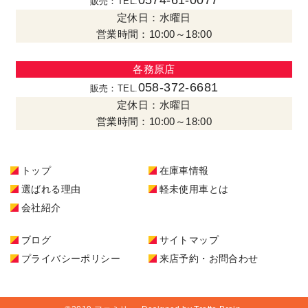
0574-61-0077
販売：TEL.
定休日：水曜日
営業時間：10:00～18:00
各務原店
058-372-6681
販売：TEL.
定休日：水曜日
営業時間：10:00～18:00
トップ
在庫車情報
選ばれる理由
軽未使用車とは
会社紹介
ブログ
サイトマップ
プライバシーポリシー
来店予約・お問合わせ