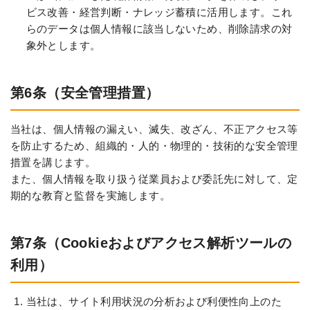
ビス改善・経営判断・ナレッジ蓄積に活用します。これ
らのデータは個人情報に該当しないため、削除請求の対
象外とします。
第6条（安全管理措置）
当社は、個人情報の漏えい、滅失、改ざん、不正アクセス等
を防止するため、組織的・人的・物理的・技術的な安全管理
措置を講じます。
また、個人情報を取り扱う従業員および委託先に対して、定
期的な教育と監督を実施します。
第7条（Cookieおよびアクセス解析ツールの
利用）
当社は、サイト利用状況の分析および利便性向上のた