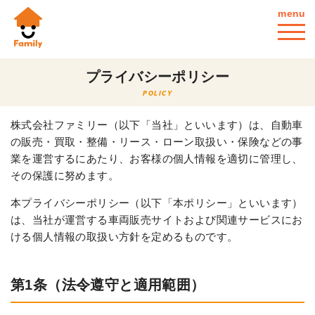
menu
プライバシーポリシー
POLICY
株式会社ファミリー（以下「当社」といいます）は、自動車
の販売・買取・整備・リース・ローン取扱い・保険などの事
業を運営するにあたり、お客様の個人情報を適切に管理し、
その保護に努めます。
本プライバシーポリシー（以下「本ポリシー」といいます）
は、当社が運営する車両販売サイトおよび関連サービスにお
ける個人情報の取扱い方針を定めるものです。
第1条（法令遵守と適用範囲）