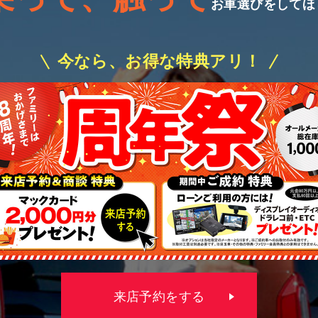
お車選びをしてほ
今なら、お得な特典アリ！
来店予約をする