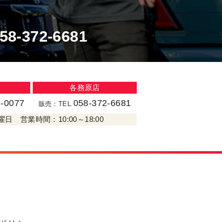
58-372-6681
各務原店
1-0077
058-372-6681
販売：TEL.
日 営業時間：10:00～18:00