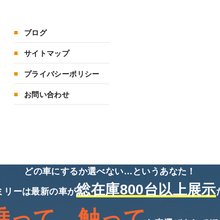
ブログ
サイトマップ
プライバシーポリシー
お問い合わせ
どの車にするか選べない…というあなた！
総在庫800台以上展示
ミリーは最新の車が
乗って、触って