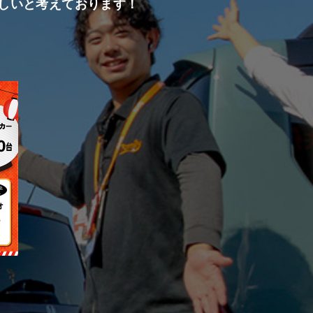
しいと考えております！