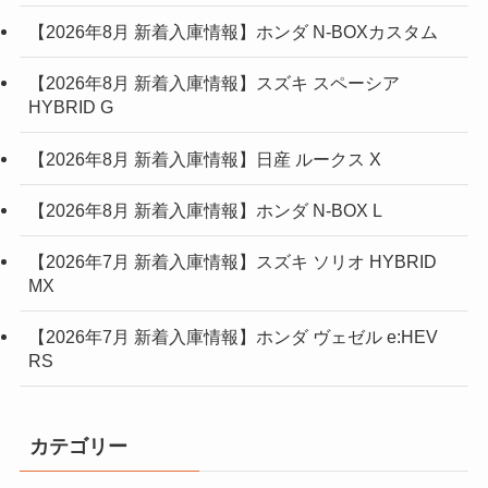
【2026年8月 新着入庫情報】ホンダ N-BOXカスタム
【2026年8月 新着入庫情報】スズキ スペーシア
HYBRID G
【2026年8月 新着入庫情報】日産 ルークス X
【2026年8月 新着入庫情報】ホンダ N-BOX L
【2026年7月 新着入庫情報】スズキ ソリオ HYBRID
MX
【2026年7月 新着入庫情報】ホンダ ヴェゼル e:HEV
RS
カテゴリー