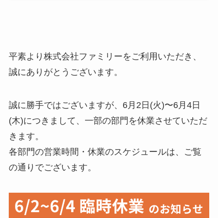
平素より株式会社ファミリーをご利用いただき、
誠にありがとうございます。
誠に勝手ではございますが、6月2日(火)〜6月4日
(木)につきまして、一部の部門を休業させていただ
きます。
各部門の営業時間・休業のスケジュールは、ご覧
の通りでございます。