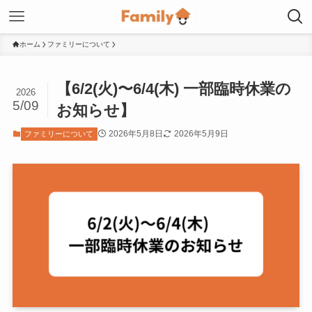
ホーム
ファミリーについて
【6/2(火)〜6/4(木) 一部臨時休業の
2026
5/09
お知らせ】
2026年5月8日
2026年5月9日
ファミリーについて