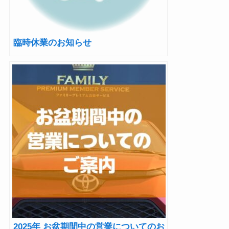
臨時休業のお知らせ
2025年 お盆期間中の営業についてのお