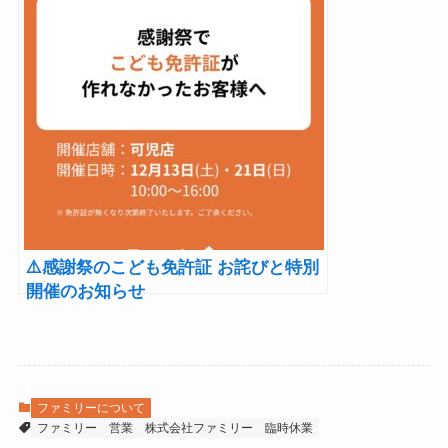
⚠️感謝祭のこども免許証 お詫びと特別
開催のお知らせ
ファミリーについて
ファミリー
営業
株式会社ファミリー
臨時休業