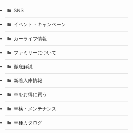
SNS
イベント・キャンペーン
カーライフ情報
ファミリーについて
徹底解説
新着入庫情報
車をお得に買う
車検・メンテナンス
車種カタログ