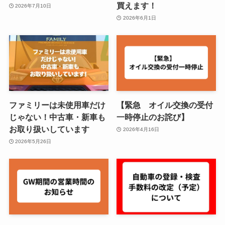
買えます！
2026年7月10日
2026年6月1日
ファミリーは未使用車だけ
【緊急 オイル交換の受付
じゃない！中古車・新車も
一時停止のお詫び】
お取り扱いしています
2026年4月16日
2026年5月26日