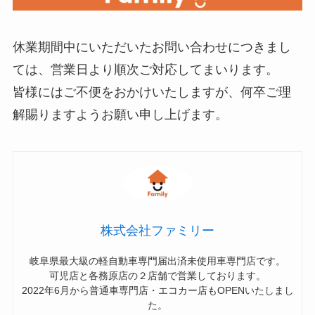
休業期間中にいただいたお問い合わせにつきまし
ては、営業日より順次ご対応してまいります。
皆様にはご不便をおかけいたしますが、何卒ご理
解賜りますようお願い申し上げます。
株式会社ファミリー
岐阜県最大級の軽自動車専門届出済未使用車専門店です。
可児店と各務原店の２店舗で営業しております。
2022年6月から普通車専門店・エコカー店もOPENいたしまし
た。