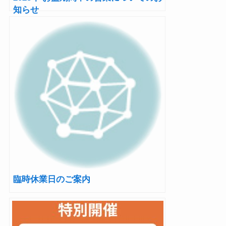
知らせ
臨時休業日のご案内