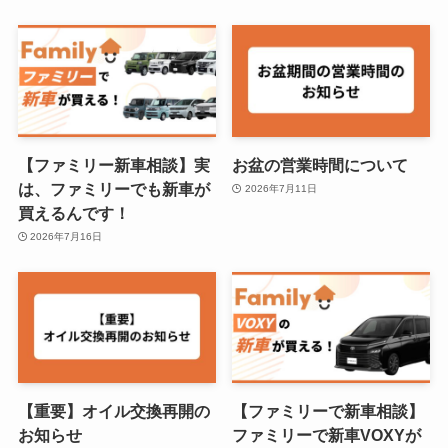
【ファミリー新車相談】実
お盆の営業時間について
は、ファミリーでも新車が
2026年7月11日
買えるんです！
2026年7月16日
【重要】オイル交換再開の
【ファミリーで新車相談】
お知らせ
ファミリーで新車VOXYが