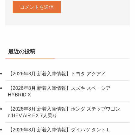
最近の投稿
【2026年8月 新着入庫情報】トヨタ アクア Z
【2026年8月 新着入庫情報】スズキ スペーシア
HYBRID X
【2026年8月 新着入庫情報】ホンダ ステップワゴン
e:HEV AIR EX 7人乗り
【2026年8月 新着入庫情報】ダイハツ タント L