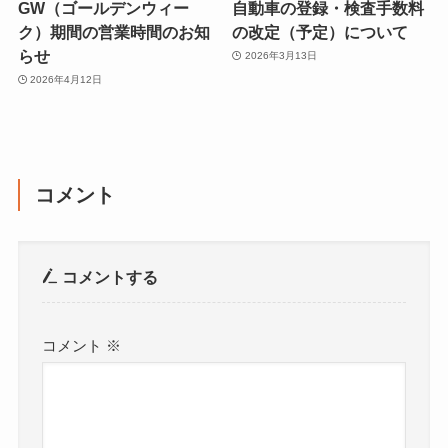
GW（ゴールデンウィー
自動車の登録・検査手数料
ク）期間の営業時間のお知
の改定（予定）について
らせ
2026年3月13日
2026年4月12日
コメント
コメントする
コメント
※