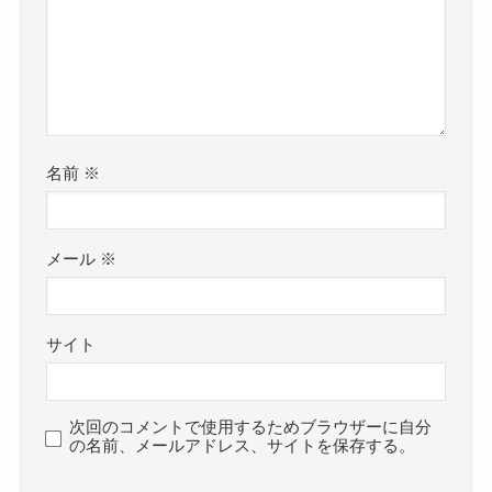
名前
※
メール
※
サイト
次回のコメントで使用するためブラウザーに自分
の名前、メールアドレス、サイトを保存する。