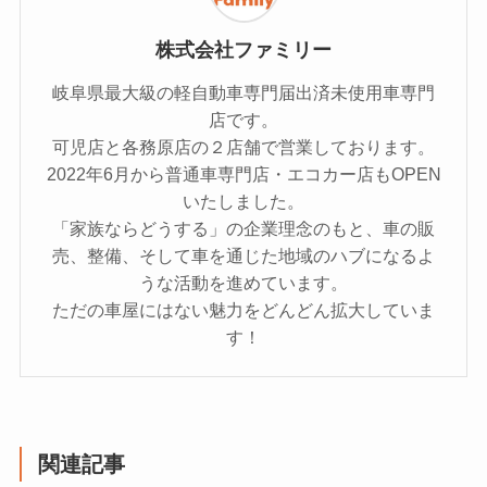
株式会社ファミリー
岐阜県最大級の軽自動車専門届出済未使用車専門
店です。
可児店と各務原店の２店舗で営業しております。
2022年6月から普通車専門店・エコカー店もOPEN
いたしました。
「家族ならどうする」の企業理念のもと、車の販
売、整備、そして車を通じた地域のハブになるよ
うな活動を進めています。
ただの車屋にはない魅力をどんどん拡大していま
す！
関連記事