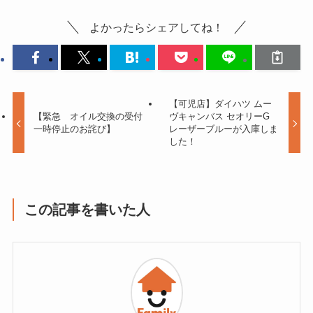
よかったらシェアしてね！
【可児店】ダイハツ ムー
【緊急 オイル交換の受付
ヴキャンバス セオリーG
一時停止のお詫び】
レーザーブルーが入庫しま
した！
この記事を書いた人