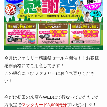
今月はファミリー感謝祭セールを開催！！お客様
感謝価格にてご用意してます！
この機会にぜひファミリーにお立ち寄りくださ
い！
今だけ初回の来店をWEBにて行なっていただいた
方限定で
マックカード3,000円分
プレゼント🎉！