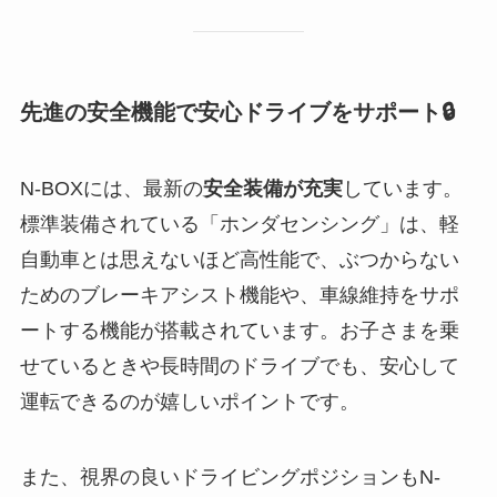
先進の安全機能で安心ドライブをサポート🔒
N-BOXには、最新の
安全装備が充実
しています。
標準装備されている「ホンダセンシング」は、軽
自動車とは思えないほど高性能で、ぶつからない
ためのブレーキアシスト機能や、車線維持をサポ
ートする機能が搭載されています。お子さまを乗
せているときや長時間のドライブでも、安心して
運転できるのが嬉しいポイントです。
また、視界の良いドライビングポジションもN-