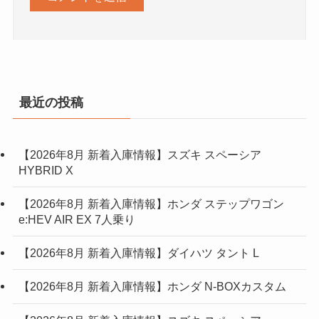
最近の投稿
【2026年8月 新着入庫情報】スズキ スペーシア
HYBRID X
【2026年8月 新着入庫情報】ホンダ ステップワゴン
e:HEV AIR EX 7人乗り
【2026年8月 新着入庫情報】ダイハツ タント L
【2026年8月 新着入庫情報】ホンダ N-BOXカスタム