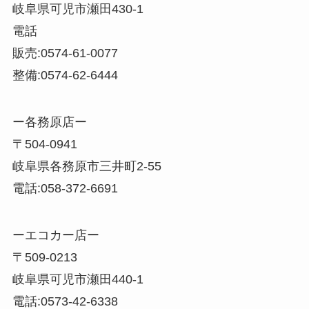
岐阜県可児市瀬田430-1
電話
販売:0574-61-0077
整備:0574-62-6444
ー各務原店ー
〒504-0941
岐阜県各務原市三井町2-55
電話:058-372-6691
ーエコカー店ー
〒509-0213
岐阜県可児市瀬田440-1
電話:0573-42-6338