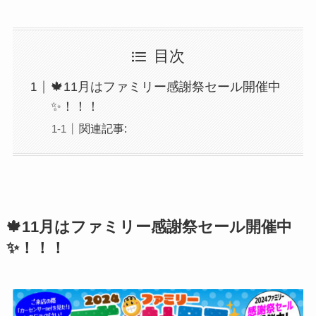
目次
🍁11月はファミリー感謝祭セール開催中
✨！！！
関連記事:
🍁11月はファミリー感謝祭セール開催中
✨！！！