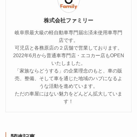
株式会社ファミリー
岐阜県最大級の軽自動車専門届出済未使用車専門
店です。
可児店と各務原店の２店舗で営業しております。
2022年6月から普通車専門店・エコカー店もOPEN
いたしました。
「家族ならどうする」の企業理念のもと、車の販
売、整備、そして車を通じた地域のハブになるよ
うな活動を進めています。
ただの車屋にはない魅力をどんどん拡大していま
す！
関連記事