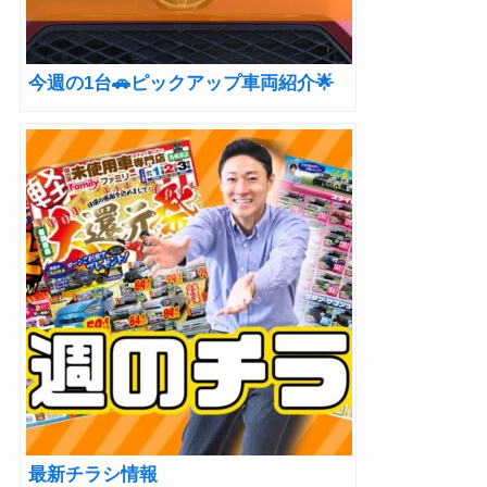
今週の1台🚗ピックアップ車両紹介🌟
最新チラシ情報