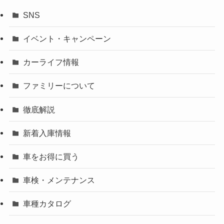
SNS
イベント・キャンペーン
カーライフ情報
ファミリーについて
徹底解説
新着入庫情報
車をお得に買う
車検・メンテナンス
車種カタログ