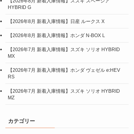
【2026年8月 新着入庫情報】スズキ スペーシア
HYBRID G
【2026年8月 新着入庫情報】日産 ルークス X
【2026年8月 新着入庫情報】ホンダ N-BOX L
【2026年7月 新着入庫情報】スズキ ソリオ HYBRID
MX
【2026年7月 新着入庫情報】ホンダ ヴェゼル e:HEV
RS
【2026年7月 新着入庫情報】スズキ ソリオ HYBRID
MZ
カテゴリー