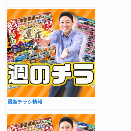
最新チラシ情報