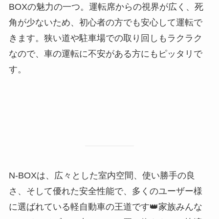
BOXの魅力の一つ。運転席からの視界が広く、死
角が少ないため、初心者の方でも安心して運転で
きます。狭い道や駐車場での取り回しもラクラク
なので、車の運転に不安がある方にもピッタリで
す。
N-BOXは、広々とした室内空間、使い勝手の良
さ、そして優れた安全性能で、多くのユーザー様
に選ばれている軽自動車の王道です👑家族みんな