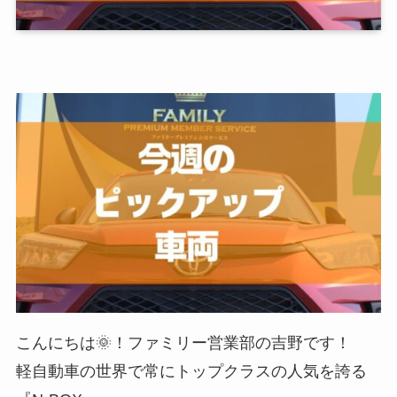
こんにちは🌞！ファミリー営業部の吉野です！
軽自動車の世界で常にトップクラスの人気を誇る