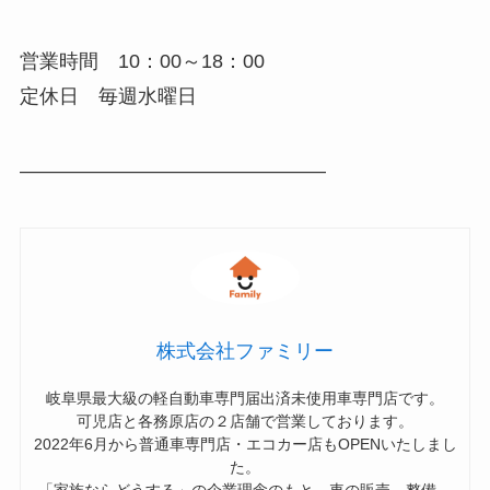
営業時間 10：00～18：00
定休日 毎週水曜日
———————————————–
株式会社ファミリー
岐阜県最大級の軽自動車専門届出済未使用車専門店です。
可児店と各務原店の２店舗で営業しております。
2022年6月から普通車専門店・エコカー店もOPENいたしまし
た。