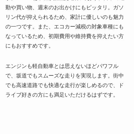
勤や買い物、週末のお出かけにもピッタリ。ガソ
リン代が抑えられるため、家計に優しいのも魅力
の一つです。また、エコカー減税の対象車種にも
なっているため、初期費用や維持費を抑えたい方
にもおすすめです。
エンジンも軽自動車とは思えないほどパワフル
で、坂道でもスムーズな走りを実現します。街中
でも高速道路でも快適な走行が楽しめるので、ド
ライブ好きの方にも満足いただけるはずです。