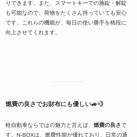
りできます。また、スマートキーでの施錠・解錠
も可能なので、荷物をたくさん持っていても安心
です。これらの機能が、毎日の使い勝手を格段に
向上させてくれます。
燃費の良さでお財布にも優しい🚙💨
軽自動車ならではの魅力と言えば、
燃費の良さ
で
す。N-BOXは、燃費性能が優れており、日常の通