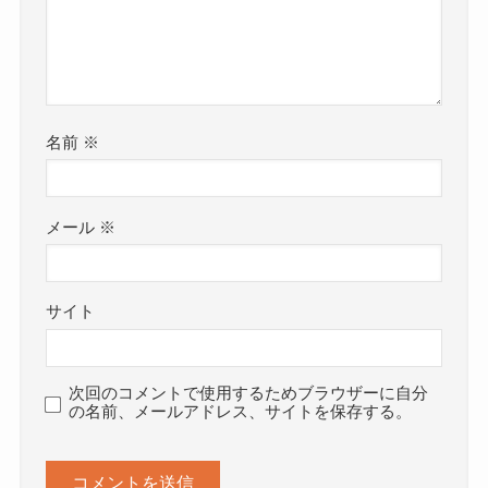
名前
※
メール
※
サイト
次回のコメントで使用するためブラウザーに自分
の名前、メールアドレス、サイトを保存する。