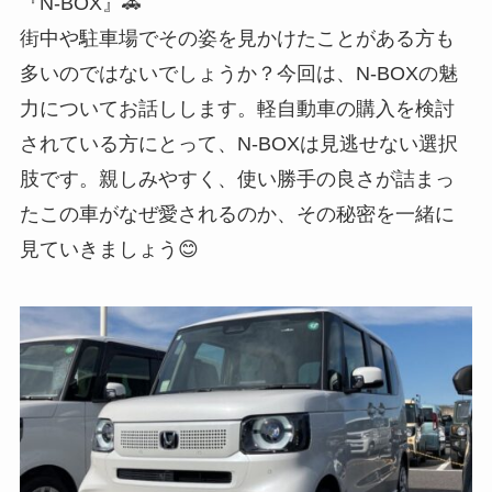
『N-BOX』🚗
街中や駐車場でその姿を見かけたことがある方も
多いのではないでしょうか？今回は、N-BOXの魅
力についてお話しします。軽自動車の購入を検討
されている方にとって、N-BOXは見逃せない選択
肢です。親しみやすく、使い勝手の良さが詰まっ
たこの車がなぜ愛されるのか、その秘密を一緒に
見ていきましょう😊