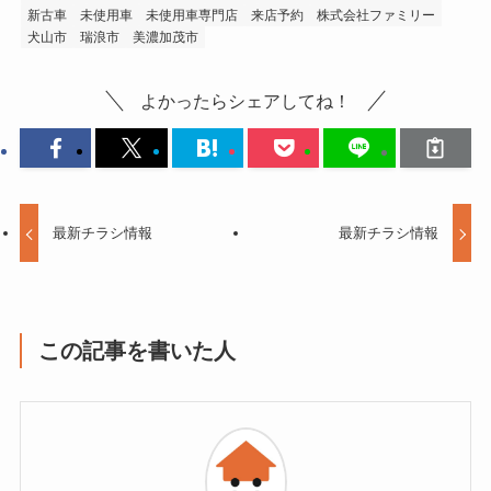
新古車
未使用車
未使用車専門店
来店予約
株式会社ファミリー
犬山市
瑞浪市
美濃加茂市
よかったらシェアしてね！
最新チラシ情報
最新チラシ情報
この記事を書いた人