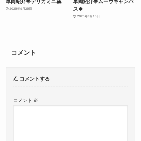
車両紹介🌟デリカミニ🏔
車両紹介🌟ムーヴキャンバ
ス🍀
2025年4月25日
2025年4月10日
コメント
コメントする
コメント
※