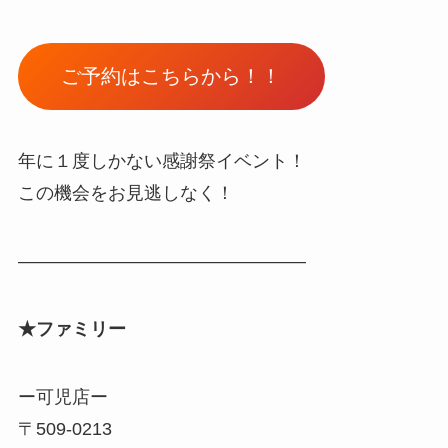
ご予約はこちらから！！
年に１度しかない感謝祭イベント！
この機会をお見逃しなく！
————————————————
★ファミリー
ー可児店ー
〒509-0213