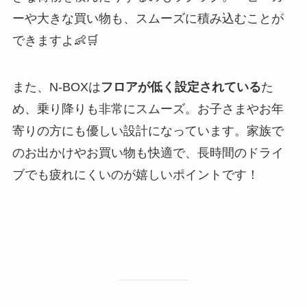
ーや大きな買い物も、スムーズに積み込むことが
できますよ👶🛒
また、N-BOXは
フロアが低く設定されている
た
め、乗り降りも非常にスムーズ。お子さまやお年
寄りの方にも優しい設計になっています。家族で
のお出かけやお買い物も快適で、長時間のドライ
ブでも疲れにくいのが嬉しいポイントです！