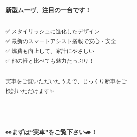
新型ムーヴ、注目の一台です！
✅ スタイリッシュに進化したデザイン
✅ 最新のスマートアシスト搭載で安心・安全
✅ 燃費も向上して、家計にやさしい
✅ 他の軽と比べても魅力たっぷり！
実車をご覧いただいたうえで、じっくり新車をご
検討いただけます✨
👀まずは“実車”をご覧下さい🚙！