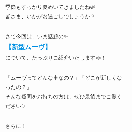
季節もすっかり夏めいてきましたね🌿
皆さま、いかがお過ごしでしょうか？
さて今回は、いま話題の✨
【新型ムーヴ】
について、たっぷりご紹介いたします📣！
「ムーヴってどんな車なの？」「どこが新しくな
ったの？」
そんな疑問をお持ちの方は、ぜひ最後までご覧く
ださい✨
さらに！