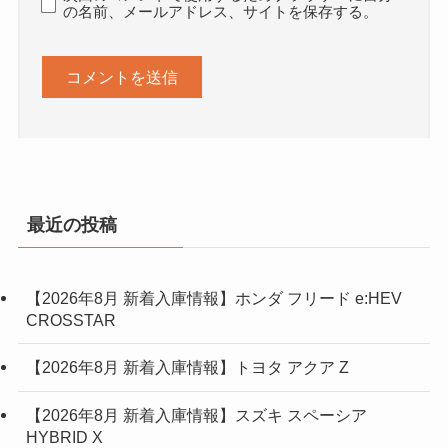
の名前、メールアドレス、サイトを保存する。
最近の投稿
【2026年8月 新着入庫情報】ホンダ フリード e:HEV
CROSSTAR
【2026年8月 新着入庫情報】トヨタ アクア Z
【2026年8月 新着入庫情報】スズキ スペーシア
HYBRID X