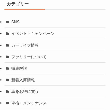
カテゴリー
SNS
イベント・キャンペーン
カーライフ情報
ファミリーについて
徹底解説
新着入庫情報
車をお得に買う
車検・メンテナンス