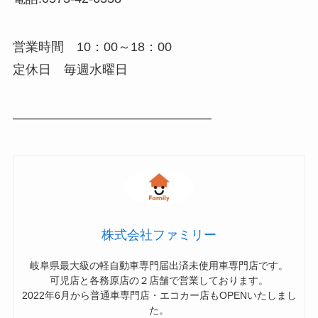
営業時間 10：00～18：00
定休日 毎週水曜日
———————————————–
株式会社ファミリー
岐阜県最大級の軽自動車専門届出済未使用車専門店です。
可児店と各務原店の２店舗で営業しております。
2022年6月から普通車専門店・エコカー店もOPENいたしまし
た。