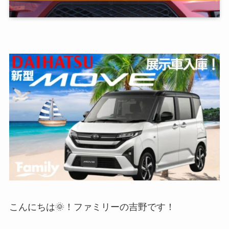
こんにちは🌞！ファミリーの吉野です！