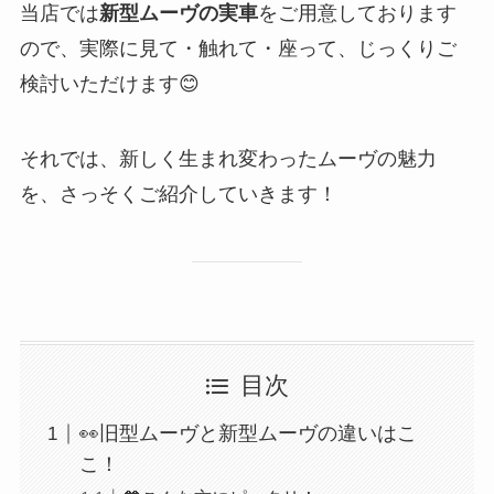
当店では
新型ムーヴの実車
をご用意しております
ので、実際に見て・触れて・座って、じっくりご
検討いただけます😊
それでは、新しく生まれ変わったムーヴの魅力
を、さっそくご紹介していきます！
目次
👀旧型ムーヴと新型ムーヴの違いはこ
こ！