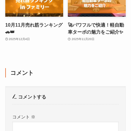
10月11月売れ筋ランキング
🚀パワフルで快適！軽自動
🚗👑
車ターボの魅力をご紹介✨
2025年12月4日
2025年11月20日
コメント
コメントする
コメント
※