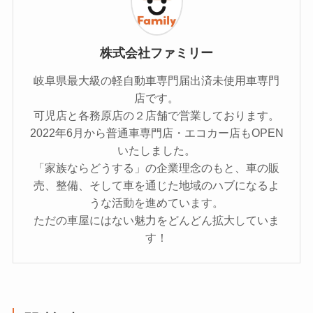
株式会社ファミリー
岐阜県最大級の軽自動車専門届出済未使用車専門
店です。
可児店と各務原店の２店舗で営業しております。
2022年6月から普通車専門店・エコカー店もOPEN
いたしました。
「家族ならどうする」の企業理念のもと、車の販
売、整備、そして車を通じた地域のハブになるよ
うな活動を進めています。
ただの車屋にはない魅力をどんどん拡大していま
す！