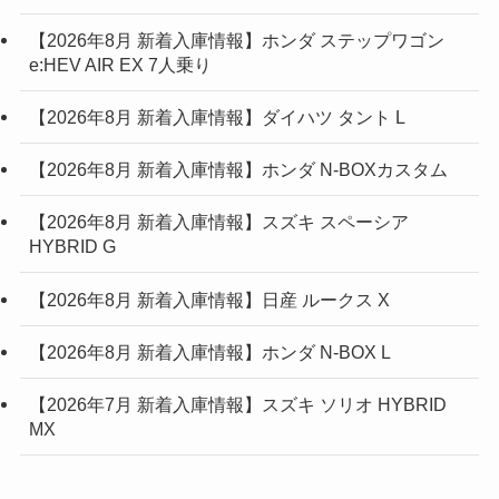
【2026年8月 新着入庫情報】ホンダ ステップワゴン
e:HEV AIR EX 7人乗り
【2026年8月 新着入庫情報】ダイハツ タント L
【2026年8月 新着入庫情報】ホンダ N-BOXカスタム
【2026年8月 新着入庫情報】スズキ スペーシア
HYBRID G
【2026年8月 新着入庫情報】日産 ルークス X
【2026年8月 新着入庫情報】ホンダ N-BOX L
【2026年7月 新着入庫情報】スズキ ソリオ HYBRID
MX