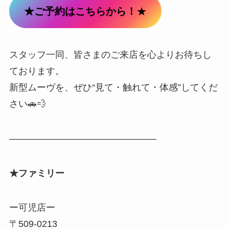
★ご予約はこちらから！
★
スタッフ一同、皆さまのご来店を心よりお待ちし
ております。
新型ムーヴを、ぜひ“見て・触れて・体感”してくだ
さい🚗💨
————————————————
★ファミリー
ー可児店ー
〒509-0213