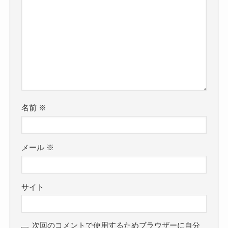
名前
※
メール
※
サイト
次回のコメントで使用するためブラウザーに自分