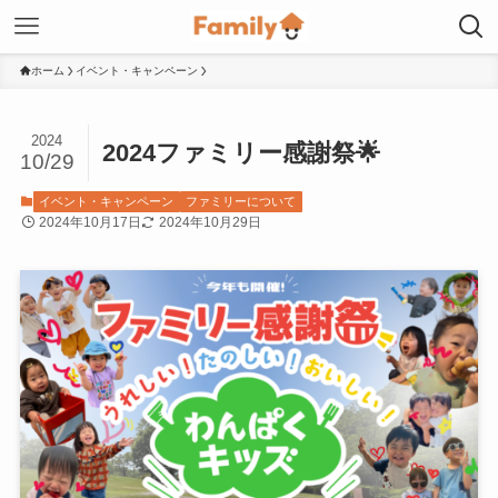
ホーム
イベント・キャンペーン
2024
2024ファミリー感謝祭🌟
10/29
イベント・キャンペーン
ファミリーについて
2024年10月17日
2024年10月29日