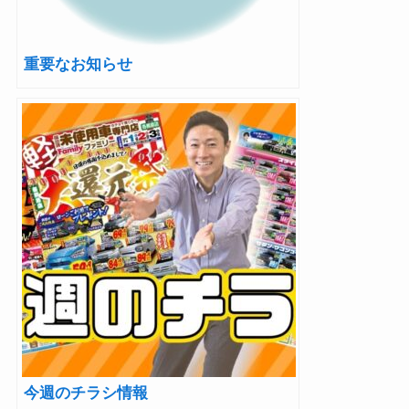
重要なお知らせ
今週のチラシ情報