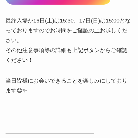
最終入場が16日(土)は15:30、17日(日)は15:00とな
っておりますのでお時間をご確認の上お越しくだ
さい。
その他注意事項等の詳細も上記ボタンからご確認
ください！
当日皆様にお会いできることを楽しみにしており
ます😊✨
————————————————