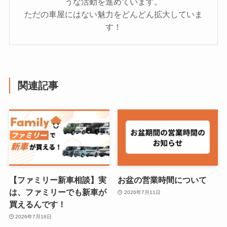
うな活動を進めています。
ただの車屋にはない魅力をどんどん拡大していま
す！
関連記事
【ファミリー新車相談】実
お盆の営業時間について
は、ファミリーでも新車が
2026年7月11日
買えるんです！
2026年7月16日