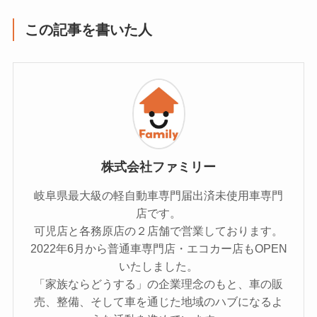
この記事を書いた人
株式会社ファミリー
岐阜県最大級の軽自動車専門届出済未使用車専門
店です。
可児店と各務原店の２店舗で営業しております。
2022年6月から普通車専門店・エコカー店もOPEN
いたしました。
「家族ならどうする」の企業理念のもと、車の販
売、整備、そして車を通じた地域のハブになるよ