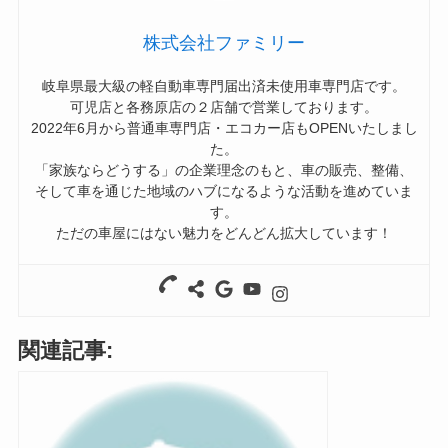
株式会社ファミリー
岐阜県最大級の軽自動車専門届出済未使用車専門店です。
可児店と各務原店の２店舗で営業しております。
2022年6月から普通車専門店・エコカー店もOPENいたしまし
た。
「家族ならどうする」の企業理念のもと、車の販売、整備、
そして車を通じた地域のハブになるような活動を進めていま
す。
ただの車屋にはない魅力をどんどん拡大しています！
関連記事: