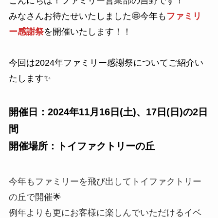
こんにちは！ファミリー営業部の吉野です！
みなさんお待たせいたしました🤩今年も
ファミリ
ー感謝祭
を開催いたします！！
今回は2024年ファミリー感謝祭についてご紹介い
たします✨
開催日：
2024年11月16日(土)、17日(日)の2日
間
開催場所：トイファクトリーの丘
今年もファミリーを飛び出してトイファクトリー
の丘で開催🌟
例年よりも更にお客様に楽しんでいただけるイベ