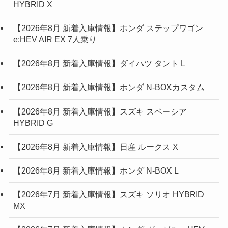
HYBRID X
【2026年8月 新着入庫情報】ホンダ ステップワゴン
e:HEV AIR EX 7人乗り
【2026年8月 新着入庫情報】ダイハツ タント L
【2026年8月 新着入庫情報】ホンダ N-BOXカスタム
【2026年8月 新着入庫情報】スズキ スペーシア
HYBRID G
【2026年8月 新着入庫情報】日産 ルークス X
【2026年8月 新着入庫情報】ホンダ N-BOX L
【2026年7月 新着入庫情報】スズキ ソリオ HYBRID
MX