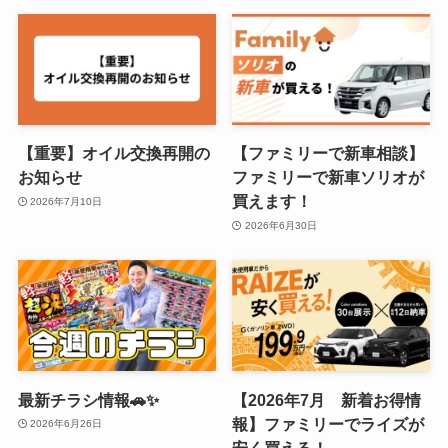
【重要】オイル交換再開の
【ファミリーで新車相談】
お知らせ
ファミリーで新車ソリオが
買えます！
2026年7月10日
2026年6月30日
最新チラシ情報🚗✨
【2026年7月 新着お得情
報】ファミリーでライズが
2026年6月26日
安く買える！