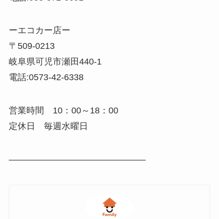
ーエコカー店ー
〒509-0213
岐阜県可児市瀬田440-1
電話:0573-42-6338
営業時間 10：00～18：00
定休日 毎週水曜日
———————————————–