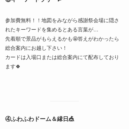
参加費無料！！地図をみながら感謝祭会場に隠さ
れたキーワードを集めるとある言葉が…
先着順で景品がもらえるかも🤩答えがわかったら
総合案内にお越し下さい！
カードは入場口または総合案内にて配布しており
ます🍀
④ふわふわドーム＆縁日🎪