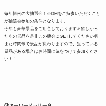
毎年恒例の大抽選会！※DMをご持参いただくこと
が抽選会参加の条件となります。
今年も豪華景品をご用意しております🎉欲しかっ
たあの景品を是非この機会にGETしてください🤩
また時間帯で景品が変わりますので、狙っている
景品がある場合はお時間に気をつけて参加くださ
い！！
③キーワードラリー🔎