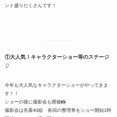
ント盛りだくさんです！
①大人気！キャラクターショー等のステージ
🎈
今年も大人気なキャラクターショーがやってきま
す！！
ショーの後に撮影会も開催📸
撮影会は先着40組 各回の整理券をショー開始1時