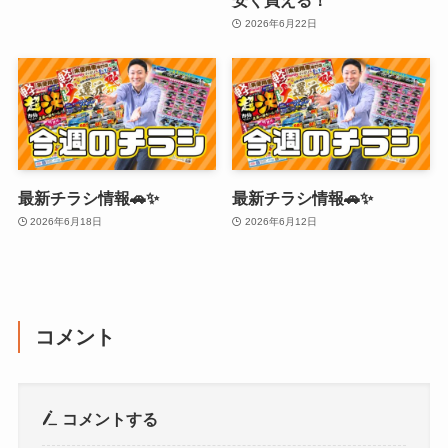
2026年6月22日
最新チラシ情報🚗✨
最新チラシ情報🚗✨
2026年6月18日
2026年6月12日
コメント
コメントする