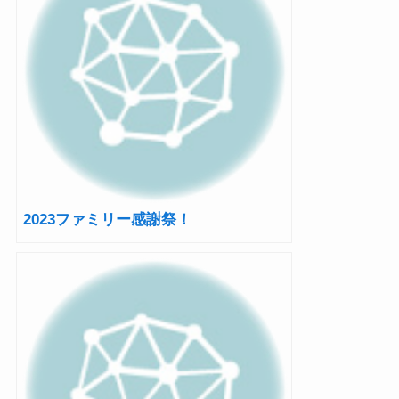
2023ファミリー感謝祭！