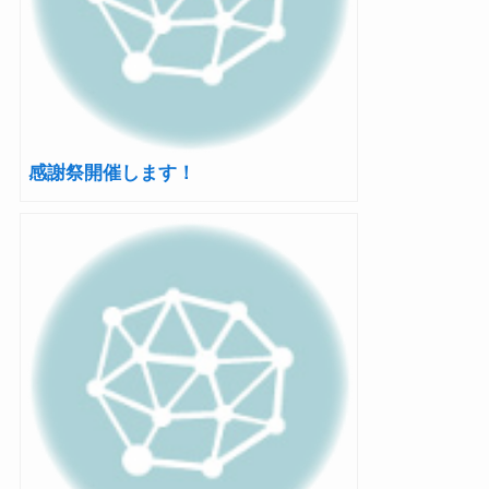
感謝祭開催します！