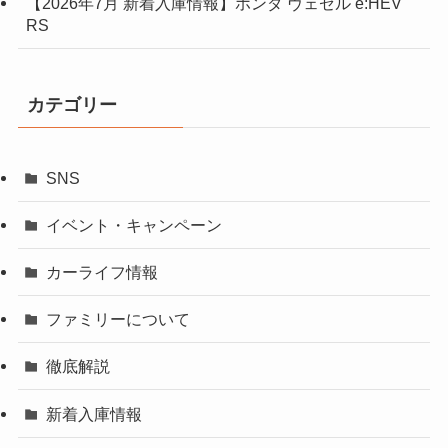
【2026年7月 新着入庫情報】ホンダ ヴェゼル e:HEV
RS
カテゴリー
SNS
イベント・キャンペーン
カーライフ情報
ファミリーについて
徹底解説
新着入庫情報