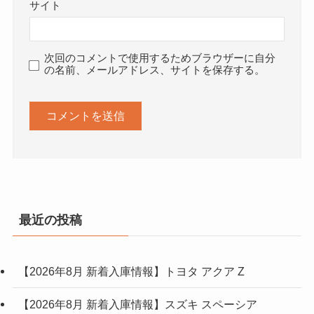
サイト
次回のコメントで使用するためブラウザーに自分
の名前、メールアドレス、サイトを保存する。
最近の投稿
【2026年8月 新着入庫情報】トヨタ アクア Z
【2026年8月 新着入庫情報】スズキ スペーシア