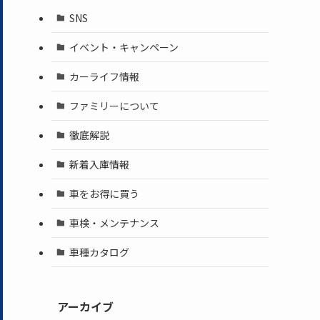
SNS
イベント・キャンペーン
カーライフ情報
ファミリーについて
徹底解説
新着入庫情報
車をお得に買う
車検・メンテナンス
車種カタログ
アーカイブ