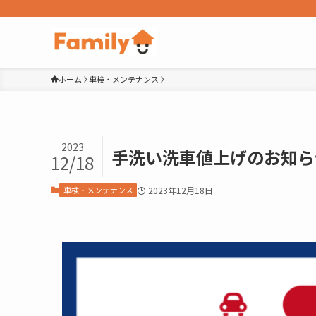
ホーム
車検・メンテナンス
2023
手洗い洗車値上げのお知ら
12/18
車検・メンテナンス
2023年12月18日