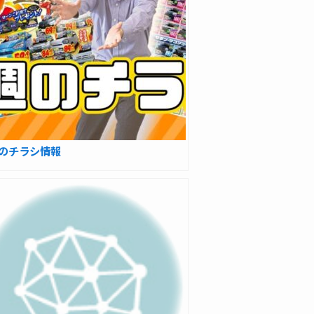
のチラシ情報