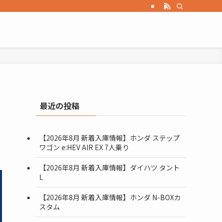
最近の投稿
【2026年8月 新着入庫情報】ホンダ ステップ
ワゴン e:HEV AIR EX 7人乗り
【2026年8月 新着入庫情報】ダイハツ タント
L
【2026年8月 新着入庫情報】ホンダ N-BOXカ
スタム