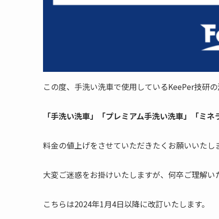
この度、手洗い洗車で使用しているKeePer技研
「手洗い洗車」「プレミアム手洗い洗車」「ミネ
料金の値上げをさせていただきたくお願いいたし
大変ご迷惑をお掛けいたしますが、何卒ご理解い
こちらは2024年1月4日以降に改訂いたします。