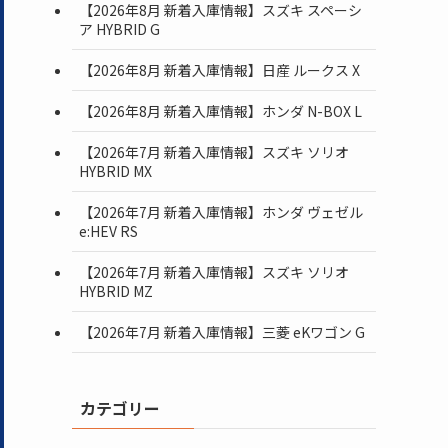
【2026年8月 新着入庫情報】スズキ スペーシ
ア HYBRID G
【2026年8月 新着入庫情報】日産 ルークス X
【2026年8月 新着入庫情報】ホンダ N-BOX L
【2026年7月 新着入庫情報】スズキ ソリオ
HYBRID MX
【2026年7月 新着入庫情報】ホンダ ヴェゼル
e:HEV RS
【2026年7月 新着入庫情報】スズキ ソリオ
HYBRID MZ
【2026年7月 新着入庫情報】三菱 eKワゴン G
カテゴリー