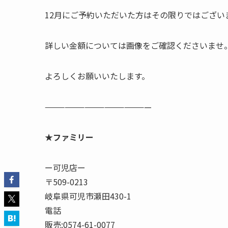
12月にご予約いただいた方はその限りではござい
詳しい金額については画像をご確認くださいませ
よろしくお願いいたします。
————————————————
★ファミリー
ー可児店ー
〒509-0213
岐阜県可児市瀬田430-1
電話
販売:0574-61-0077