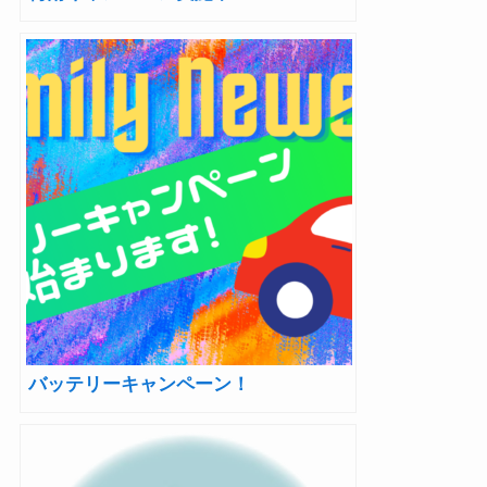
バッテリーキャンペーン！