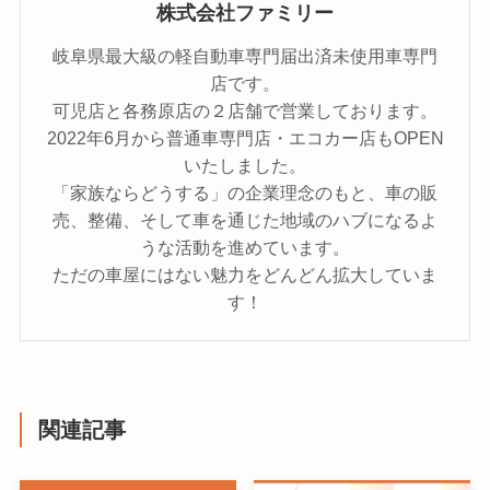
株式会社ファミリー
岐阜県最大級の軽自動車専門届出済未使用車専門
店です。
可児店と各務原店の２店舗で営業しております。
2022年6月から普通車専門店・エコカー店もOPEN
いたしました。
「家族ならどうする」の企業理念のもと、車の販
売、整備、そして車を通じた地域のハブになるよ
うな活動を進めています。
ただの車屋にはない魅力をどんどん拡大していま
す！
関連記事