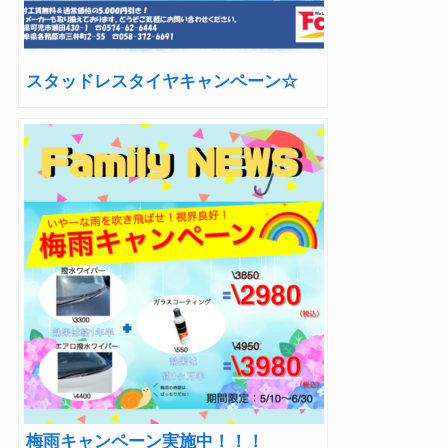
スタッドレスタイヤキャンペーン☆
梅雨キャンペーン実施中！！！