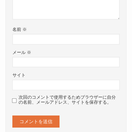
名前
※
メール
※
サイト
次回のコメントで使用するためブラウザーに自分
の名前、メールアドレス、サイトを保存する。