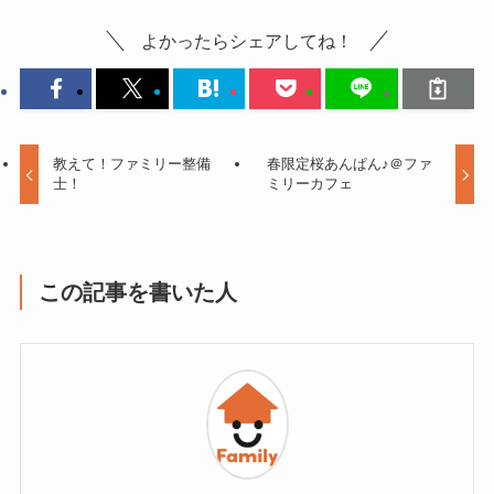
よかったらシェアしてね！
教えて！ファミリー整備
春限定桜あんぱん♪＠ファ
士！
ミリーカフェ
この記事を書いた人