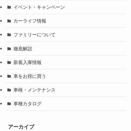
イベント・キャンペーン
カーライフ情報
ファミリーについて
徹底解説
新着入庫情報
車をお得に買う
車検・メンテナンス
車種カタログ
アーカイブ