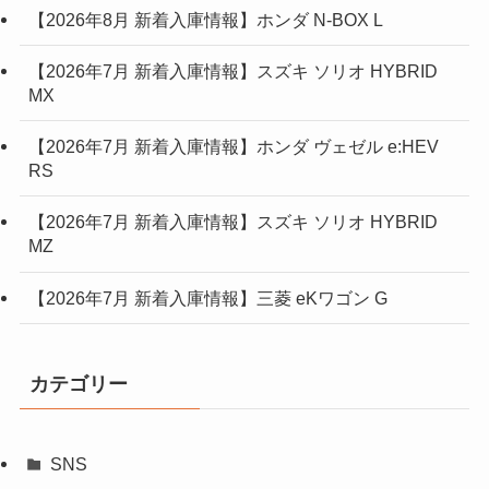
【2026年8月 新着入庫情報】ホンダ N-BOX L
【2026年7月 新着入庫情報】スズキ ソリオ HYBRID
MX
【2026年7月 新着入庫情報】ホンダ ヴェゼル e:HEV
RS
【2026年7月 新着入庫情報】スズキ ソリオ HYBRID
MZ
【2026年7月 新着入庫情報】三菱 eKワゴン G
カテゴリー
SNS