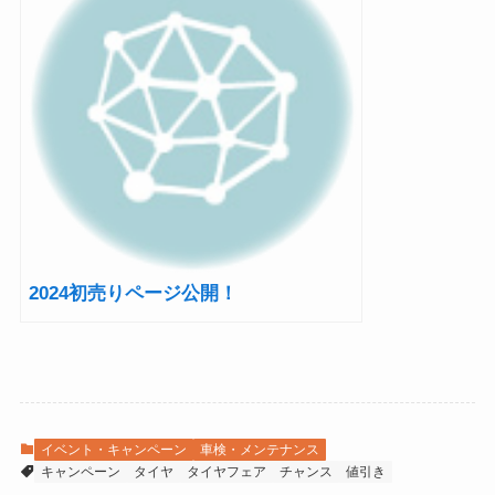
2024初売りページ公開！
イベント・キャンペーン
車検・メンテナンス
キャンペーン
タイヤ
タイヤフェア
チャンス
値引き