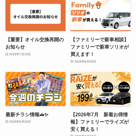
【重要】オイル交換再開の
【ファミリーで新車相談】
お知らせ
ファミリーで新車ソリオが
買えます！
2026年7月10日
2026年6月30日
最新チラシ情報🚗✨
【2026年7月 新着お得情
報】ファミリーでライズが
2026年6月26日
安く買える！