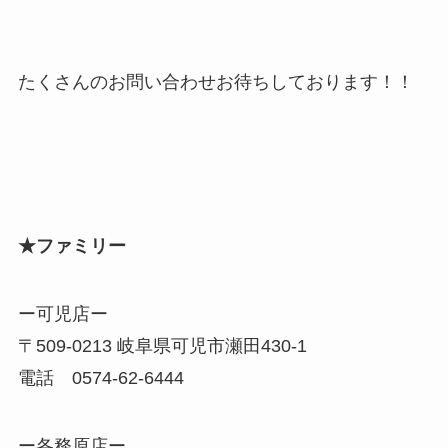
たくさんのお問い合わせお待ちしております！！
★ファミリー
ー可児店ー
〒509-0213 岐阜県可児市瀬田430-1
電話 0574-62-6444
ー各務原店ー