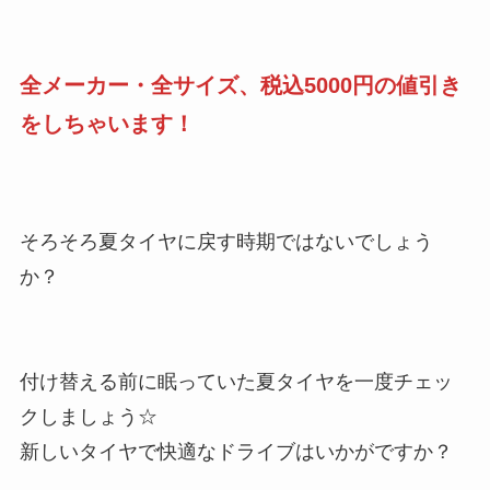
全メーカー・全サイズ、税込5000円の値引き
をしちゃいます！
そろそろ夏タイヤに戻す時期ではないでしょう
か？
付け替える前に眠っていた夏タイヤを一度チェッ
クしましょう☆
新しいタイヤで快適なドライブはいかがですか？