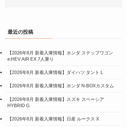
最近の投稿
【2026年8月 新着入庫情報】ホンダ ステップワゴン
e:HEV AIR EX 7人乗り
【2026年8月 新着入庫情報】ダイハツ タント L
【2026年8月 新着入庫情報】ホンダ N-BOXカスタム
【2026年8月 新着入庫情報】スズキ スペーシア
HYBRID G
【2026年8月 新着入庫情報】日産 ルークス X