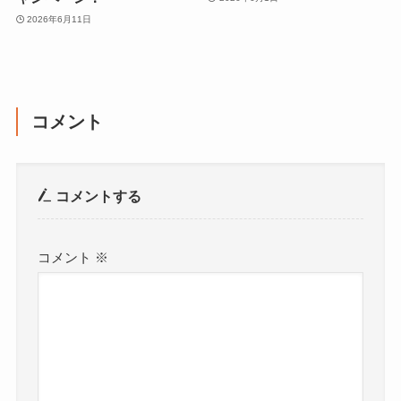
2026年6月11日
コメント
コメントする
コメント
※