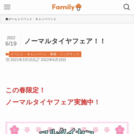
ホーム
イベント・キャンペーン
2022
ノーマルタイヤフェア！！
6/19
イベント・キャンペーン
車検・メンテナンス
2021年3月15日
2022年6月19日
この春限定！
ノーマルタイヤフェア実施中！