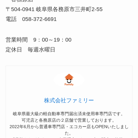
〒504-0941 岐阜県各務原市三井町2-55
電話 058-372-6691
営業時間 9：00～19：00
定休日 毎週水曜日
株式会社ファミリー
岐阜県最大級の軽自動車専門届出済未使用車専門店です。
可児店と各務原店の２店舗で営業しております。
2022年6月から普通車専門店・エコカー店もOPENいたしまし
た。