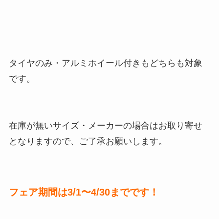
タイヤのみ・アルミホイール付きもどちらも対象
です。
在庫が無いサイズ・メーカーの場合はお取り寄せ
となりますので、ご了承お願いします。
フェア期間は3/1〜4/30までです！