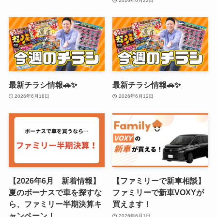
2026年6月22日
最新チラシ情報🚗✨
最新チラシ情報🚗✨
2026年6月18日
2026年6月12日
【2026年6月 新着情報】
【ファミリーで新車相談】
夏のボーナスで車を探すな
ファミリーで新車VOXYが
ら、ファミリー半期決算キ
買えます！
ャンペーン！
2026年6月1日