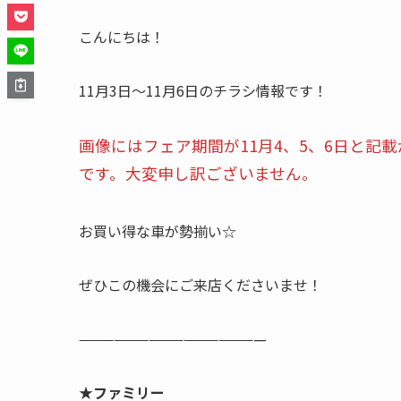
こんにちは！
11月3日〜11月6日のチラシ情報です！
画像にはフェア期間が11月4、5、6日と記
です。大変申し訳ございません。
お買い得な車が勢揃い☆
ぜひこの機会にご来店くださいませ！
————————————————
★ファミリー