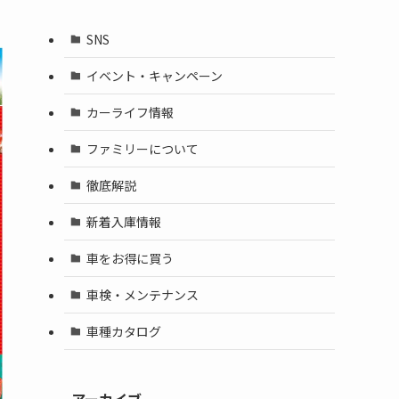
SNS
イベント・キャンペーン
カーライフ情報
ファミリーについて
徹底解説
新着入庫情報
車をお得に買う
車検・メンテナンス
車種カタログ