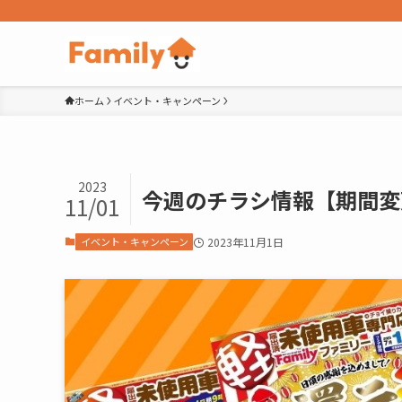
ホーム
イベント・キャンペーン
2023
今週のチラシ情報【期間変
11/01
イベント・キャンペーン
2023年11月1日