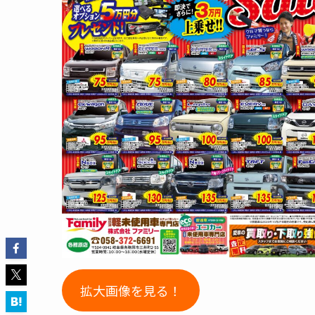
拡大画像を見る！