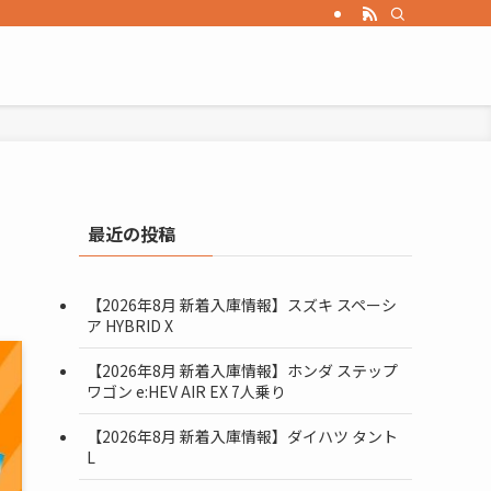
最近の投稿
【2026年8月 新着入庫情報】スズキ スペーシ
ア HYBRID X
【2026年8月 新着入庫情報】ホンダ ステップ
ワゴン e:HEV AIR EX 7人乗り
【2026年8月 新着入庫情報】ダイハツ タント
L