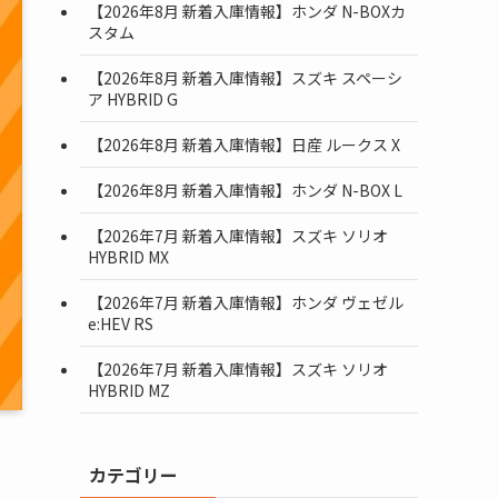
【2026年8月 新着入庫情報】ホンダ N-BOXカ
スタム
【2026年8月 新着入庫情報】スズキ スペーシ
ア HYBRID G
【2026年8月 新着入庫情報】日産 ルークス X
【2026年8月 新着入庫情報】ホンダ N-BOX L
【2026年7月 新着入庫情報】スズキ ソリオ
HYBRID MX
【2026年7月 新着入庫情報】ホンダ ヴェゼル
e:HEV RS
【2026年7月 新着入庫情報】スズキ ソリオ
HYBRID MZ
カテゴリー