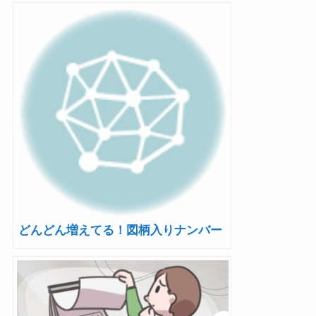
どんどん増えてる！図柄入りナンバー