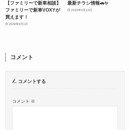
【ファミリーで新車相談】
最新チラシ情報🚗✨
ファミリーで新車VOXYが
2026年3月12日
買えます！
2026年6月1日
コメント
コメントする
コメント
※