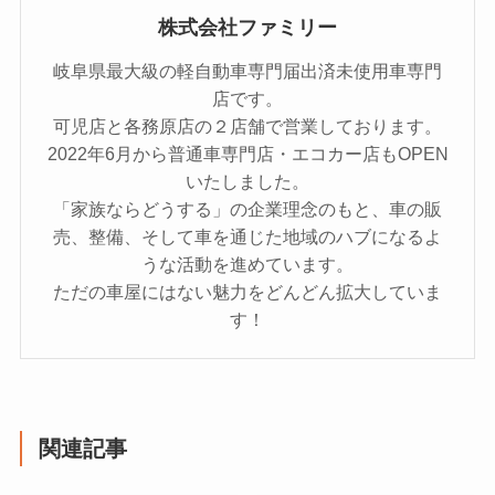
株式会社ファミリー
岐阜県最大級の軽自動車専門届出済未使用車専門
店です。
可児店と各務原店の２店舗で営業しております。
2022年6月から普通車専門店・エコカー店もOPEN
いたしました。
「家族ならどうする」の企業理念のもと、車の販
売、整備、そして車を通じた地域のハブになるよ
うな活動を進めています。
ただの車屋にはない魅力をどんどん拡大していま
す！
関連記事