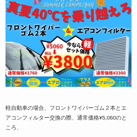
軽自動車の場合、フロントワイパーゴム２本とエ
アコンフィルター交換の際、通常価格¥5,060のと
ころ、