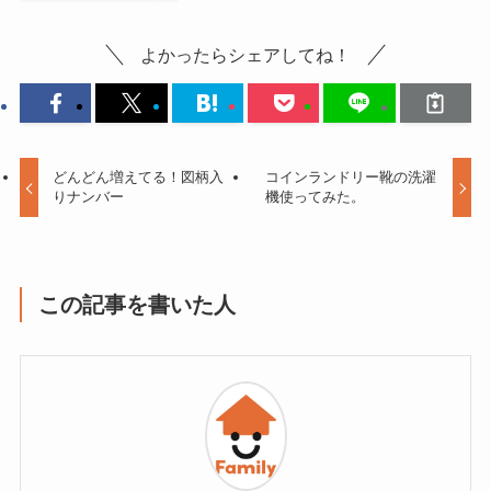
よかったらシェアしてね！
どんどん増えてる！図柄入
コインランドリー靴の洗濯
りナンバー
機使ってみた。
この記事を書いた人