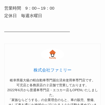
営業時間 9：00～19：00
定休日 毎週水曜日
———————————————–
株式会社ファミリー
岐阜県最大級の軽自動車専門届出済未使用車専門店です。
可児店と各務原店の２店舗で営業しております。
2022年6月から普通車専門店・エコカー店もOPENいたしまし
た。
「家族ならどうする」の企業理念のもと、車の販売、整備、
そして車を通じた地域のハブになるような活動を進めていま