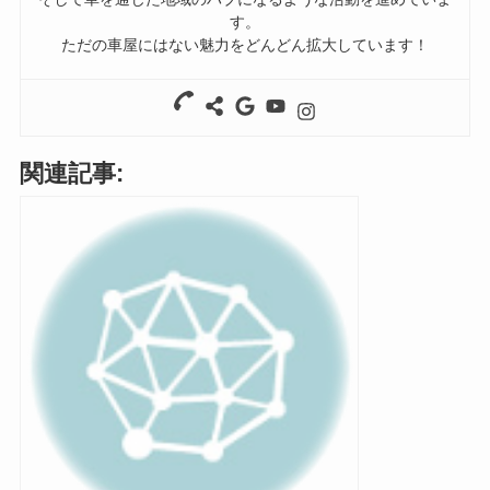
す。
ただの車屋にはない魅力をどんどん拡大しています！
関連記事: