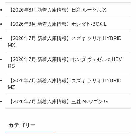
【2026年8月 新着入庫情報】日産 ルークス X
【2026年8月 新着入庫情報】ホンダ N-BOX L
【2026年7月 新着入庫情報】スズキ ソリオ HYBRID
MX
【2026年7月 新着入庫情報】ホンダ ヴェゼル e:HEV
RS
【2026年7月 新着入庫情報】スズキ ソリオ HYBRID
MZ
【2026年7月 新着入庫情報】三菱 eKワゴン G
カテゴリー