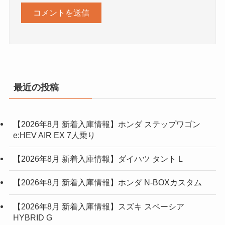
最近の投稿
【2026年8月 新着入庫情報】ホンダ ステップワゴン
e:HEV AIR EX 7人乗り
【2026年8月 新着入庫情報】ダイハツ タント L
【2026年8月 新着入庫情報】ホンダ N-BOXカスタム
【2026年8月 新着入庫情報】スズキ スペーシア
HYBRID G