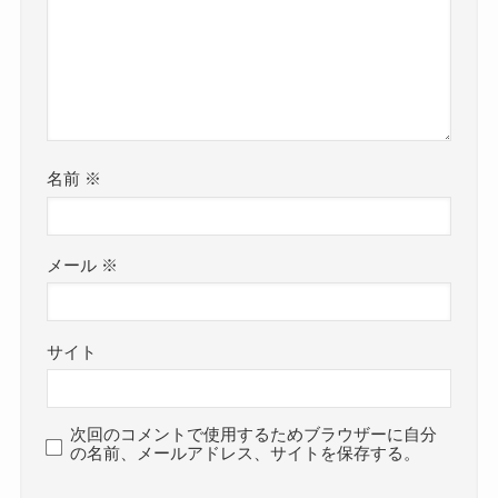
名前
※
メール
※
サイト
次回のコメントで使用するためブラウザーに自分
の名前、メールアドレス、サイトを保存する。