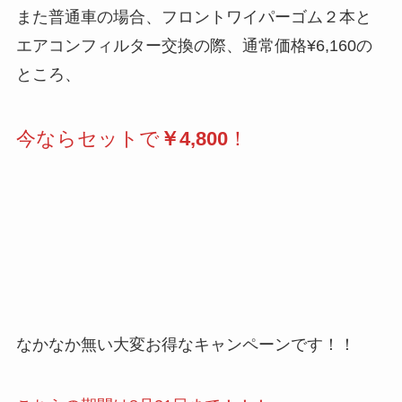
また普通車の場合、フロントワイパーゴム２本と
エアコンフィルター交換の際、通常価格¥6,160の
ところ、
今ならセットで
￥4,800
！
なかなか無い大変お得なキャンペーンです！！