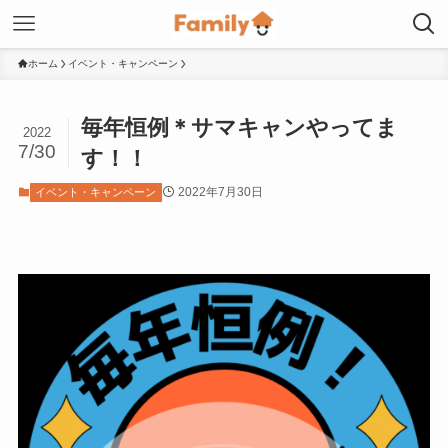
ホーム
イベント・キャンペーン
毎年恒例＊サマキャンやってま
2022
7/30
す！！
2022年7月30日
イベント・キャンペーン