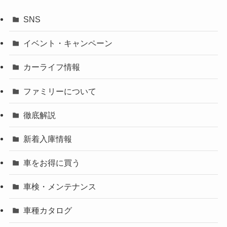
SNS
イベント・キャンペーン
カーライフ情報
ファミリーについて
徹底解説
新着入庫情報
車をお得に買う
車検・メンテナンス
車種カタログ