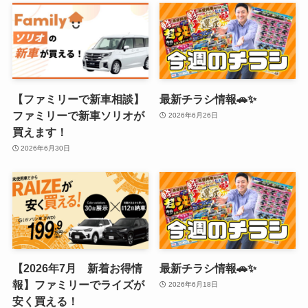
【ファミリーで新車相談】
最新チラシ情報🚗✨
ファミリーで新車ソリオが
2026年6月26日
買えます！
2026年6月30日
【2026年7月 新着お得情
最新チラシ情報🚗✨
報】ファミリーでライズが
2026年6月18日
安く買える！