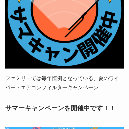
ファミリーでは毎年恒例となっている、夏のワイ
パー・エアコンフィルターキャンペーン
サマーキャンペーンを開催中です！！