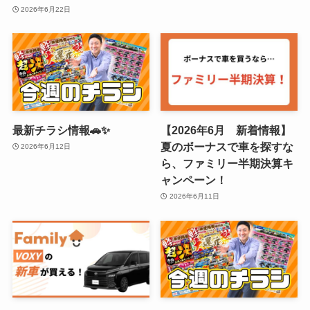
2026年6月22日
最新チラシ情報🚗✨
【2026年6月 新着情報】
夏のボーナスで車を探すな
2026年6月12日
ら、ファミリー半期決算キ
ャンペーン！
2026年6月11日