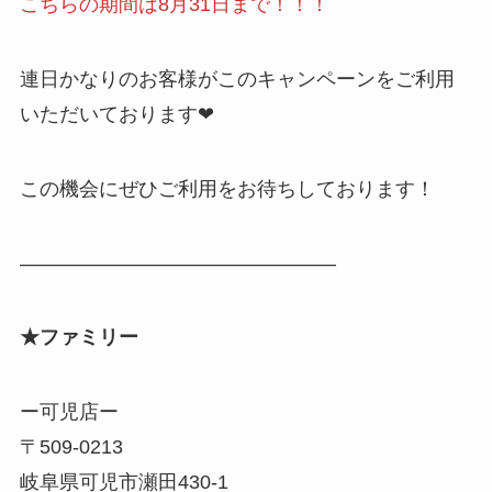
こちらの期間は8月31日まで！！！
連日かなりのお客様がこのキャンペーンをご利用
いただいております❤︎
この機会にぜひご利用をお待ちしております！
————————————————
★ファミリー
ー可児店ー
〒509-0213
岐阜県可児市瀬田430-1