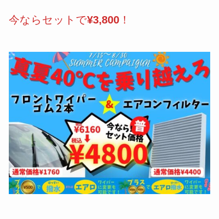
今ならセットで
¥3,800
！