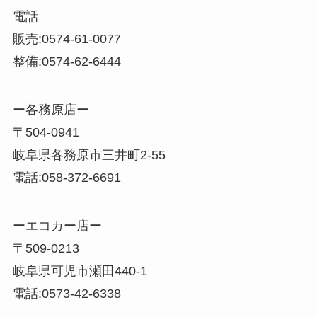
電話
販売:0574-61-0077
整備:0574-62-6444
ー各務原店ー
〒504-0941
岐阜県各務原市三井町2-55
電話:058-372-6691
ーエコカー店ー
〒509-0213
岐阜県可児市瀬田440-1
電話:0573-42-6338