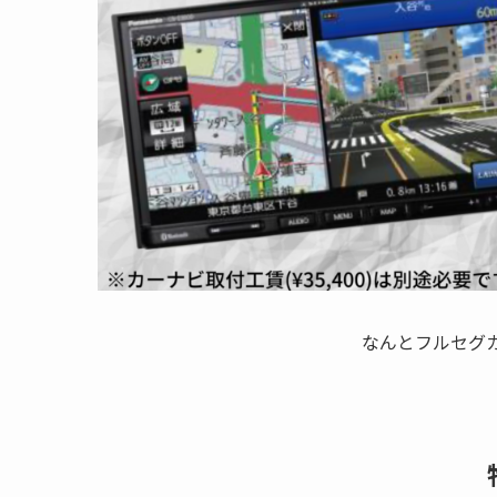
なんとフルセグ