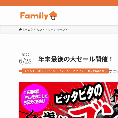
ホーム
イベント・キャンペーン
2022
年末最後の大セール開催！
6/28
イベント・キャンペーン
ファミリーについて
車をお得に買う
20