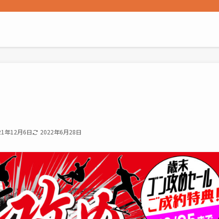
21年12月6日
2022年6月28日