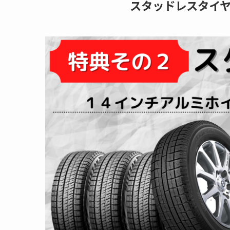
スタッドレスタイ