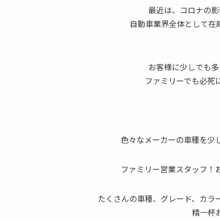
最近は、コロナの影
自動車業界全体として在
お客様に少しでも多
ファミリーでも必死
色々なメーカーの車種を少
ファミリー営業スタッフ！
たくさんの車種、グレード、カラ
精一杯