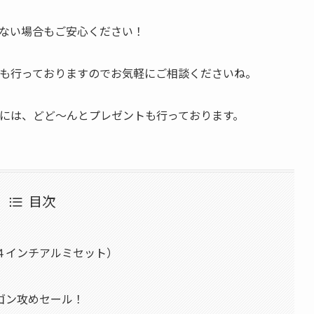
ない場合もご安心ください！
も行っておりますのでお気軽にご相談くださいね。
には、どど〜んとプレゼントも行っております。
目次
４インチアルミセット）
ゴン攻めセール！