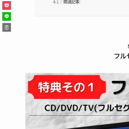
関連記事:
フル