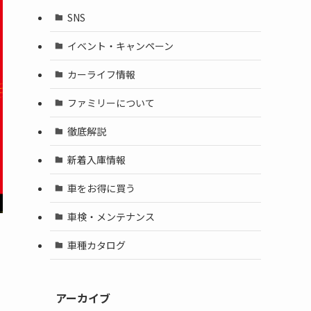
SNS
イベント・キャンペーン
カーライフ情報
ファミリーについて
徹底解説
新着入庫情報
車をお得に買う
車検・メンテナンス
車種カタログ
アーカイブ