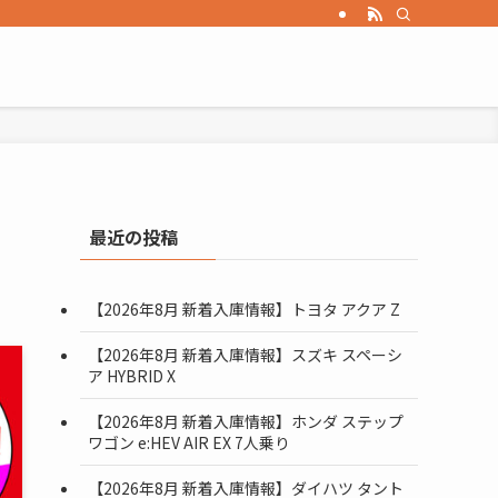
最近の投稿
【2026年8月 新着入庫情報】トヨタ アクア Z
【2026年8月 新着入庫情報】スズキ スペーシ
ア HYBRID X
【2026年8月 新着入庫情報】ホンダ ステップ
ワゴン e:HEV AIR EX 7人乗り
【2026年8月 新着入庫情報】ダイハツ タント