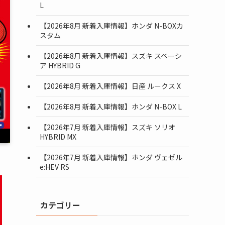
L
【2026年8月 新着入庫情報】ホンダ N-BOXカ
スタム
【2026年8月 新着入庫情報】スズキ スペーシ
ア HYBRID G
【2026年8月 新着入庫情報】日産 ルークス X
【2026年8月 新着入庫情報】ホンダ N-BOX L
【2026年7月 新着入庫情報】スズキ ソリオ
HYBRID MX
【2026年7月 新着入庫情報】ホンダ ヴェゼル
e:HEV RS
カテゴリー