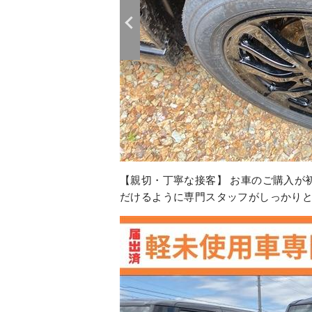
【親切・丁寧な接客】 お車のご購入が
だけるように専門スタッフがしっかりと