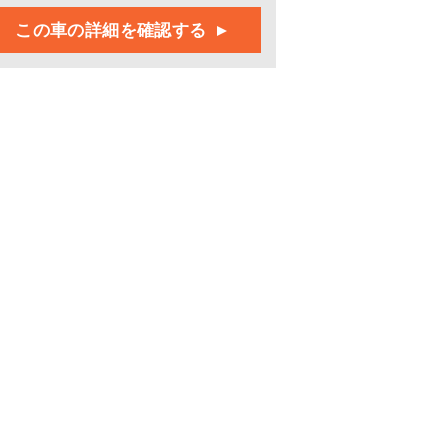
この車の詳細を確認する