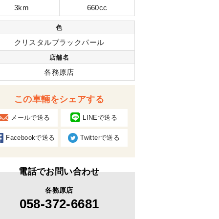
3km
660cc
色
クリスタルブラックパール
店舗名
各務原店
この車輛をシェアする
メールで送る
LINEで送る
Facebookで送る
Twitterで送る
電話でお問い合わせ
各務原店
058-372-6681