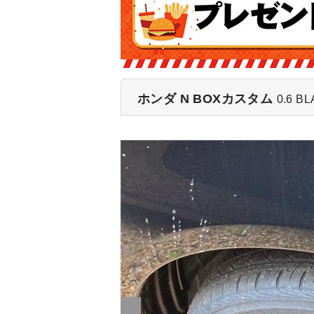
ホンダ N BOXカスタム
0.6 B