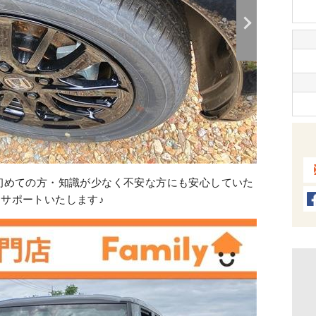
初めての方・知識が少なく不安な方にも安心していた
サポートいたします♪