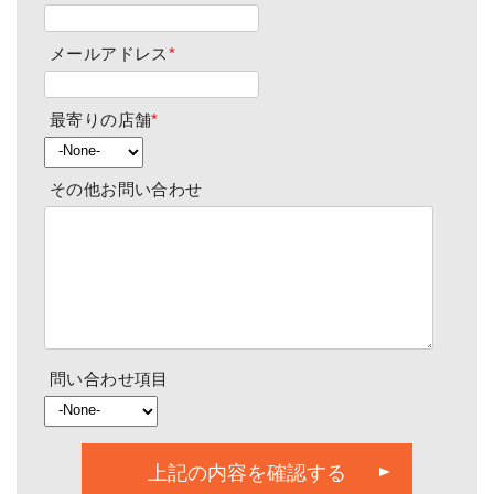
メールアドレス
*
最寄りの店舗
*
その他お問い合わせ
問い合わせ項目