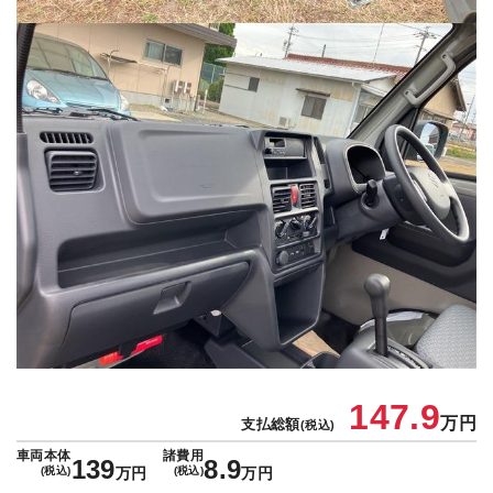
147.9
万円
支払総額
(税込)
車両本体
諸費用
139
8.9
(税込)
万円
(税込)
万円