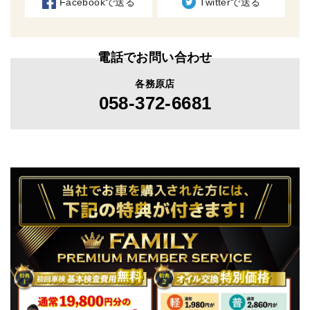
Facebookで送る
Twitterで送る
電話でお問い合わせ
各務原店
058-372-6681