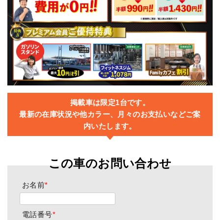
掲載車は限定1台です。
最新の在庫状況や他カラー、月々のお支払いなどご案
内いたします。
この車のお問い合わせ
お名前
*
電話番号
*