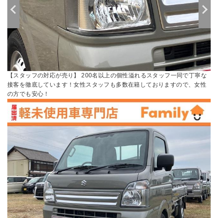
【スタッフの対応が売り】 200名以上の個性溢れるスタッフ一同で丁寧な
接客を徹底しています！女性スタッフも多数在籍しておりますので、女性
の方でも安心！