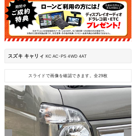
スズキ キャリィ
KC AC･PS 4WD 4AT
スライドで画像を確認できます。
全29枚