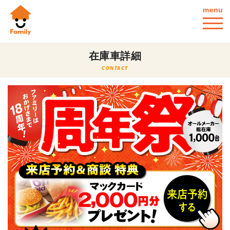
menu
在庫車詳細
CONTACT