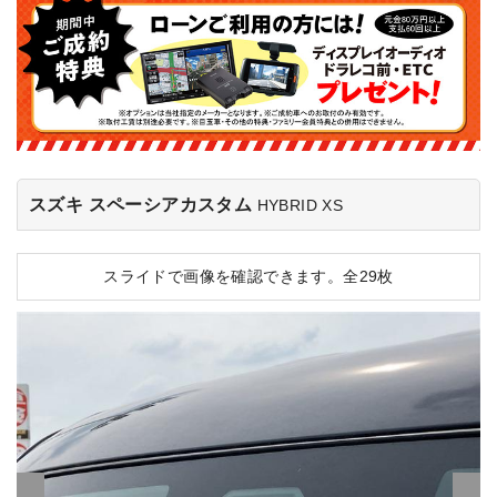
スズキ スペーシアカスタム
HYBRID XS
スライドで画像を確認できます。
全29枚