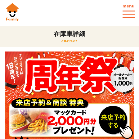
menu
在庫車詳細
CONTACT