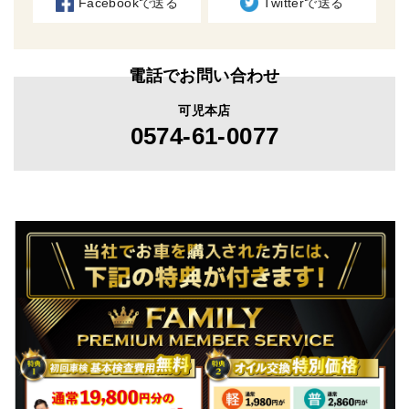
Facebookで送る
Twitterで送る
電話でお問い合わせ
可児本店
0574-61-0077