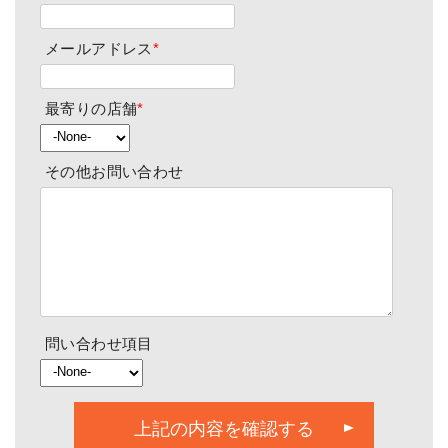
メールアドレス
*
最寄りの店舗
*
その他お問い合わせ
問い合わせ項目