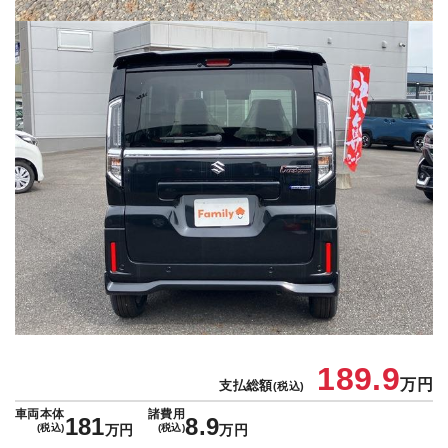
189.9
万円
支払総額
(税込)
車両本体
諸費用
181
8.9
(税込)
万円
(税込)
万円