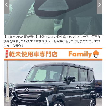
【スタッフの対応が売り】 200名以上の個性溢れるスタッフ一同で丁寧な
接客を徹底しています！女性スタッフも多数在籍しておりますので、女性
の方でも安心！