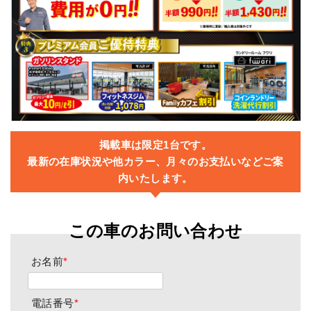
掲載車は限定1台です。
最新の在庫状況や他カラー、月々のお支払いなどご案
内いたします。
この車のお問い合わせ
お名前
*
電話番号
*