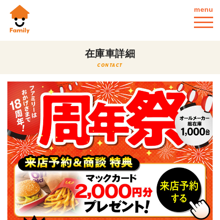
menu
在庫車詳細
CONTACT