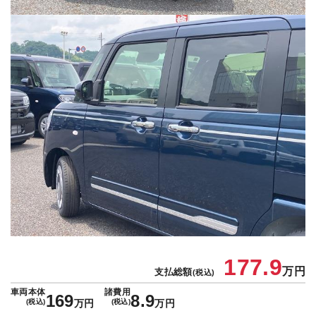
177.9
万円
支払総額
(税込)
車両本体
諸費用
169
8.9
(税込)
万円
(税込)
万円