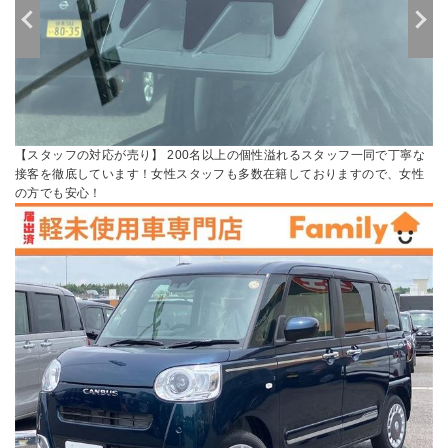
【スタッフの対応が売り】 200名以上の個性溢れるスタッフ一同で丁寧な
接客を徹底しています！女性スタッフも多数在籍しておりますので、女性
の方でも安心！