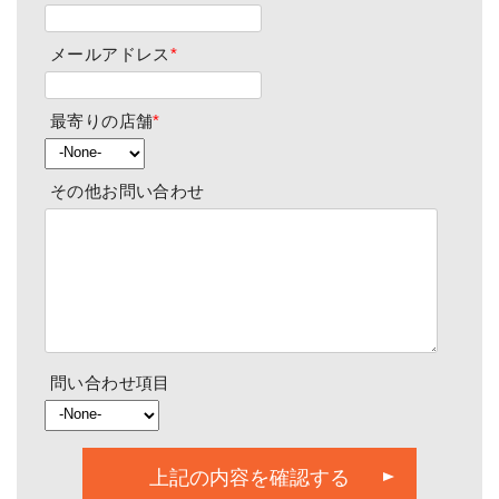
メールアドレス
*
最寄りの店舗
*
その他お問い合わせ
問い合わせ項目