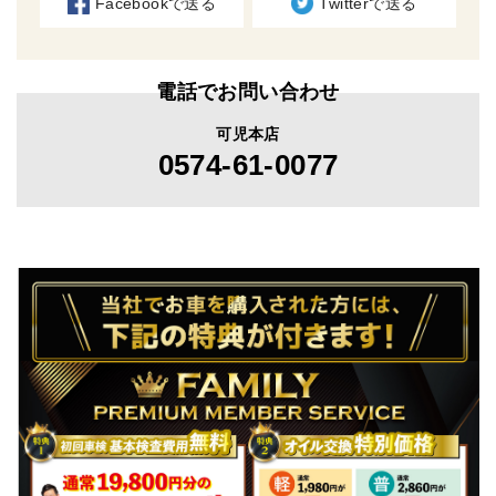
Facebookで送る
Twitterで送る
電話でお問い合わせ
可児本店
0574-61-0077