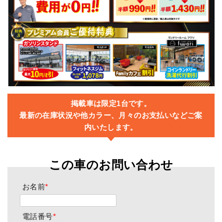
掲載車は限定1台です。
最新の在庫状況や他カラー、月々のお支払いなどご案
内いたします。
この車のお問い合わせ
お名前
*
電話番号
*