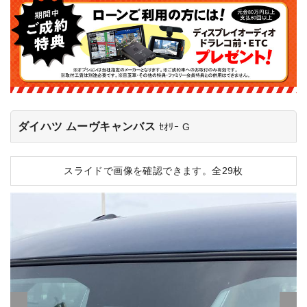
ダイハツ ムーヴキャンバス
ｾｵﾘｰ G
スライドで画像を確認できます。
全29枚