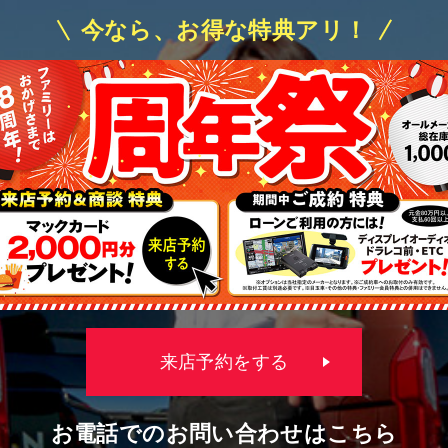
今なら、お得な特典アリ！
来店予約をする
お電話でのお問い合わせはこちら