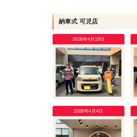
納車式 可児店
2026年4月19日
2026年4月4日