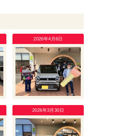
2026年4月6日
2026年3月30日