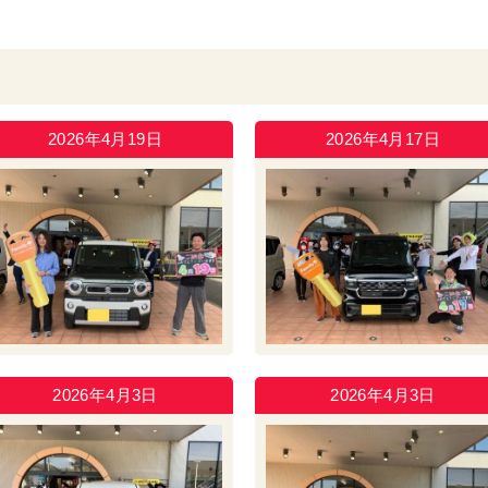
2026年4月19日
2026年4月17日
2026年4月3日
2026年4月3日