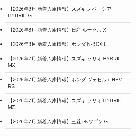
【2026年8月 新着入庫情報】スズキ スペーシア
HYBRID G
【2026年8月 新着入庫情報】日産 ルークス X
【2026年8月 新着入庫情報】ホンダ N-BOX L
【2026年7月 新着入庫情報】スズキ ソリオ HYBRID
MX
【2026年7月 新着入庫情報】ホンダ ヴェゼル e:HEV
RS
【2026年7月 新着入庫情報】スズキ ソリオ HYBRID
MZ
【2026年7月 新着入庫情報】三菱 eKワゴン G