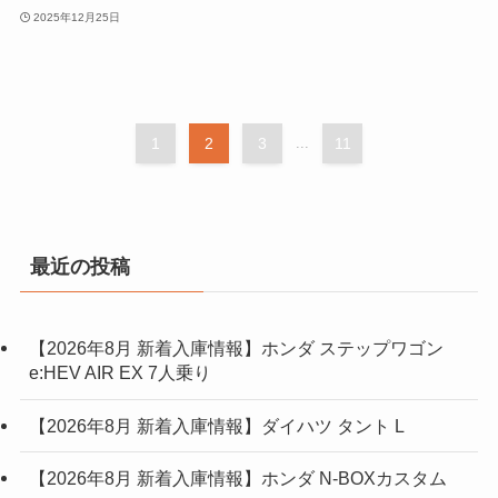
2025年12月25日
1
2
3
...
11
最近の投稿
【2026年8月 新着入庫情報】ホンダ ステップワゴン
e:HEV AIR EX 7人乗り
【2026年8月 新着入庫情報】ダイハツ タント L
【2026年8月 新着入庫情報】ホンダ N-BOXカスタム