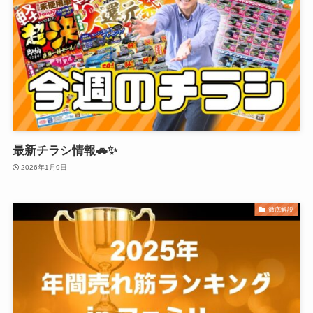
最新チラシ情報🚗✨
2026年1月9日
徹底解説