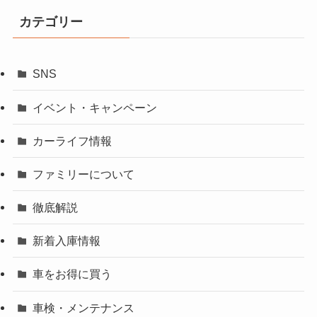
カテゴリー
SNS
イベント・キャンペーン
カーライフ情報
ファミリーについて
徹底解説
新着入庫情報
車をお得に買う
車検・メンテナンス