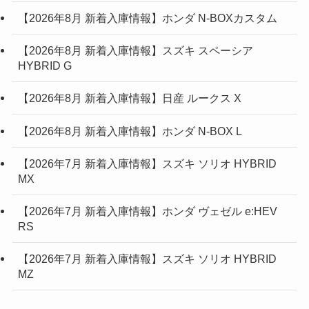
【2026年8月 新着入庫情報】ホンダ N-BOXカスタム
【2026年8月 新着入庫情報】スズキ スペーシア
HYBRID G
【2026年8月 新着入庫情報】日産 ルークス X
【2026年8月 新着入庫情報】ホンダ N-BOX L
【2026年7月 新着入庫情報】スズキ ソリオ HYBRID
MX
【2026年7月 新着入庫情報】ホンダ ヴェゼル e:HEV
RS
【2026年7月 新着入庫情報】スズキ ソリオ HYBRID
MZ