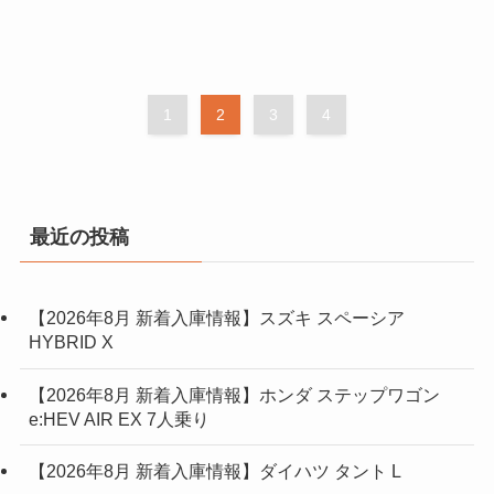
1
2
3
4
最近の投稿
【2026年8月 新着入庫情報】スズキ スペーシア
HYBRID X
【2026年8月 新着入庫情報】ホンダ ステップワゴン
e:HEV AIR EX 7人乗り
【2026年8月 新着入庫情報】ダイハツ タント L