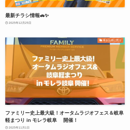
最新チラシ情報🚗✨
2025年12月25日
車をお得に買う
ファミリー史上最大級！オータムラジオフェス＆岐阜
軽まつり in モレラ岐阜 開催！
2025年11月1日