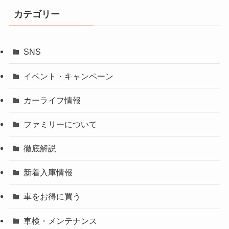
カテゴリー
SNS
イベント・キャンペーン
カーライフ情報
ファミリーについて
徹底解説
新着入庫情報
車をお得に買う
車検・メンテナンス