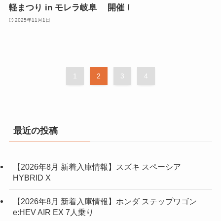
軽まつり in モレラ岐阜 開催！
2025年11月1日
1
2
3
4
最近の投稿
【2026年8月 新着入庫情報】スズキ スペーシア
HYBRID X
【2026年8月 新着入庫情報】ホンダ ステップワゴン
e:HEV AIR EX 7人乗り