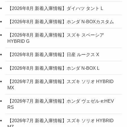
【2026年8月 新着入庫情報】ダイハツ タント L
【2026年8月 新着入庫情報】ホンダ N-BOXカスタム
【2026年8月 新着入庫情報】スズキ スペーシア
HYBRID G
【2026年8月 新着入庫情報】日産 ルークス X
【2026年8月 新着入庫情報】ホンダ N-BOX L
【2026年7月 新着入庫情報】スズキ ソリオ HYBRID
MX
【2026年7月 新着入庫情報】ホンダ ヴェゼル e:HEV
RS
【2026年7月 新着入庫情報】スズキ ソリオ HYBRID
MZ