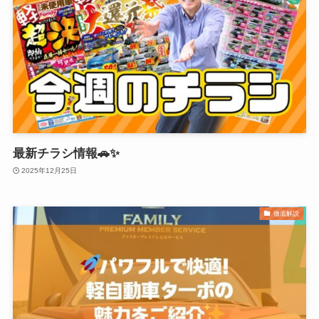
最新チラシ情報🚗✨
2025年12月25日
徹底解説