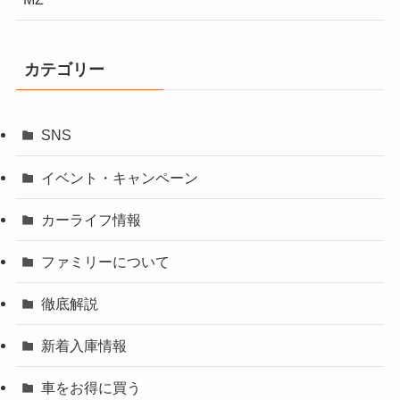
カテゴリー
SNS
イベント・キャンペーン
カーライフ情報
ファミリーについて
徹底解説
新着入庫情報
車をお得に買う