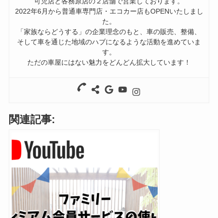
可児店と各務原店の２店舗で営業しております。
2022年6月から普通車専門店・エコカー店もOPENいたしまし
た。
「家族ならどうする」の企業理念のもと、車の販売、整備、
そして車を通じた地域のハブになるような活動を進めていま
す。
ただの車屋にはない魅力をどんどん拡大しています！
関連記事: