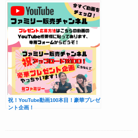
祝！YouTube動画100本目！豪華プレゼ
ント企画！