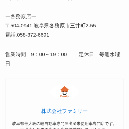
ー各務原店ー
〒504-0941 岐阜県各務原市三井町2-55
電話:058-372-6691
営業時間 9：00～19：00 定休日 毎週水曜
日
株式会社ファミリー
岐阜県最大級の軽自動車専門届出済未使用車専門店です。