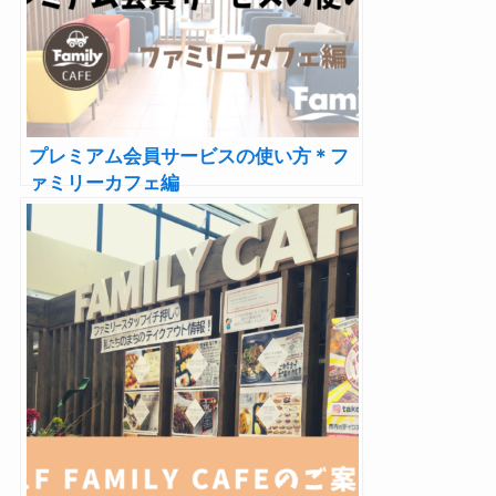
プレミアム会員サービスの使い方＊フ
ァミリーカフェ編