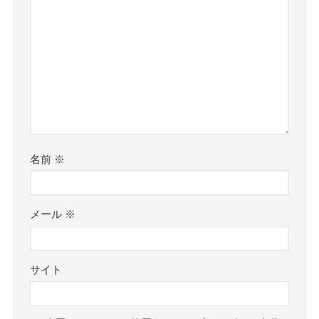
名前
※
メール
※
サイト