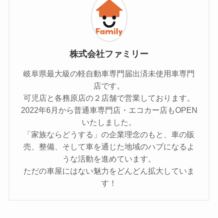
株式会社ファミリー
岐阜県最大級の軽自動車専門届出済未使用車専門
店です。
可児店と各務原店の２店舗で営業しております。
2022年6月から普通車専門店・エコカー店もOPEN
いたしました。
「家族ならどうする」の企業理念のもと、車の販
売、整備、そして車を通じた地域のハブになるよ
うな活動を進めています。
ただの車屋にはない魅力をどんどん拡大していま
す！