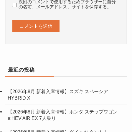
次回のコメントで使用するためブラウザーに自分
の名前、メールアドレス、サイトを保存する。
最近の投稿
【2026年8月 新着入庫情報】スズキ スペーシア
HYBRID X
【2026年8月 新着入庫情報】ホンダ ステップワゴン
e:HEV AIR EX 7人乗り