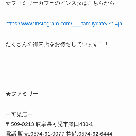
☆ファミリーカフェのインスタはこちらから
https://www.instagram.com/___familycafe/?hl=ja
たくさんの御来店をお待ちしています！！
★ファミリー
ー可児店ー
〒509-0213 岐阜県可児市瀬田430-1
電話 販売:0574-61-0077 整備:0574-62-6444