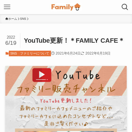
ホーム
SNS
2022
YouTube更新！＊FAMILY CAFE＊
6/19
2021年6月24日
2022年6月19日
SNS
ファミリーについて