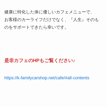
健康に特化した体に優しいカフェメニューで、
お客様のカーライフだけでなく、『人生』そのも
のをサポートできたら幸いです。
是非カフェのHPもご覧ください♪
https://k-familycarshop.net/cafe/#all-contents