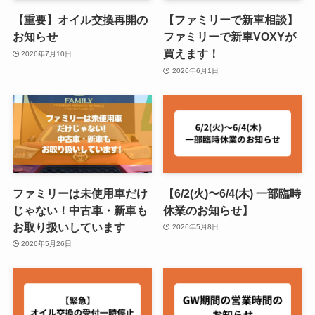
【重要】オイル交換再開の
【ファミリーで新車相談】
お知らせ
ファミリーで新車VOXYが
買えます！
2026年7月10日
2026年6月1日
ファミリーは未使用車だけ
【6/2(火)〜6/4(木) 一部臨時
じゃない！中古車・新車も
休業のお知らせ】
お取り扱いしています
2026年5月8日
2026年5月26日