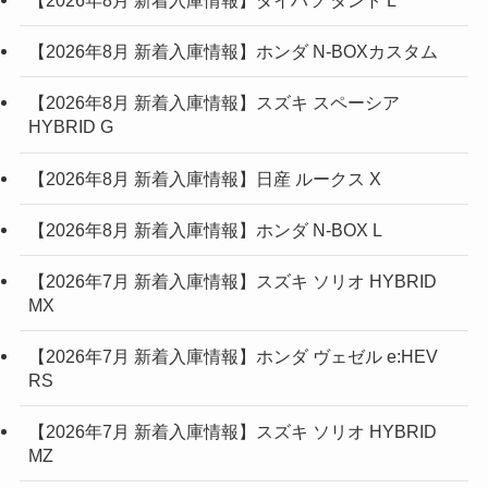
【2026年8月 新着入庫情報】ダイハツ タント L
【2026年8月 新着入庫情報】ホンダ N-BOXカスタム
【2026年8月 新着入庫情報】スズキ スペーシア
HYBRID G
【2026年8月 新着入庫情報】日産 ルークス X
【2026年8月 新着入庫情報】ホンダ N-BOX L
【2026年7月 新着入庫情報】スズキ ソリオ HYBRID
MX
【2026年7月 新着入庫情報】ホンダ ヴェゼル e:HEV
RS
【2026年7月 新着入庫情報】スズキ ソリオ HYBRID
MZ