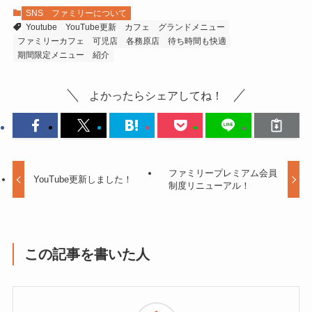
SNS
ファミリーについて
Youtube
YouTube更新
カフェ
グランドメニュー
ファミリーカフェ
可児店
各務原店
待ち時間も快適
期間限定メニュー
紹介
よかったらシェアしてね！
ファミリープレミアム会員
YouTube更新しました！
制度リニューアル！
この記事を書いた人