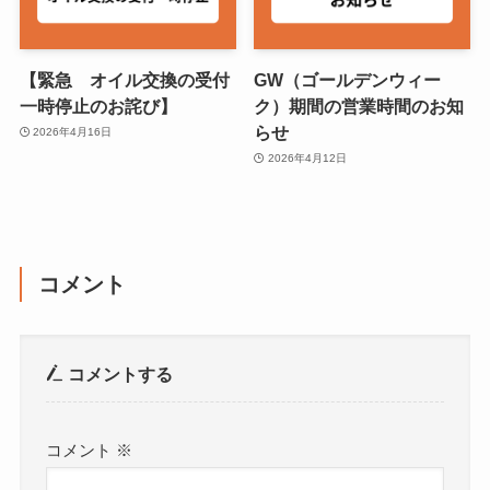
【緊急 オイル交換の受付
GW（ゴールデンウィー
一時停止のお詫び】
ク）期間の営業時間のお知
らせ
2026年4月16日
2026年4月12日
コメント
コメントする
コメント
※