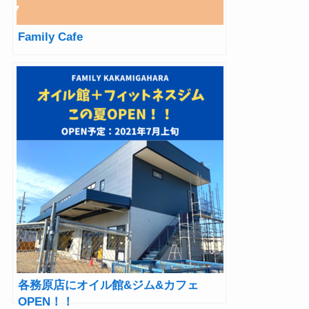
Family Cafe
各務原店にオイル館&ジム&カフェ
OPEN！！