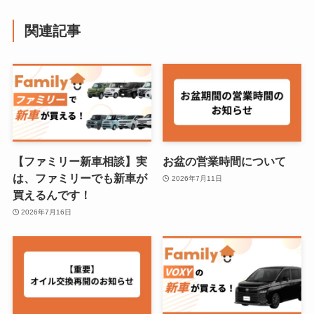
関連記事
【ファミリー新車相談】実
お盆の営業時間について
は、ファミリーでも新車が
2026年7月11日
買えるんです！
2026年7月16日