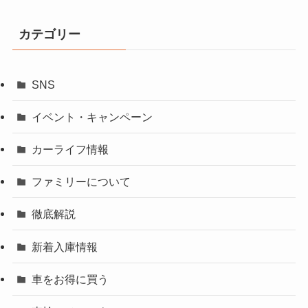
カテゴリー
SNS
イベント・キャンペーン
カーライフ情報
ファミリーについて
徹底解説
新着入庫情報
車をお得に買う