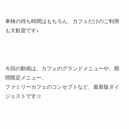
車検の待ち時間はもちろん、カフェだけのご利用
も大歓迎です♪
今回の動画は、カフェのグランドメニューや、期
間限定メニュー、
ファミリーカフェのコンセプトなど、最新版ダイ
ジェストです☆