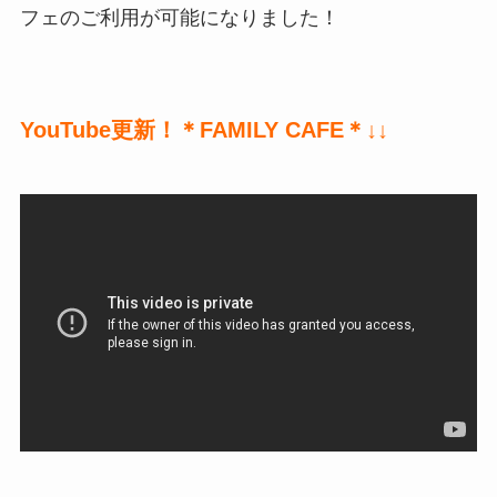
フェのご利用が可能になりました！
YouTube更新！＊FAMILY CAFE＊↓↓