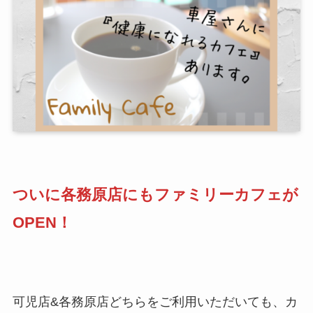
ついに各務原店にもファミリーカフェが
OPEN！
可児店&各務原店どちらをご利用いただいても、カ