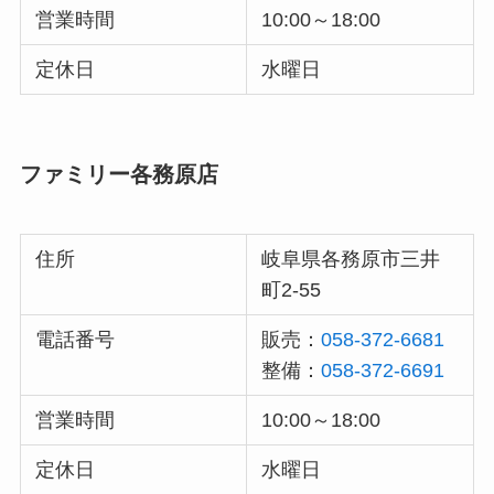
営業時間
10:00～18:00
定休日
水曜日
ファミリー各務原店
住所
岐阜県各務原市三井
町2-55
電話番号
販売：
058-372-6681
整備：
058-372-6691
営業時間
10:00～18:00
定休日
水曜日