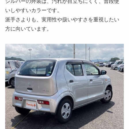
シルバーの外装は、汚れが目立ちにくく、普段使
いしやすいカラーです。
派手さよりも、実用性や扱いやすさを重視したい
方に向いています。