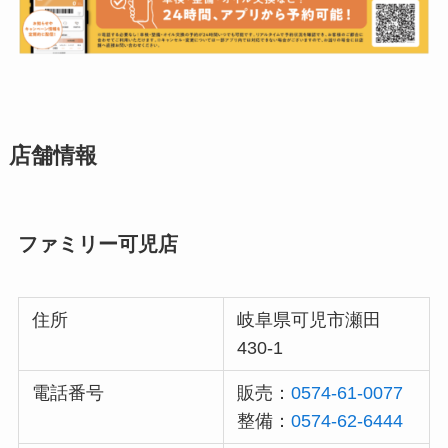
店舗情報
ファミリー可児店
住所
岐阜県可児市瀬田
430-1
電話番号
販売：
0574-61-0077
整備：
0574-62-6444