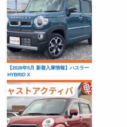
【2026年5月 新着入庫情報】ハスラー
HYBRID X