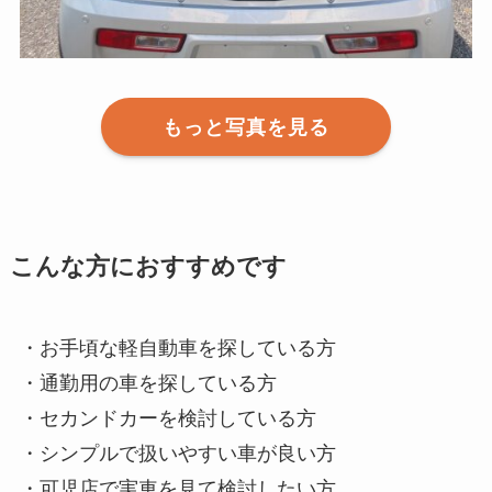
もっと写真を見る
こんな方におすすめです
・お手頃な軽自動車を探している方
・通勤用の車を探している方
・セカンドカーを検討している方
・シンプルで扱いやすい車が良い方
・可児店で実車を見て検討したい方