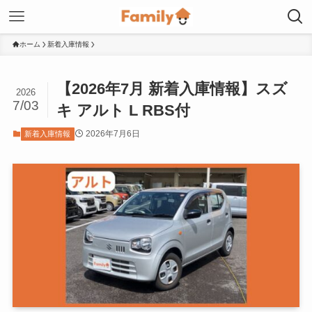
ホーム
新着入庫情報
【2026年7月 新着入庫情報】スズ
2026
7/03
キ アルト L RBS付
2026年7月6日
新着入庫情報