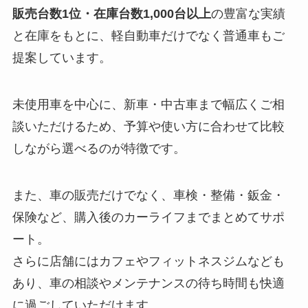
販売台数1位・在庫台数1,000台以上
の豊富な実績
と在庫をもとに、軽自動車だけでなく普通車もご
提案しています。
未使用車を中心に、新車・中古車まで幅広くご相
談いただけるため、予算や使い方に合わせて比較
しながら選べるのが特徴です。
また、車の販売だけでなく、車検・整備・鈑金・
保険など、購入後のカーライフまでまとめてサポ
ート。
さらに店舗にはカフェやフィットネスジムなども
あり、車の相談やメンテナンスの待ち時間も快適
に過ごしていただけます。