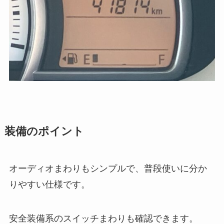
装備のポイント
オーディオまわりもシンプルで、普段使いに分か
りやすい仕様です。
安全装備系のスイッチまわりも確認できます。