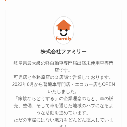
株式会社ファミリー
岐阜県最大級の軽自動車専門届出済未使用車専門
店です。
可児店と各務原店の２店舗で営業しております。
2022年6月から普通車専門店・エコカー店もOPEN
いたしました。
「家族ならどうする」の企業理念のもと、車の販
売、整備、そして車を通じた地域のハブになるよ
うな活動を進めています。
ただの車屋にはない魅力をどんどん拡大していま
す！