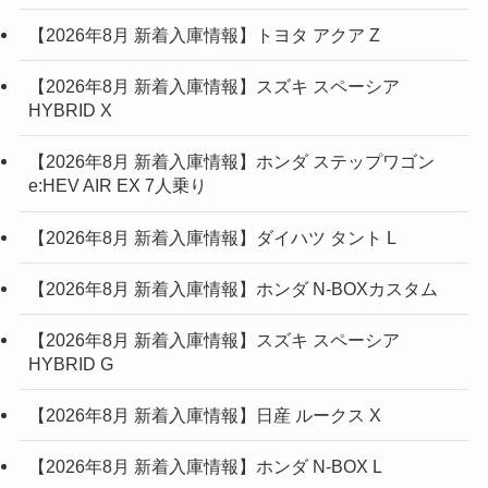
【2026年8月 新着入庫情報】トヨタ アクア Z
【2026年8月 新着入庫情報】スズキ スペーシア
HYBRID X
【2026年8月 新着入庫情報】ホンダ ステップワゴン
e:HEV AIR EX 7人乗り
【2026年8月 新着入庫情報】ダイハツ タント L
【2026年8月 新着入庫情報】ホンダ N-BOXカスタム
【2026年8月 新着入庫情報】スズキ スペーシア
HYBRID G
【2026年8月 新着入庫情報】日産 ルークス X
【2026年8月 新着入庫情報】ホンダ N-BOX L