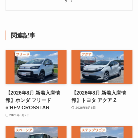
関連記事
【2026年8月 新着入庫情
【2026年8月 新着入庫情
報】ホンダ フリード
報】トヨタ アクア Z
e:HEV CROSSTAR
2026年8月8日
2026年8月9日