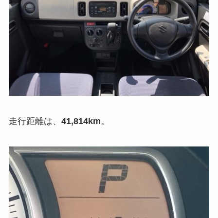
走行距離は、
41,814km
。