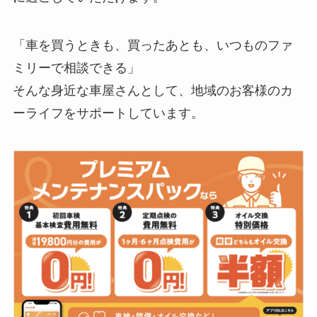
「車を買うときも、買ったあとも、いつものファ
ミリーで相談できる」
そんな身近な車屋さんとして、地域のお客様のカ
ーライフをサポートしています。