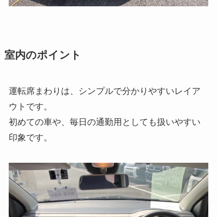
室内のポイント
運転席まわりは、シンプルで分かりやすいレイア
ウトです。
初めての車や、毎日の通勤用としても扱いやすい
印象です。