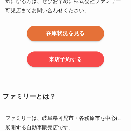
気になる方は、ぜひお早めに株式会社ファミリー
可児店までお問い合わせください。
在庫状況を見る
来店予約する
ファミリーとは？
ファミリーは、岐阜県可児市・各務原市を中心に
展開する自動車販売店です。