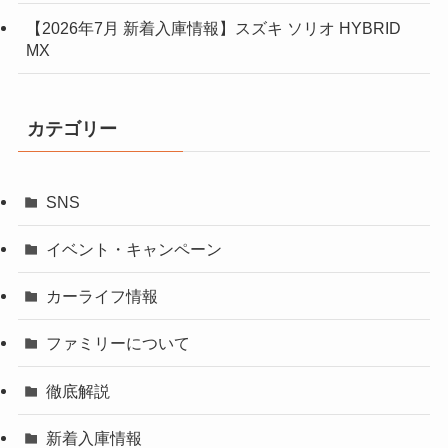
【2026年7月 新着入庫情報】スズキ ソリオ HYBRID
MX
カテゴリー
SNS
イベント・キャンペーン
カーライフ情報
ファミリーについて
徹底解説
新着入庫情報