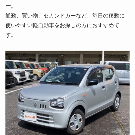
ー
。
通勤、買い物、セカンドカーなど、毎日の移動に
使いやすい軽自動車をお探しの方におすすめで
す。