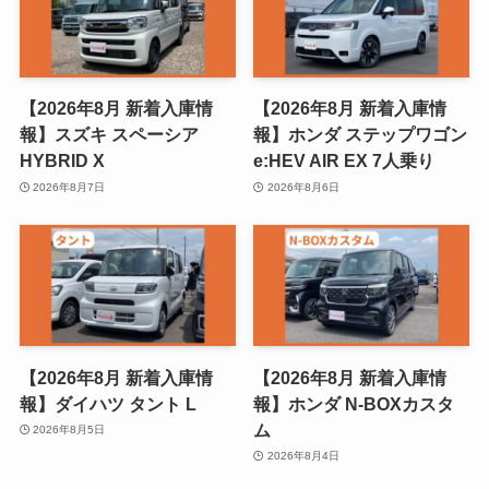
【2026年8月 新着入庫情
【2026年8月 新着入庫情
報】スズキ スペーシア
報】ホンダ ステップワゴン
HYBRID X
e:HEV AIR EX 7人乗り
2026年8月7日
2026年8月6日
【2026年8月 新着入庫情
【2026年8月 新着入庫情
報】ダイハツ タント L
報】ホンダ N-BOXカスタ
ム
2026年8月5日
2026年8月4日