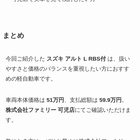
まとめ
今回ご紹介した
スズキ アルト L RBS付
は、扱い
やすさと価格のバランスを重視したい方におすす
めの軽自動車です。
車両本体価格は
51万円
、支払総額は
59.9万円
。
株式会社ファミリー 可児店
にてご確認いただけま
す。