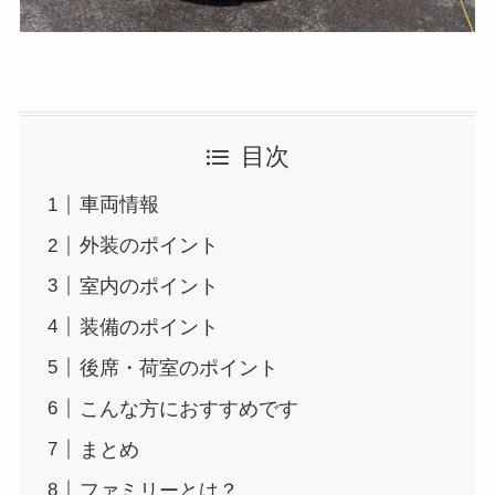
目次
車両情報
外装のポイント
室内のポイント
装備のポイント
後席・荷室のポイント
こんな方におすすめです
まとめ
ファミリーとは？