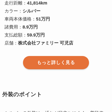
走行距離：
41,814km
カラー：
シルバー
車両本体価格：
51万円
諸費用：
8.9万円
支払総額：
59.9万円
店舗：
株式会社ファミリー 可児店
もっと詳しく見る
外装のポイント