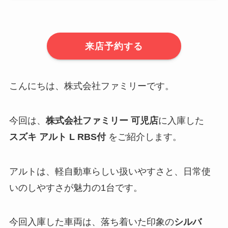
来店予約する
こんにちは、株式会社ファミリーです。
今回は、
株式会社ファミリー 可児店
に入庫した
スズキ アルト L RBS付
をご紹介します。
アルトは、軽自動車らしい扱いやすさと、日常使
いのしやすさが魅力の1台です。
今回入庫した車両は、落ち着いた印象の
シルバ