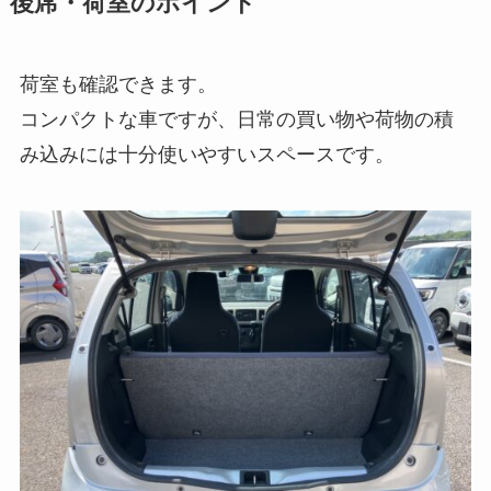
後席・荷室のポイント
荷室も確認できます。
コンパクトな車ですが、日常の買い物や荷物の積
み込みには十分使いやすいスペースです。