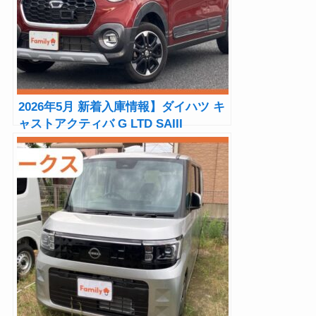
2026年5月 新着入庫情報】ダイハツ キ
ャストアクティバ G LTD SAIII