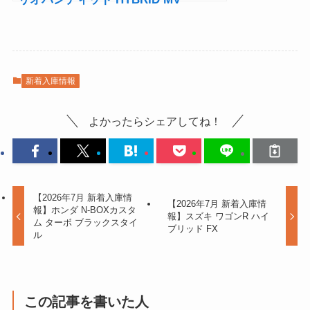
新着入庫情報
よかったらシェアしてね！
【2026年7月 新着入庫情
【2026年7月 新着入庫情
報】ホンダ N-BOXカスタ
報】スズキ ワゴンR ハイ
ム ターボ ブラックスタイ
ブリッド FX
ル
この記事を書いた人