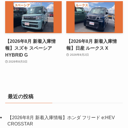
【2026年8月 新着入庫情
【2026年8月 新着入庫情
報】スズキ スペーシア
報】日産 ルークス X
HYBRID G
2026年8月2日
2026年8月3日
最近の投稿
【2026年8月 新着入庫情報】ホンダ フリード e:HEV
CROSSTAR