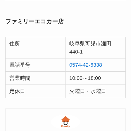
ファミリーエコカー店
住所
岐阜県可児市瀬田
440-1
電話番号
0574-42-6338
営業時間
10:00～18:00
定休日
火曜日・水曜日