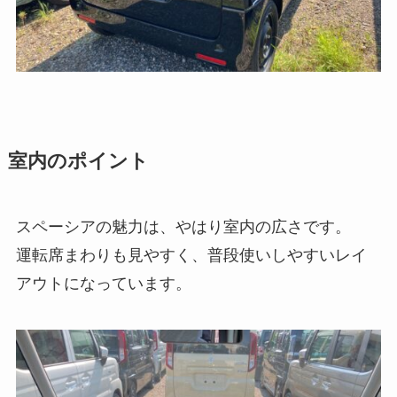
室内のポイント
スペーシアの魅力は、やはり室内の広さです。
運転席まわりも見やすく、普段使いしやすいレイ
アウトになっています。