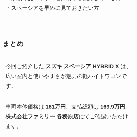
・スペーシアを早めに見ておきたい方
まとめ
今回ご紹介した
スズキ スペーシア HYBRID X
は、
広い室内と使いやすさが魅力の軽ハイトワゴンで
す。
車両本体価格は
161万円
、支払総額は
169.9万円
。
株式会社ファミリー 各務原店
にてご確認いただけ
ます。