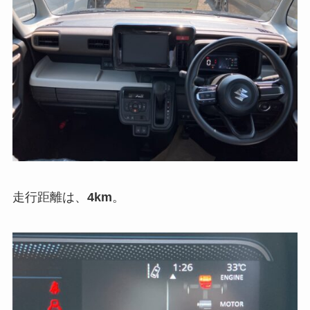
走行距離は、
4km
。