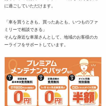
に過ごしていただけます。
「車を買うときも、買ったあとも、いつものファ
ミリーで相談できる」
そんな身近な車屋さんとして、地域のお客様のカ
ーライフをサポートしています。