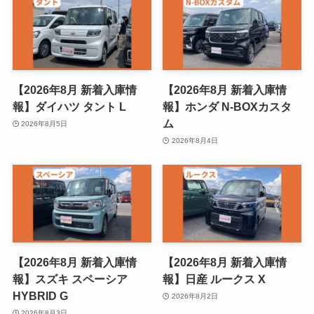
【2026年8月 新着入庫情
【2026年8月 新着入庫情
報】ダイハツ タント L
報】ホンダ N-BOXカスタ
ム
2026年8月5日
2026年8月4日
【2026年8月 新着入庫情
【2026年8月 新着入庫情
報】スズキ スペーシア
報】日産 ルークス X
HYBRID G
2026年8月2日
2026年8月3日