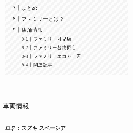
まとめ
ファミリーとは？
店舗情報
ファミリー可児店
ファミリー各務原店
ファミリーエコカー店
関連記事:
車両情報
車名：
スズキ スペーシア