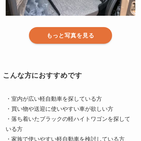
もっと写真を見る
こんな方におすすめです
・室内が広い軽自動車を探している方
・買い物や送迎に使いやすい車が欲しい方
・落ち着いたブラックの軽ハイトワゴンを探して
いる方
・家族で使いやすい軽自動車を検討している方