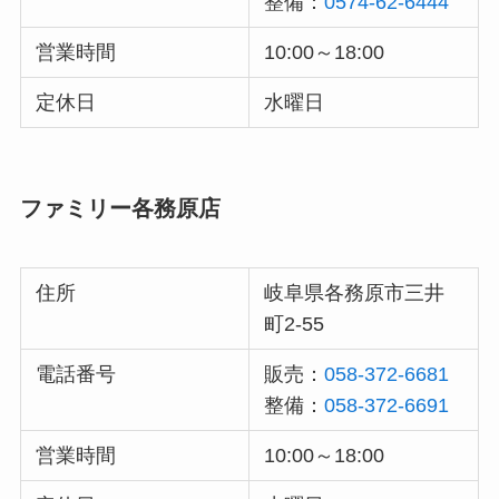
整備：
0574-62-6444
営業時間
10:00～18:00
定休日
水曜日
ファミリー各務原店
住所
岐阜県各務原市三井
町2-55
電話番号
販売：
058-372-6681
整備：
058-372-6691
営業時間
10:00～18:00