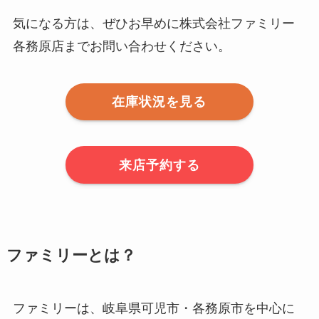
気になる方は、ぜひお早めに株式会社ファミリー
各務原店までお問い合わせください。
在庫状況を見る
来店予約する
ファミリーとは？
ファミリーは、岐阜県可児市・各務原市を中心に