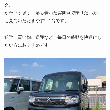
ク
。
かわいすぎず、落ち着いた雰囲気で乗りたい方に
も見ていただきやすい1台です。
通勤、買い物、送迎など、毎日の移動を快適にし
たい方におすすめです。