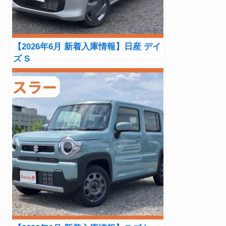
【2026年6月 新着入庫情報】日産 デイ
ズ S