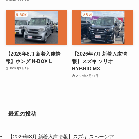
【2026年8月 新着入庫情
【2026年7月 新着入庫情
報】ホンダ N-BOX L
報】スズキ ソリオ
HYBRID MX
2026年8月1日
2026年7月31日
最近の投稿
【2026年8月 新着入庫情報】スズキ スペーシア