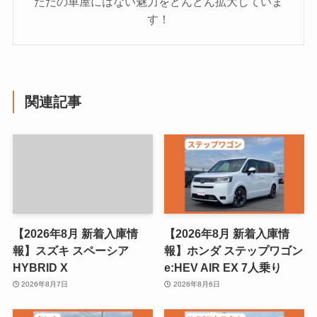
ただの車屋にはない魅力をどんどん拡大していま
す！
関連記事
【2026年8月 新着入庫情
【2026年8月 新着入庫情
報】スズキ スペーシア
報】ホンダ ステップワゴン
HYBRID X
e:HEV AIR EX 7人乗り
2026年8月7日
2026年8月6日