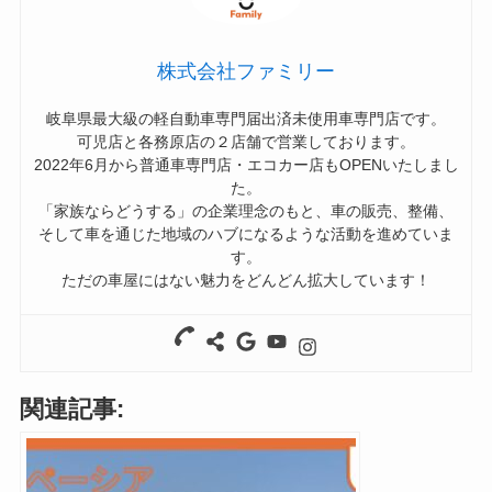
株式会社ファミリー
岐阜県最大級の軽自動車専門届出済未使用車専門店です。
可児店と各務原店の２店舗で営業しております。
2022年6月から普通車専門店・エコカー店もOPENいたしまし
た。
「家族ならどうする」の企業理念のもと、車の販売、整備、
そして車を通じた地域のハブになるような活動を進めていま
す。
ただの車屋にはない魅力をどんどん拡大しています！
関連記事: