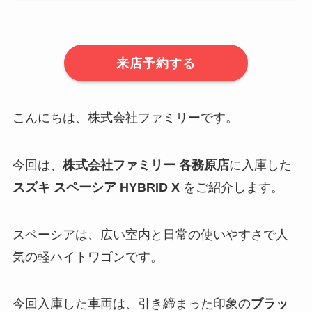
来店予約する
こんにちは、株式会社ファミリーです。
今回は、
株式会社ファミリー 各務原店
に入庫した
スズキ スペーシア HYBRID X
をご紹介します。
スペーシアは、広い室内と日常の使いやすさで人
気の軽ハイトワゴンです。
今回入庫した車両は、引き締まった印象の
ブラッ