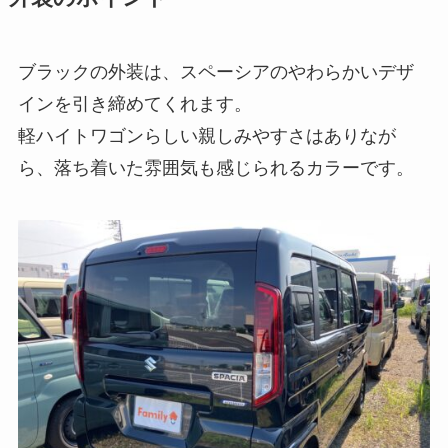
ブラックの外装は、スペーシアのやわらかいデザ
インを引き締めてくれます。
軽ハイトワゴンらしい親しみやすさはありなが
ら、落ち着いた雰囲気も感じられるカラーです。