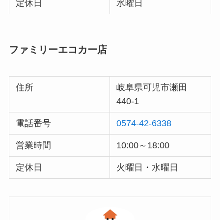
定休日
水曜日
ファミリーエコカー店
住所
岐阜県可児市瀬田
440-1
電話番号
0574-42-6338
営業時間
10:00～18:00
定休日
火曜日・水曜日