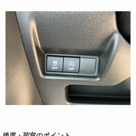
後席・荷室のポイント