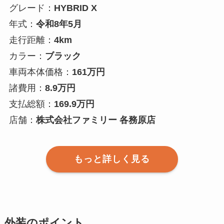
グレード：
HYBRID X
年式：
令和8年5月
走行距離：
4km
カラー：
ブラック
車両本体価格：
161万円
諸費用：
8.9万円
支払総額：
169.9万円
店舗：
株式会社ファミリー 各務原店
もっと詳しく見る
外装のポイント