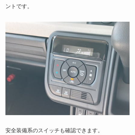
ントです。
安全装備系のスイッチも確認できます。