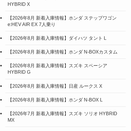
HYBRID X
【2026年8月 新着入庫情報】ホンダ ステップワゴン
e:HEV AIR EX 7人乗り
【2026年8月 新着入庫情報】ダイハツ タント L
【2026年8月 新着入庫情報】ホンダ N-BOXカスタム
【2026年8月 新着入庫情報】スズキ スペーシア
HYBRID G
【2026年8月 新着入庫情報】日産 ルークス X
【2026年8月 新着入庫情報】ホンダ N-BOX L
【2026年7月 新着入庫情報】スズキ ソリオ HYBRID
MX