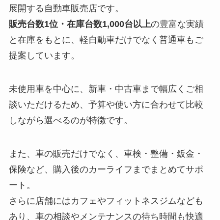
展開する自動車販売店です。
販売台数1位・在庫台数1,000台以上
の豊富な実績
と在庫をもとに、軽自動車だけでなく普通車もご
提案しています。
未使用車を中心に、新車・中古車まで幅広くご相
談いただけるため、予算や使い方に合わせて比較
しながら選べるのが特徴です。
また、車の販売だけでなく、車検・整備・鈑金・
保険など、購入後のカーライフまでまとめてサポ
ート。
さらに店舗にはカフェやフィットネスジムなども
あり、車の相談やメンテナンスの待ち時間も快適