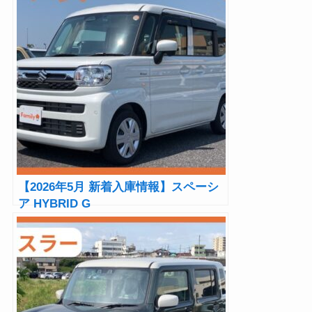
【2026年5月 新着入庫情報】スペーシ
ア HYBRID G