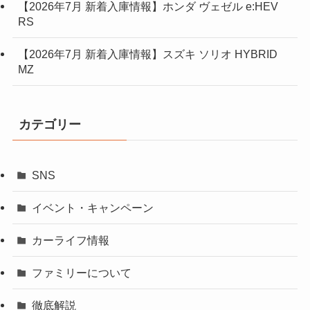
【2026年7月 新着入庫情報】ホンダ ヴェゼル e:HEV
RS
【2026年7月 新着入庫情報】スズキ ソリオ HYBRID
MZ
カテゴリー
SNS
イベント・キャンペーン
カーライフ情報
ファミリーについて
徹底解説