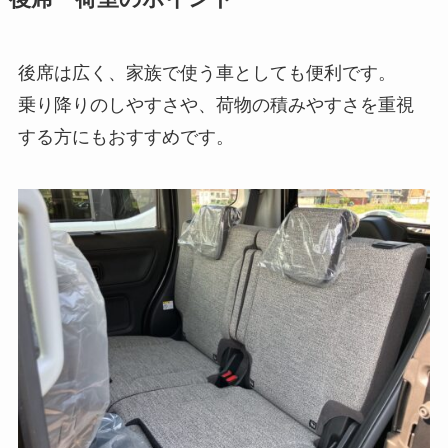
後席は広く、家族で使う車としても便利です。
乗り降りのしやすさや、荷物の積みやすさを重視
する方にもおすすめです。