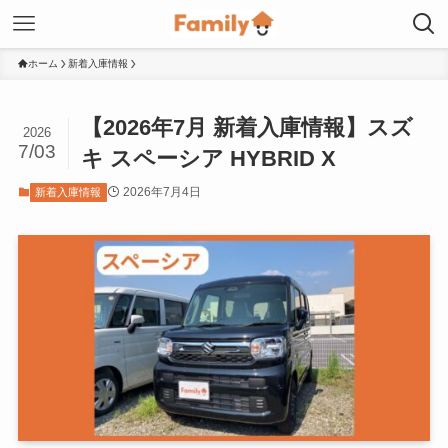
ホーム
新着入庫情報
【2026年7月 新着入庫情報】スズ
2026
7/03
キ スペーシア HYBRID X
2026年7月4日
新着入庫情報