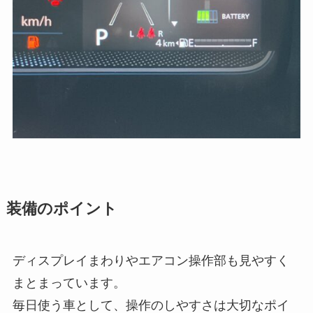
装備のポイント
ディスプレイまわりやエアコン操作部も見やすく
まとまっています。
毎日使う車として、操作のしやすさは大切なポイ