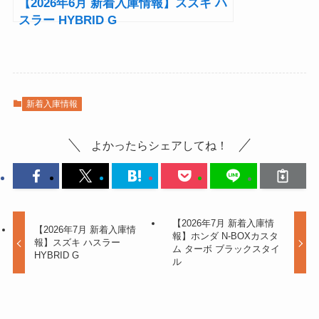
【2026年6月 新着入庫情報】スズキ ハ
スラー HYBRID G
新着入庫情報
よかったらシェアしてね！
【2026年7月 新着入庫情
【2026年7月 新着入庫情
報】ホンダ N-BOXカスタ
報】スズキ ハスラー
ム ターボ ブラックスタイ
HYBRID G
ル