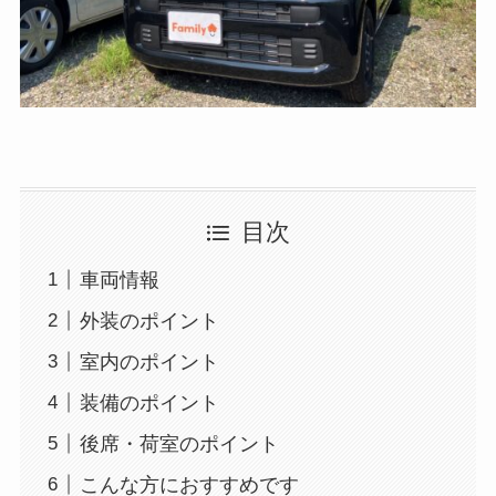
目次
車両情報
外装のポイント
室内のポイント
装備のポイント
後席・荷室のポイント
こんな方におすすめです