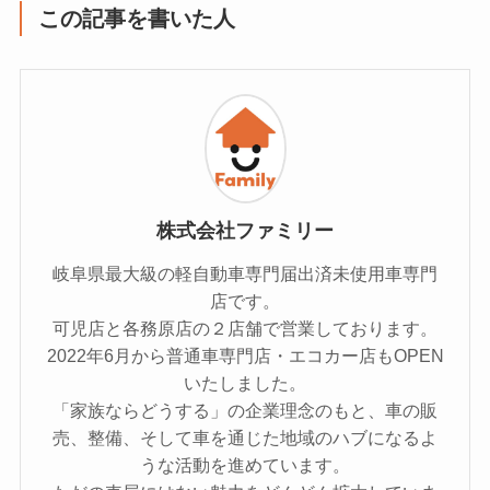
この記事を書いた人
株式会社ファミリー
岐阜県最大級の軽自動車専門届出済未使用車専門
店です。
可児店と各務原店の２店舗で営業しております。
2022年6月から普通車専門店・エコカー店もOPEN
いたしました。
「家族ならどうする」の企業理念のもと、車の販
売、整備、そして車を通じた地域のハブになるよ
うな活動を進めています。