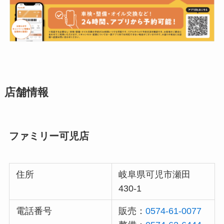
店舗情報
ファミリー可児店
住所
岐阜県可児市瀬田
430-1
電話番号
販売：
0574-61-0077