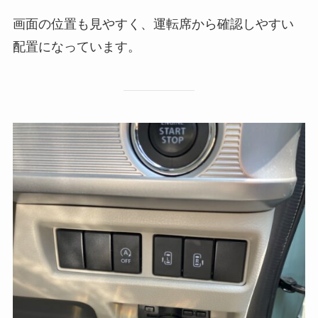
画面の位置も見やすく、運転席から確認しやすい
配置になっています。