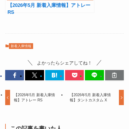
【2026年5月 新着入庫情報】アトレー
RS
新着入庫情報
よかったらシェアしてね！
【2026年5月 新着入庫情
【2026年5月 新着入庫情
報】アトレー RS
報】タントカスタム X
この記事を書いた人