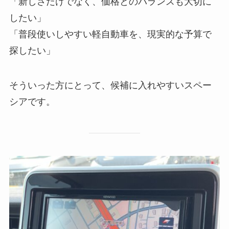
「新しさだけでなく、価格とのバランスも大切に
したい」
「普段使いしやすい軽自動車を、現実的な予算で
探したい」
そういった方にとって、候補に入れやすいスペー
シアです。