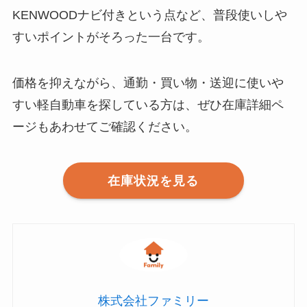
KENWOODナビ付きという点など、普段使いしや
すいポイントがそろった一台です。
価格を抑えながら、通勤・買い物・送迎に使いや
すい軽自動車を探している方は、ぜひ在庫詳細ペ
ージもあわせてご確認ください。
在庫状況を見る
株式会社ファミリー