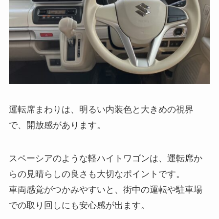
運転席まわりは、明るい内装色と大きめの視界
で、開放感があります。
スペーシアのような軽ハイトワゴンは、運転席か
らの見晴らしの良さも大切なポイントです。
車両感覚がつかみやすいと、街中の運転や駐車場
での取り回しにも安心感が出ます。