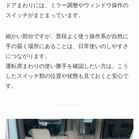
ドアまわりには、ミラー調整やウィンドウ操作の
スイッチがまとまっています。
細かい部分ですが、普段よく使う操作系が自然に
手の届く場所にあることは、日常使いのしやすさ
につながります。
運転席まわりの使い勝手を確認したい方は、こう
したスイッチ類の位置や状態も見ておくと安心で
す。