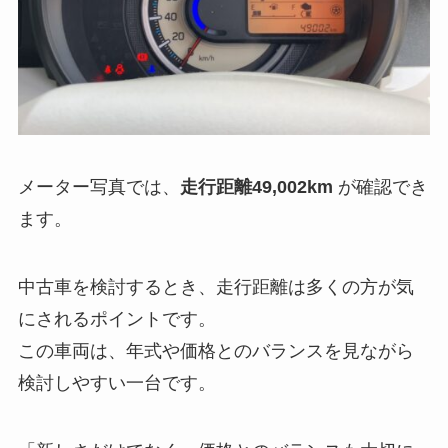
メーター写真では、
走行距離49,002km
が確認でき
ます。
中古車を検討するとき、走行距離は多くの方が気
にされるポイントです。
この車両は、年式や価格とのバランスを見ながら
検討しやすい一台です。