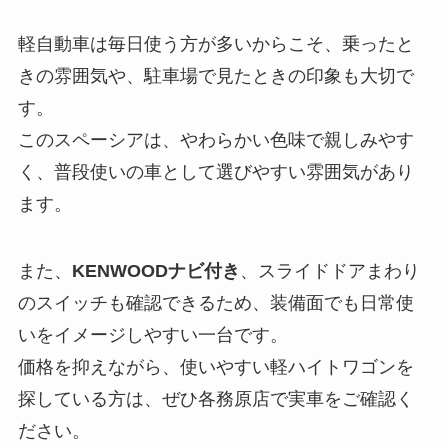
軽自動車は毎日使う方が多いからこそ、乗ったと
きの雰囲気や、駐車場で見たときの印象も大切で
す。
このスペーシアは、やわらかい色味で親しみやす
く、普段使いの車として選びやすい雰囲気があり
ます。
また、
KENWOODナビ付き
、スライドドアまわり
のスイッチも確認できるため、装備面でも日常使
いをイメージしやすい一台です。
価格を抑えながら、使いやすい軽ハイトワゴンを
探している方は、ぜひ各務原店で実車をご確認く
ださい。