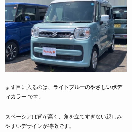
まず目に入るのは、
ライトブルーのやさしいボデ
ィカラー
です。
スペーシアは背が高く、角を立てすぎない親しみ
やすいデザインが特徴です。