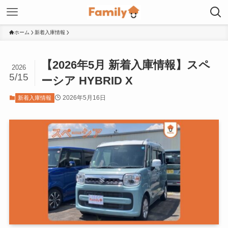
ホーム
新着入庫情報
【2026年5月 新着入庫情報】スペ
2026
5/15
ーシア HYBRID X
2026年5月16日
新着入庫情報