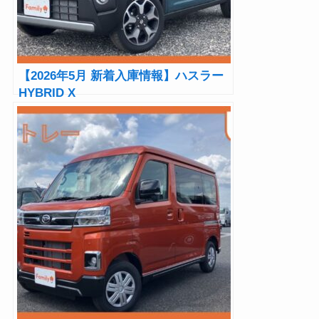
【2026年5月 新着入庫情報】ハスラー
HYBRID X