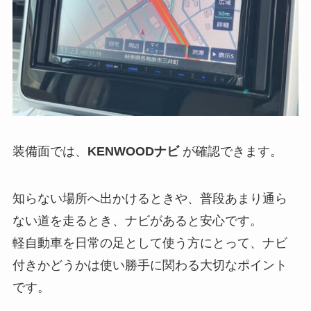
装備面では、
KENWOODナビ
が確認できます。
知らない場所へ出かけるときや、普段あまり通ら
ない道を走るとき、ナビがあると安心です。
軽自動車を日常の足として使う方にとって、ナビ
付きかどうかは使い勝手に関わる大切なポイント
です。