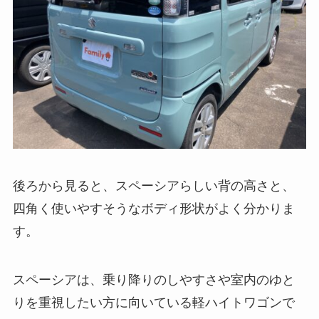
後ろから見ると、スペーシアらしい背の高さと、
四角く使いやすそうなボディ形状がよく分かりま
す。
スペーシアは、乗り降りのしやすさや室内のゆと
りを重視したい方に向いている軽ハイトワゴンで