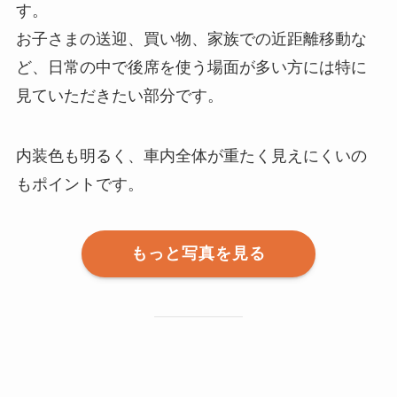
す。
お子さまの送迎、買い物、家族での近距離移動な
ど、日常の中で後席を使う場面が多い方には特に
見ていただきたい部分です。
内装色も明るく、車内全体が重たく見えにくいの
もポイントです。
もっと写真を見る