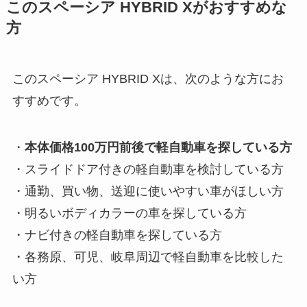
このスペーシア HYBRID Xがおすすめな
方
このスペーシア HYBRID Xは、次のような方にお
すすめです。
・
本体価格100万円前後で軽自動車を探している方
・スライドドア付きの軽自動車を検討している方
・通勤、買い物、送迎に使いやすい車がほしい方
・明るいボディカラーの車を探している方
・ナビ付きの軽自動車を探している方
・各務原、可児、岐阜周辺で軽自動車を比較した
い方