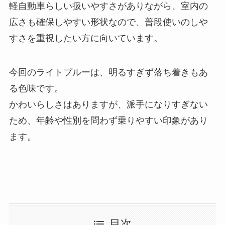
軽自動車らしい扱いやすさがありながら、室内の
広さも確保しやすい形状なので、普段使いのしや
すさを重視したい方に向いています。
今回のライトブルーは、明るすぎず落ち着きもあ
る色味です。
かわいらしさはありますが、派手になりすぎない
ため、年齢や性別を問わず乗りやすい印象があり
ます。
目次