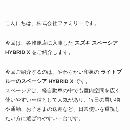
こんにちは、株式会社ファミリーです。
今回は、各務原店に入庫した
スズキ スペーシア
HYBRID X
をご紹介します。
今回ご紹介するのは、やわらかい印象の
ライトブ
ルーのスペーシア HYBRID X
です。
スペーシアは、軽自動車の中でも室内空間を広く
使いやすい車種として人気があり、毎日の買い物
や通勤、お子さまの送迎など、日常使いを重視し
たい方に選ばれやすい一台です。