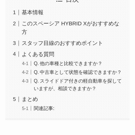
基本情報
このスペーシア HYBRID Xがおすすめな
方
スタッフ目線のおすすめポイント
よくある質問
Q. 他の車種と比較できますか？
Q. 中古車として状態を確認できますか？
Q. スライドドア付きの軽自動車を探して
いますが、相談できますか？
まとめ
関連記事: