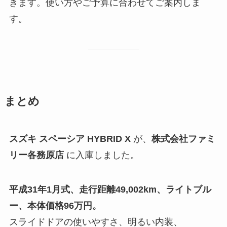
きます。使い方やご予算に合わせてご案内しま
す。
まとめ
スズキ スペーシア HYBRID X
が、
株式会社ファミ
リー各務原店
に入庫しました。
平成31年1月式、走行距離49,002km、ライトブル
ー、本体価格96万円。
スライドドアの使いやすさ、明るい内装、