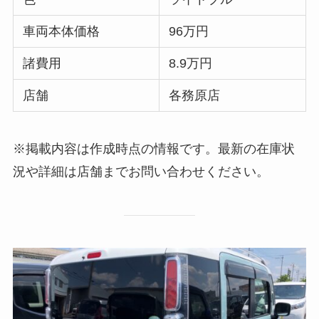
車両本体価格
96万円
諸費用
8.9万円
店舗
各務原店
※掲載内容は作成時点の情報です。最新の在庫状
況や詳細は店舗までお問い合わせください。