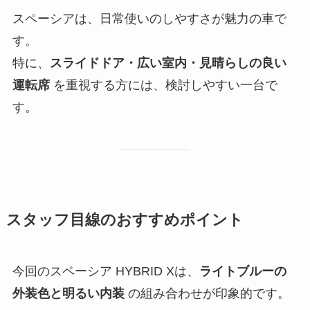
スペーシアは、日常使いのしやすさが魅力の車で
す。
特に、
スライドドア・広い室内・見晴らしの良い
運転席
を重視する方には、検討しやすい一台で
す。
スタッフ目線のおすすめポイント
今回のスペーシア HYBRID Xは、
ライトブルーの
外装色と明るい内装
の組み合わせが印象的です。