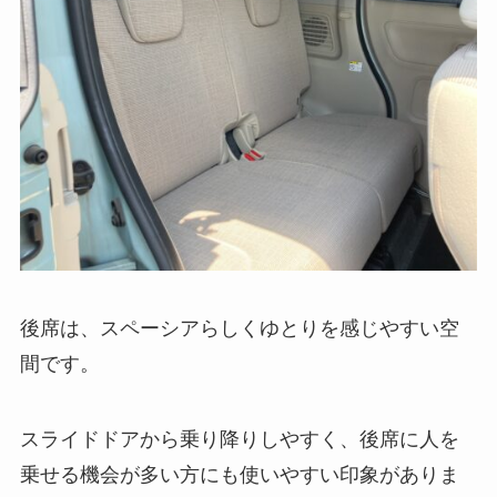
後席は、スペーシアらしくゆとりを感じやすい空
間です。
スライドドアから乗り降りしやすく、後席に人を
乗せる機会が多い方にも使いやすい印象がありま