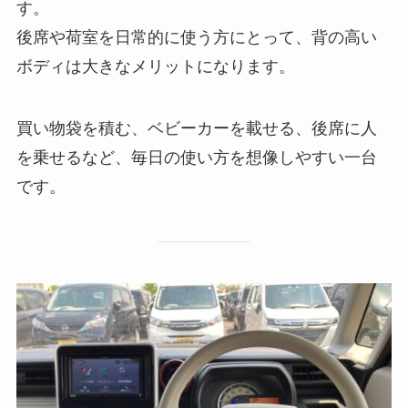
す。
後席や荷室を日常的に使う方にとって、背の高い
ボディは大きなメリットになります。
買い物袋を積む、ベビーカーを載せる、後席に人
を乗せるなど、毎日の使い方を想像しやすい一台
です。