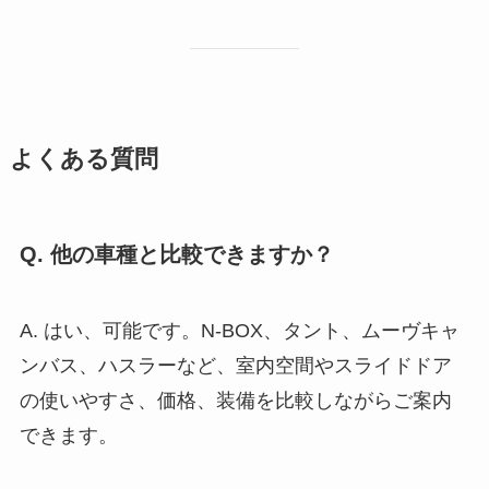
よくある質問
Q. 他の車種と比較できますか？
A. はい、可能です。N-BOX、タント、ムーヴキャ
ンバス、ハスラーなど、室内空間やスライドドア
の使いやすさ、価格、装備を比較しながらご案内
できます。