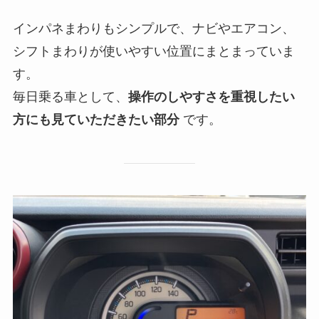
インパネまわりもシンプルで、ナビやエアコン、
シフトまわりが使いやすい位置にまとまっていま
す。
毎日乗る車として、
操作のしやすさを重視したい
方にも見ていただきたい部分
です。