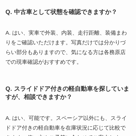
Q. 中古車として状態を確認できますか？
A. はい、実車で外装、内装、走行距離、装備まわ
りをご確認いただけます。写真だけでは分かりづ
らい部分もありますので、気になる方は各務原店
での現車確認がおすすめです。
Q. スライドドア付きの軽自動車を探していま
すが、相談できますか？
A. はい、可能です。スペーシア以外にも、スライ
ドドア付きの軽自動車を在庫状況に応じて比較で