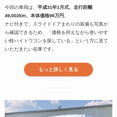
今回の車両は、
平成31年1月式、走行距離
49,002km、本体価格96万円
。
ナビ付きで、スライドドアまわりの装備も写真か
ら確認できるため、「価格を抑えながら使いやす
い軽ハイトワゴンを探している」という方に見て
いただきたい在庫です。
もっと詳しく見る