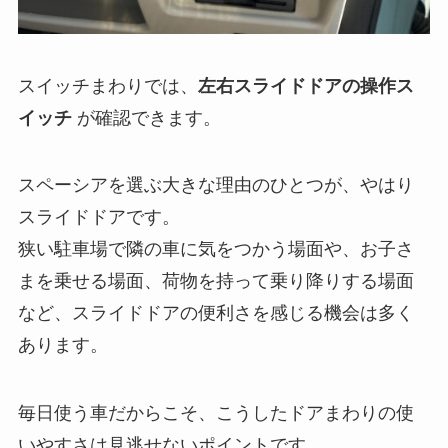
スイッチまわりでは、
左右スライドドアの操作ス
イッチ
が確認できます。
スペーシアを選ぶ大きな理由のひとつが、やはり
スライドドアです。
狭い駐車場で隣の車に気をつかう場面や、お子さ
まを乗せる場面、荷物を持って乗り降りする場面
など、スライドドアの便利さを感じる機会は多く
あります。
毎日使う車だからこそ、こうしたドアまわりの使
いやすさは見逃せないポイントです。