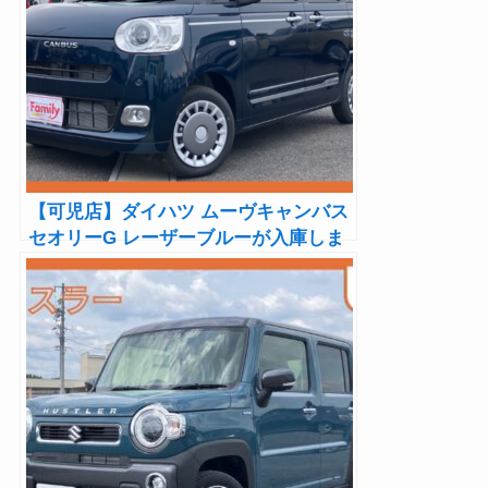
【可児店】ダイハツ ムーヴキャンバス
セオリーG レーザーブルーが入庫しま
した！