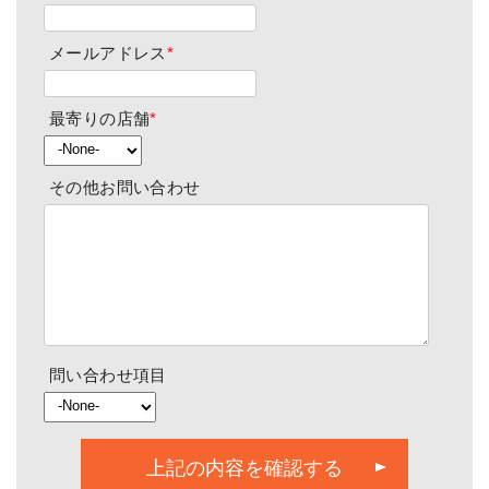
メールアドレス
*
最寄りの店舗
*
その他お問い合わせ
問い合わせ項目