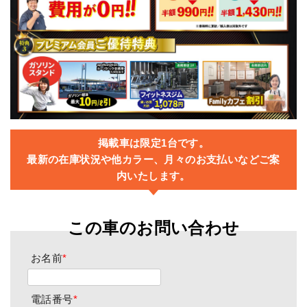
掲載車は限定1台です。
最新の在庫状況や他カラー、月々のお支払いなどご案
内いたします。
この車のお問い合わせ
お名前
*
電話番号
*