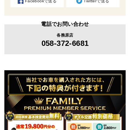
Facebookで送る
Twitterで送る
電話でお問い合わせ
各務原店
058-372-6681