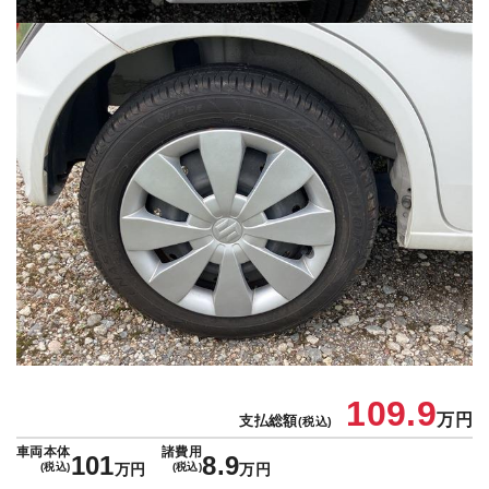
109.9
万円
支払総額
(税込)
車両本体
諸費用
101
8.9
(税込)
万円
(税込)
万円