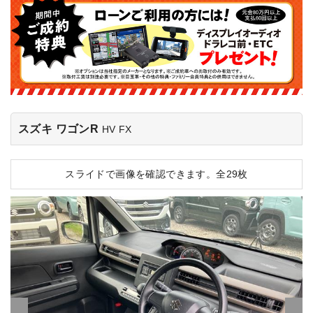
スズキ ワゴンR
HV FX
スライドで画像を確認できます。
全29枚