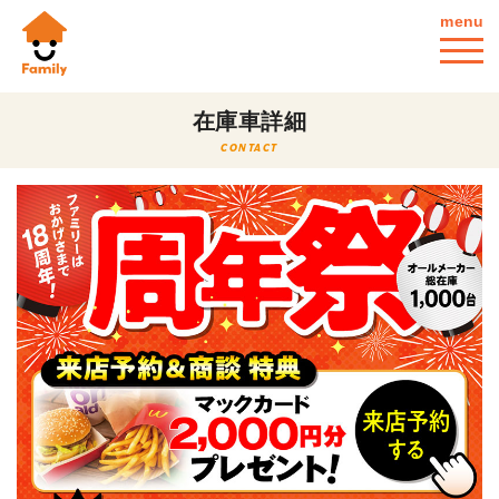
menu
在庫車詳細
CONTACT