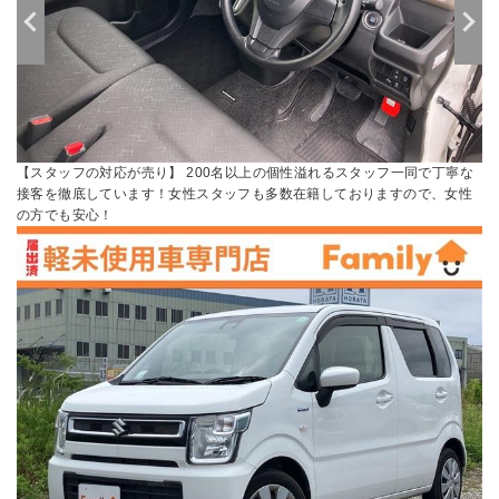
【親切・丁寧な接客】 お車のご購入が初めての方・知識が少なく不安な方
にも安心していただけるように専門スタッフがしっかりとサポートいたし
ます♪