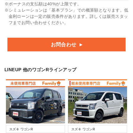
ボーナスの支払額は40%が上限です。
シミュレーションは「基本プラン」での概算額となります。低
金利ローンは一定の販売条件があります。詳しくは販売スタッ
フまでお問い合わせください。
お問合わせ
LINEUP
他のワゴンRラインアップ
スズキ ワゴンR
スズキ ワゴンR