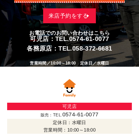
来店予約をする
お電話でのお問い合わせはこちら
可児店：TEL.
0574-61-0077
各務原店：TEL.
058-372-6681
営業時間／10:00～18:00 定休日／水曜日
可児店
0574-61-0077
販売：TEL.
定休日：水曜日
営業時間：10:00～18:00