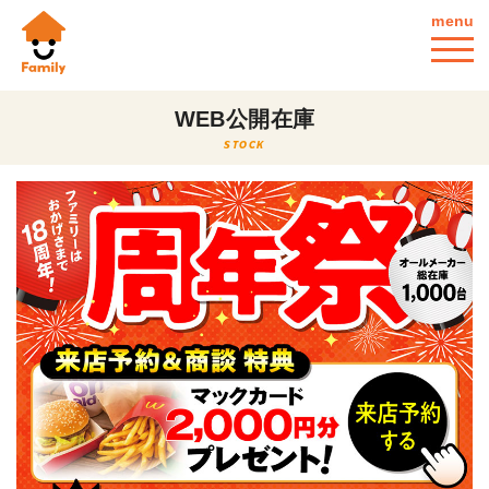
menu
WEB公開在庫
STOCK