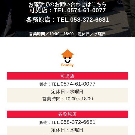
お電話でのお問い合わせはこちら
可児店：TEL.
0574-61-0077
各務原店：TEL.
058-372-6681
営業時間／10:00～18:00 定休日／水曜日
可児店
0574-61-0077
販売：TEL.
定休日：水曜日
営業時間：10:00～18:00
各務原店
058-372-6681
販売：TEL.
定休日：水曜日