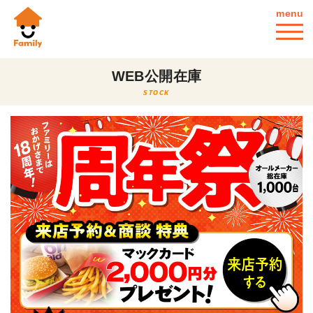
menu
WEB公開在庫
STOCK