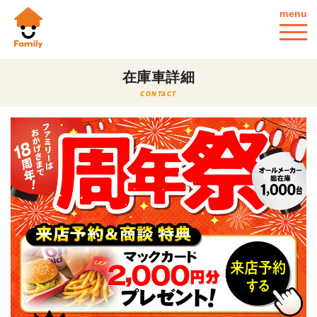
menu
在庫車詳細
CONTACT