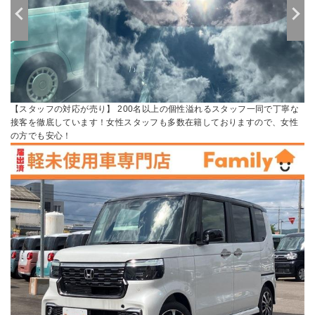
【スタッフの対応が売り】 200名以上の個性溢れるスタッフ一同で丁寧な
接客を徹底しています！女性スタッフも多数在籍しておりますので、女性
の方でも安心！