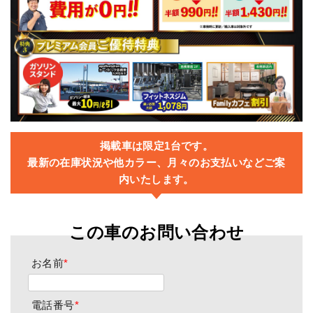
掲載車は限定1台です。
最新の在庫状況や他カラー、月々のお支払いなどご案
内いたします。
この車のお問い合わせ
お名前
*
電話番号
*