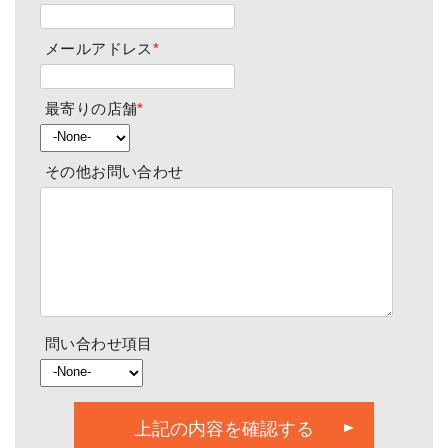
メールアドレス
*
最寄りの店舗
*
その他お問い合わせ
問い合わせ項目