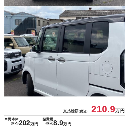
210.9
万円
支払総額
(税込)
車両本体
諸費用
202
8.9
(税込)
万円
(税込)
万円