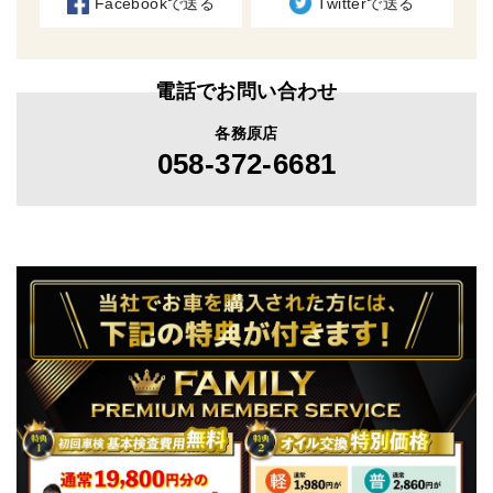
Facebookで送る
Twitterで送る
電話でお問い合わせ
各務原店
058-372-6681