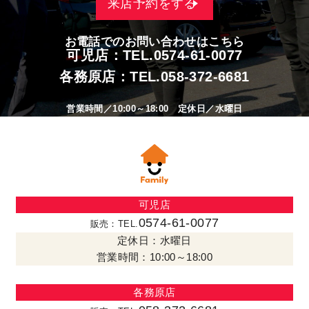
来店予約をする
お電話でのお問い合わせはこちら
可児店：TEL.
0574-61-0077
各務原店：TEL.
058-372-6681
営業時間／10:00～18:00 定休日／水曜日
可児店
0574-61-0077
販売：TEL.
定休日：水曜日
営業時間：10:00～18:00
各務原店