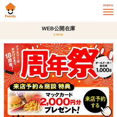
menu
WEB公開在庫
STOCK