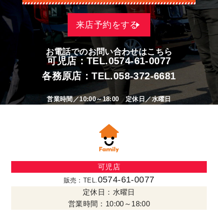
来店予約をする
お電話でのお問い合わせはこちら
可児店：TEL.
0574-61-0077
各務原店：TEL.
058-372-6681
営業時間／10:00～18:00 定休日／水曜日
可児店
0574-61-0077
販売：TEL.
定休日：水曜日
営業時間：10:00～18:00