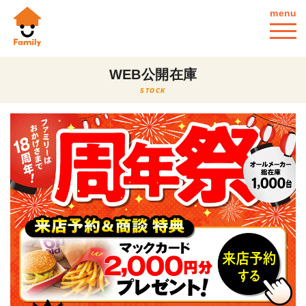
menu
WEB公開在庫
STOCK