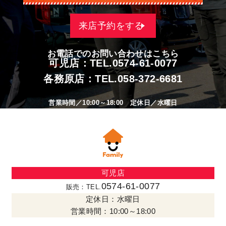
来店予約をする
お電話でのお問い合わせはこちら
可児店：TEL.
0574-61-0077
各務原店：TEL.
058-372-6681
営業時間／10:00～18:00 定休日／水曜日
可児店
0574-61-0077
販売：TEL.
定休日：水曜日
営業時間：10:00～18:00