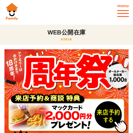
menu
WEB公開在庫
STOCK