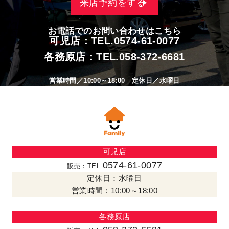
来店予約をする
お電話でのお問い合わせはこちら
可児店：TEL.
0574-61-0077
各務原店：TEL.
058-372-6681
営業時間／10:00～18:00 定休日／水曜日
可児店
0574-61-0077
販売：TEL.
定休日：水曜日
営業時間：10:00～18:00
各務原店