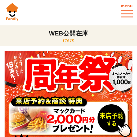
menu
WEB公開在庫
STOCK