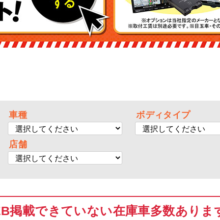
車種
ボディタイプ
店舗
EB掲載できていない在庫車多数ありま