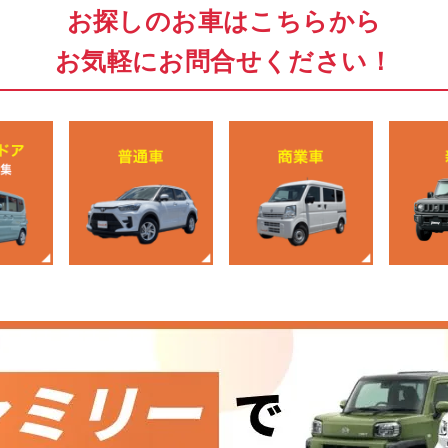
お探しのお車はこちらから
お気軽にお問合せください！