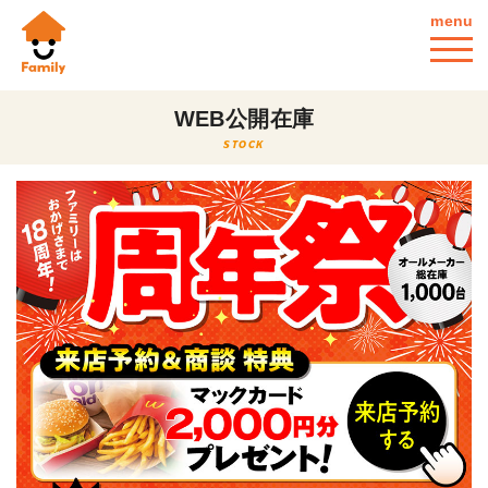
menu
WEB公開在庫
STOCK