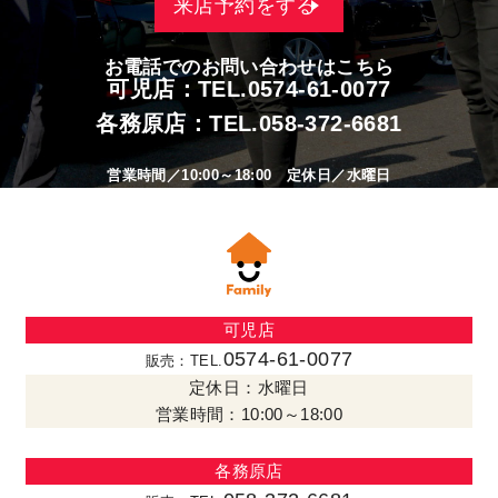
来店予約をする
お電話でのお問い合わせはこちら
可児店：TEL.
0574-61-0077
各務原店：TEL.
058-372-6681
営業時間／10:00～18:00 定休日／水曜日
可児店
0574-61-0077
販売：TEL.
定休日：水曜日
営業時間：10:00～18:00
各務原店