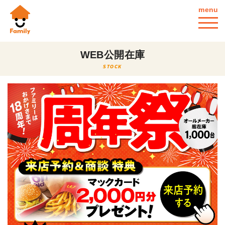
menu
WEB公開在庫
STOCK