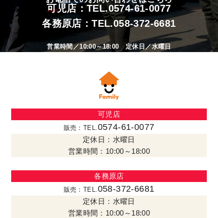
可児店：TEL.
0574-61-0077
各務原店：TEL.
058-372-6681
営業時間／10:00～18:00 定休日／水曜日
可児店
0574-61-0077
販売：TEL.
定休日：水曜日
営業時間：10:00～18:00
各務原店
058-372-6681
販売：TEL.
定休日：水曜日
営業時間：10:00～18:00