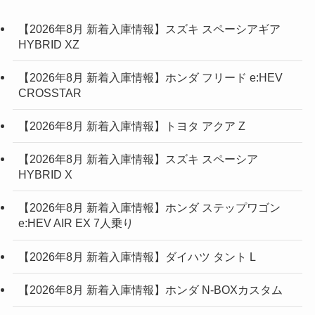
【2026年8月 新着入庫情報】スズキ スペーシアギア
HYBRID XZ
【2026年8月 新着入庫情報】ホンダ フリード e:HEV
CROSSTAR
【2026年8月 新着入庫情報】トヨタ アクア Z
【2026年8月 新着入庫情報】スズキ スペーシア
HYBRID X
【2026年8月 新着入庫情報】ホンダ ステップワゴン
e:HEV AIR EX 7人乗り
【2026年8月 新着入庫情報】ダイハツ タント L
【2026年8月 新着入庫情報】ホンダ N-BOXカスタム