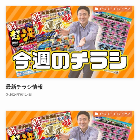
イベント・キャンペーン
最新チラシ情報
2024年6月14日
イベント・キャンペーン