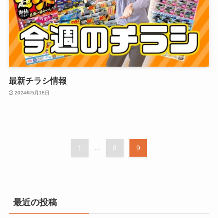
最新チラシ情報
2024年5月18日
1
...
8
9
最近の投稿