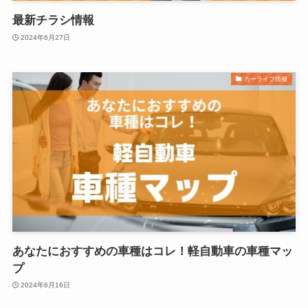
最新チラシ情報
2024年6月27日
カーライフ情報
あなたにおすすめの車種はコレ！軽自動車の車種マッ
プ
2024年6月16日