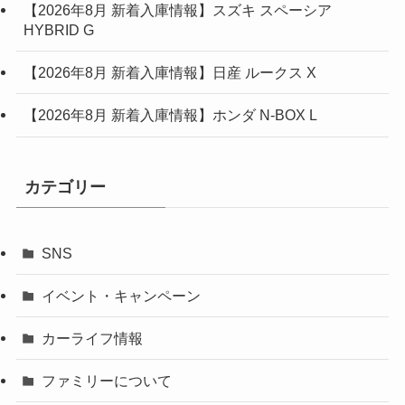
【2026年8月 新着入庫情報】スズキ スペーシア
HYBRID G
【2026年8月 新着入庫情報】日産 ルークス X
【2026年8月 新着入庫情報】ホンダ N-BOX L
カテゴリー
SNS
イベント・キャンペーン
カーライフ情報
ファミリーについて