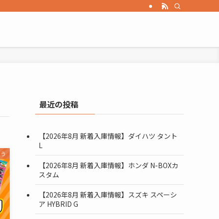
最近の投稿
【2026年8月 新着入庫情報】ダイハツ タント
L
買う
【2026年8月 新着入庫情報】ホンダ N-BOXカ
スタム
【2026年8月 新着入庫情報】スズキ スペーシ
ア HYBRID G