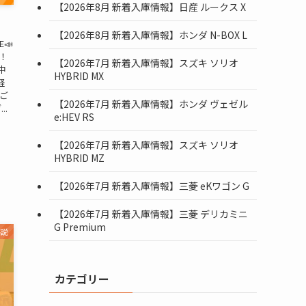
【2026年8月 新着入庫情報】日産 ルークス X
【2026年8月 新着入庫情報】ホンダ N-BOX L
📣
！
【2026年7月 新着入庫情報】スズキ ソリオ
中
HYBRID MX
軽
【ご
【2026年7月 新着入庫情報】ホンダ ヴェゼル
..
e:HEV RS
【2026年7月 新着入庫情報】スズキ ソリオ
HYBRID MZ
【2026年7月 新着入庫情報】三菱 eKワゴン G
【2026年7月 新着入庫情報】三菱 デリカミニ
G Premium
解説
カテゴリー