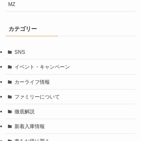
MZ
カテゴリー
SNS
イベント・キャンペーン
カーライフ情報
ファミリーについて
徹底解説
新着入庫情報