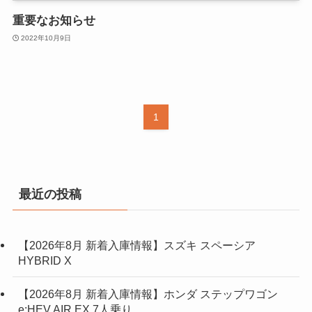
重要なお知らせ
2022年10月9日
1
最近の投稿
【2026年8月 新着入庫情報】スズキ スペーシア
HYBRID X
【2026年8月 新着入庫情報】ホンダ ステップワゴン
e:HEV AIR EX 7人乗り