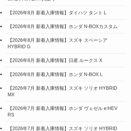
【2026年8月 新着入庫情報】ダイハツ タント L
【2026年8月 新着入庫情報】ホンダ N-BOXカスタム
【2026年8月 新着入庫情報】スズキ スペーシア
HYBRID G
【2026年8月 新着入庫情報】日産 ルークス X
【2026年8月 新着入庫情報】ホンダ N-BOX L
【2026年7月 新着入庫情報】スズキ ソリオ HYBRID
MX
【2026年7月 新着入庫情報】ホンダ ヴェゼル e:HEV
RS
【2026年7月 新着入庫情報】スズキ ソリオ HYBRID