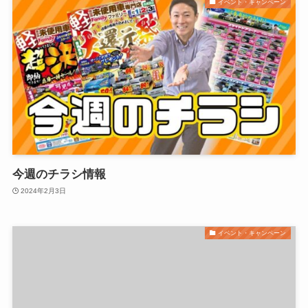
イベント・キャンペーン
今週のチラシ情報
2024年2月3日
イベント・キャンペーン