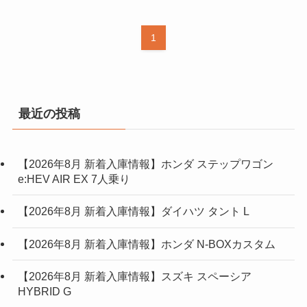
1
最近の投稿
【2026年8月 新着入庫情報】ホンダ ステップワゴン
e:HEV AIR EX 7人乗り
【2026年8月 新着入庫情報】ダイハツ タント L
【2026年8月 新着入庫情報】ホンダ N-BOXカスタム
【2026年8月 新着入庫情報】スズキ スペーシア
HYBRID G