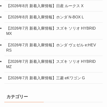
【2026年8月 新着入庫情報】日産 ルークス X
【2026年8月 新着入庫情報】ホンダ N-BOX L
【2026年7月 新着入庫情報】スズキ ソリオ HYBRID
MX
【2026年7月 新着入庫情報】ホンダ ヴェゼル e:HEV
RS
【2026年7月 新着入庫情報】スズキ ソリオ HYBRID
MZ
【2026年7月 新着入庫情報】三菱 eKワゴン G
カテゴリー