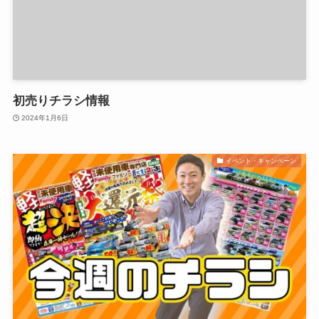
初売りチラシ情報
2024年1月6日
イベント・キャンペーン