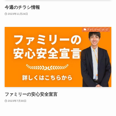
今週のチラシ情報
2023年11月24日
ファミリーについて
ファミリーの安心安全宣言
2023年7月30日