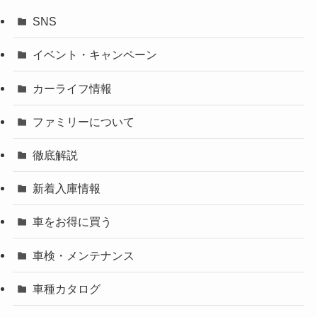
SNS
イベント・キャンペーン
カーライフ情報
ファミリーについて
徹底解説
新着入庫情報
車をお得に買う
車検・メンテナンス
車種カタログ