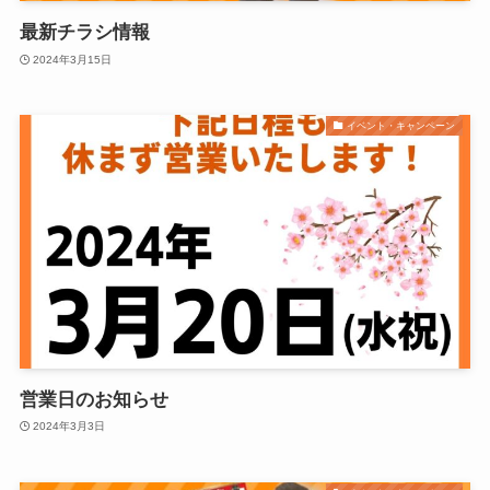
最新チラシ情報
2024年3月15日
イベント・キャンペーン
営業日のお知らせ
2024年3月3日