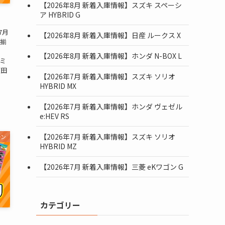
【2026年8月 新着入庫情報】スズキ スペーシ
ア HYBRID G
7月
【2026年8月 新着入庫情報】日産 ルークス X
勢揃
【2026年8月 新着入庫情報】ホンダ N-BOX L
ミ
瀬田
【2026年7月 新着入庫情報】スズキ ソリオ
HYBRID MX
【2026年7月 新着入庫情報】ホンダ ヴェゼル
e:HEV RS
【2026年7月 新着入庫情報】スズキ ソリオ
ーン
HYBRID MZ
【2026年7月 新着入庫情報】三菱 eKワゴン G
カテゴリー