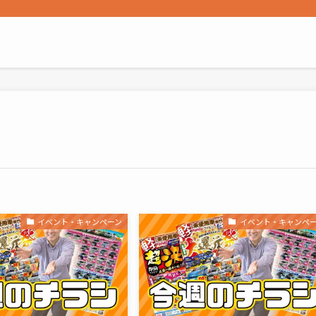
イベント・キャンペーン
イベント・キャンペ