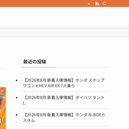
最近の投稿
【2026年8月 新着入庫情報】ホンダ ステップ
ワゴン e:HEV AIR EX 7人乗り
ーン
【2026年8月 新着入庫情報】ダイハツ タント
L
【2026年8月 新着入庫情報】ホンダ N-BOXカ
スタム