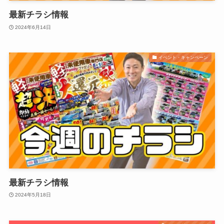
最新チラシ情報
2024年6月14日
イベント・キャンペーン
最新チラシ情報
2024年5月18日