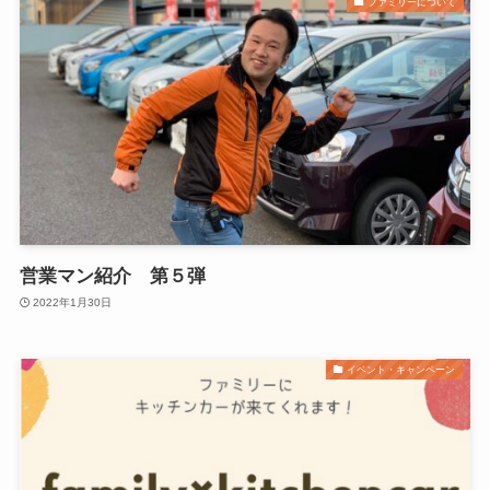
ファミリーについて
営業マン紹介 第５弾
2022年1月30日
イベント・キャンペーン