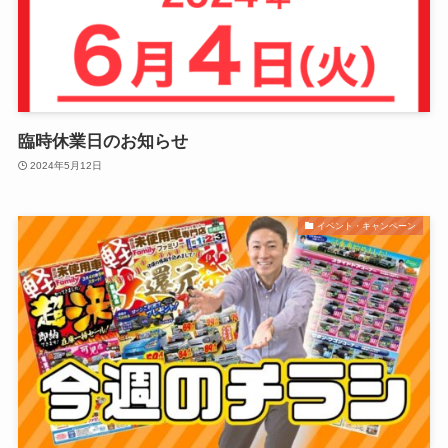
臨時休業日のお知らせ
2024年5月12日
イベント・キャンペーン