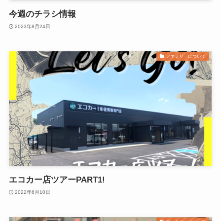
今週のチラシ情報
2023年8月24日
ファミリーについて
エコカー店ツアーPART1!
2022年6月10日