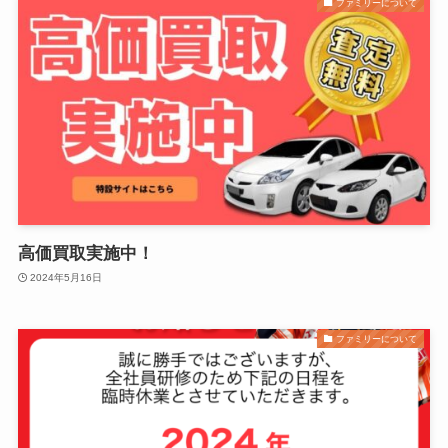
ファミリーについて
高価買取実施中！
2024年5月16日
ファミリーについて