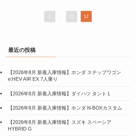
1
...
11
12
最近の投稿
【2026年8月 新着入庫情報】ホンダ ステップワゴン
e:HEV AIR EX 7人乗り
【2026年8月 新着入庫情報】ダイハツ タント L
【2026年8月 新着入庫情報】ホンダ N-BOXカスタム
【2026年8月 新着入庫情報】スズキ スペーシア
HYBRID G