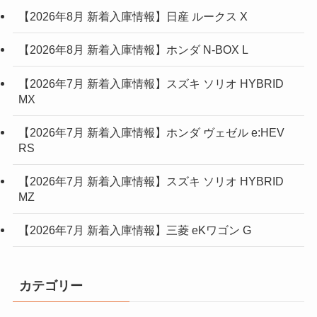
【2026年8月 新着入庫情報】日産 ルークス X
【2026年8月 新着入庫情報】ホンダ N-BOX L
【2026年7月 新着入庫情報】スズキ ソリオ HYBRID
MX
【2026年7月 新着入庫情報】ホンダ ヴェゼル e:HEV
RS
【2026年7月 新着入庫情報】スズキ ソリオ HYBRID
MZ
【2026年7月 新着入庫情報】三菱 eKワゴン G
カテゴリー