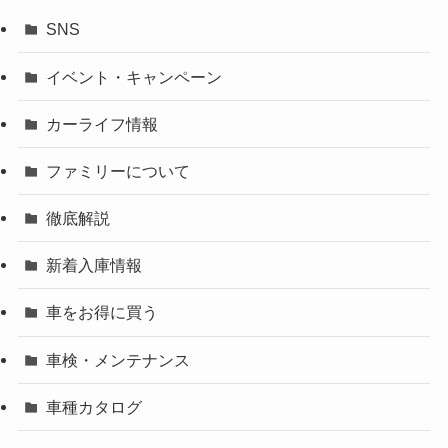
SNS
イベント・キャンペーン
カーライフ情報
ファミリーについて
徹底解説
新着入庫情報
車をお得に買う
車検・メンテナンス
車種カタログ