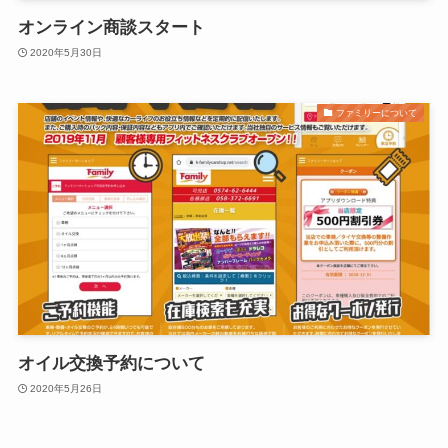
オンライン商談スタート
2020年5月30日
ファミリーについて
オイル交換予約について
2020年5月26日