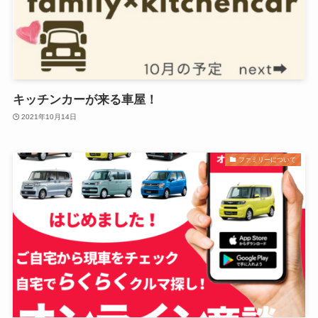
キッチンカーが来る車屋！
2021年10月14日
ファミリーについて