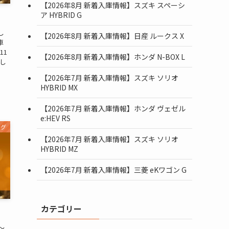
【2026年8月 新着入庫情報】スズキ スペーシ
ア HYBRID G
し
【2026年8月 新着入庫情報】日産 ルークス X
車
11
【2026年8月 新着入庫情報】ホンダ N-BOX L
し
」
【2026年7月 新着入庫情報】スズキ ソリオ
HYBRID MX
【2026年7月 新着入庫情報】ホンダ ヴェゼル
e:HEV RS
ログ
【2026年7月 新着入庫情報】スズキ ソリオ
HYBRID MZ
【2026年7月 新着入庫情報】三菱 eKワゴン G
カテゴリー
〜