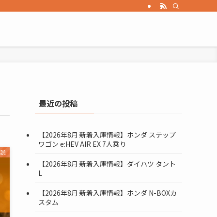
最近の投稿
【2026年8月 新着入庫情報】ホンダ ステップ
ワゴン e:HEV AIR EX 7人乗り
解説
【2026年8月 新着入庫情報】ダイハツ タント
L
【2026年8月 新着入庫情報】ホンダ N-BOXカ
スタム