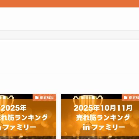
徹底解説
徹底