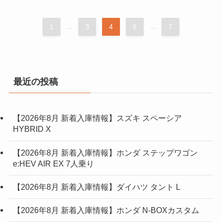
1
...
3
4
5
...
7
最近の投稿
【2026年8月 新着入庫情報】スズキ スペーシア
HYBRID X
【2026年8月 新着入庫情報】ホンダ ステップワゴン
e:HEV AIR EX 7人乗り
【2026年8月 新着入庫情報】ダイハツ タント L
【2026年8月 新着入庫情報】ホンダ N-BOXカスタム