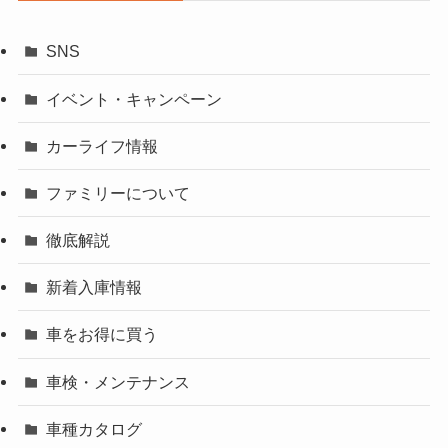
SNS
イベント・キャンペーン
カーライフ情報
ファミリーについて
徹底解説
新着入庫情報
車をお得に買う
車検・メンテナンス
車種カタログ