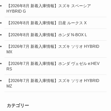
【2026年8月 新着入庫情報】スズキ スペーシア
HYBRID G
【2026年8月 新着入庫情報】日産 ルークス X
【2026年8月 新着入庫情報】ホンダ N-BOX L
【2026年7月 新着入庫情報】スズキ ソリオ HYBRID
MX
【2026年7月 新着入庫情報】ホンダ ヴェゼル e:HEV
RS
【2026年7月 新着入庫情報】スズキ ソリオ HYBRID
MZ
カテゴリー