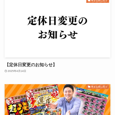
車をお得に買う
【定休日変更のお知らせ】
2025年4月14日
車をお得に買う